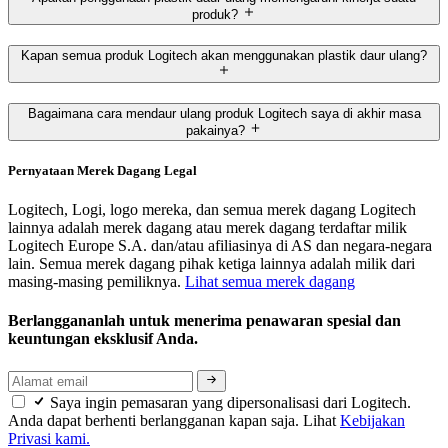
produk?
Kapan semua produk Logitech akan menggunakan plastik daur ulang?
Bagaimana cara mendaur ulang produk Logitech saya di akhir masa
pakainya?
Pernyataan Merek Dagang Legal
Logitech, Logi, logo mereka, dan semua merek dagang Logitech
lainnya adalah merek dagang atau merek dagang terdaftar milik
Logitech Europe S.A. dan/atau afiliasinya di AS dan negara-negara
lain. Semua merek dagang pihak ketiga lainnya adalah milik dari
masing-masing pemiliknya.
Lihat semua merek dagang
Berlanggananlah untuk menerima penawaran spesial dan
keuntungan eksklusif Anda.
Saya ingin pemasaran yang dipersonalisasi dari Logitech.
Anda dapat berhenti berlangganan kapan saja. Lihat
Kebijakan
Privasi kami.