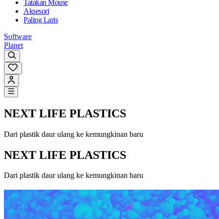
Tatakan Mouse
Aksesori
Paling Laris
Software
Planet
NEXT LIFE PLASTICS
Dari plastik daur ulang ke kemungkinan baru
NEXT LIFE PLASTICS
Dari plastik daur ulang ke kemungkinan baru