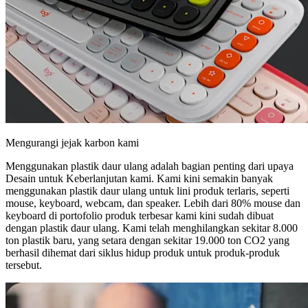
Mengurangi jejak karbon kami
Menggunakan plastik daur ulang adalah bagian penting dari upaya
Desain untuk Keberlanjutan kami. Kami kini semakin banyak
menggunakan plastik daur ulang untuk lini produk terlaris, seperti
mouse, keyboard, webcam, dan speaker. Lebih dari 80% mouse dan
keyboard di portofolio produk terbesar kami kini sudah dibuat
dengan plastik daur ulang. Kami telah menghilangkan sekitar 8.000
ton plastik baru, yang setara dengan sekitar 19.000 ton CO2 yang
berhasil dihemat dari siklus hidup produk untuk produk-produk
tersebut.