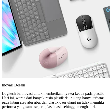
Inovasi Desain
Logitech berinovasi untuk memberikan nyawa kedua pada plastik.
Hari ini, warna dari banyak resin plastik daur ulang hanya terbatas
pada hitam atau abu-abu, dan plastik daur ulang ini tidak memiliki
performa yang sama seperti plastik asli sehingga menghadirkan