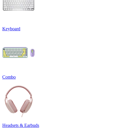
Keyboard
Combo
Headsets & Earbuds