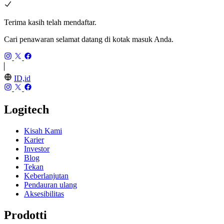
Terima kasih telah mendaftar.
Cari penawaran selamat datang di kotak masuk Anda.
ID,id
Logitech
Kisah Kami
Karier
Investor
Blog
Tekan
Keberlanjutan
Pendauran ulang
Aksesibilitas
Prodotti