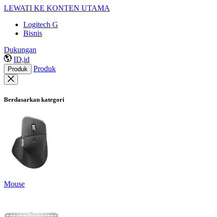
LEWATI KE KONTEN UTAMA
Logitech G
Bisnis
Dukungan
ID,id
Produk
Produk
Berdasarkan kategori
Mouse