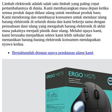
Limbah elektronik adalah salah satu limbah yang paling cepat
pertambahannya di dunia. Kami membayangkan masa depan ketika
semua produk dapat didaur ulang untuk membuat produk baru.
Kami mendorong dan membiayai konsumen untuk mendaur ulang
barang elektronik di seluruh dunia dan kami bekerja sama dengan
perusahaan daur ulang yang mengubah barang elektronik di akhir
masa pakainya menjadi plastik daur ulang. Melalui upaya kami,
kami berusaha menjadikan sektor kami lebih sirkular dan
memastikan barang-barang elektronik konsumen mendapatkan
nyawa kedua.
Bergabunglah dengan upaya pendauran ulang kami