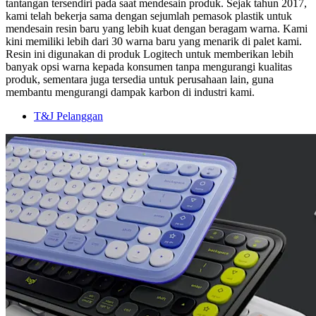
tantangan tersendiri pada saat mendesain produk. Sejak tahun 2017,
kami telah bekerja sama dengan sejumlah pemasok plastik untuk
mendesain resin baru yang lebih kuat dengan beragam warna. Kami
kini memiliki lebih dari 30 warna baru yang menarik di palet kami.
Resin ini digunakan di produk Logitech untuk memberikan lebih
banyak opsi warna kepada konsumen tanpa mengurangi kualitas
produk, sementara juga tersedia untuk perusahaan lain, guna
membantu mengurangi dampak karbon di industri kami.
T&J Pelanggan