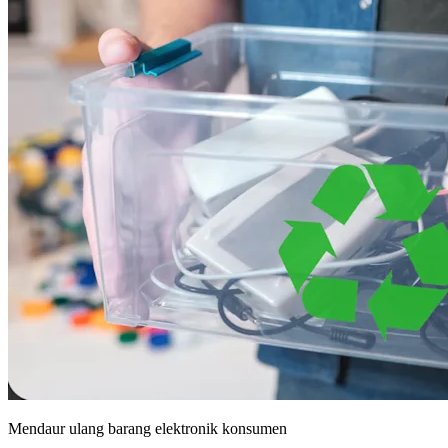
Mendaur ulang barang elektronik konsumen