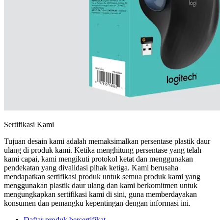
Sertifikasi Kami
Tujuan desain kami adalah memaksimalkan persentase plastik daur
ulang di produk kami. Ketika menghitung persentase yang telah
kami capai, kami mengikuti protokol ketat dan menggunakan
pendekatan yang divalidasi pihak ketiga. Kami berusaha
mendapatkan sertifikasi produk untuk semua produk kami yang
menggunakan plastik daur ulang dan kami berkomitmen untuk
mengungkapkan sertifikasi kami di sini, guna memberdayakan
konsumen dan pemangku kepentingan dengan informasi ini.
Daftar produk bersertifikat