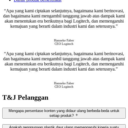
“Apa yang kami ciptakan selanjutnya, bagaimana kami berinovasi,
dan bagaimana kami mengambil tanggung jawab atas dampak kami
akan menentukan era berikutnya bagi Logitech, dan memengaruhi
kemajuan yang berarti dalam industri kami dan seterusnya.”
Hanneke Faber
CEO Logitech
“Apa yang kami ciptakan selanjutnya, bagaimana kami berinovasi,
dan bagaimana kami mengambil tanggung jawab atas dampak kami
akan menentukan era berikutnya bagi Logitech, dan memengaruhi
kemajuan yang berarti dalam industri kami dan seterusnya.”
Hanneke Faber
CEO Logitech
T&J Pelanggan
Mengapa persentase konten yang didaur ulang berbeda-beda untuk
setiap produk?
Apakah penggunaan plastik daur ulang memengaruhi kinerja suatu