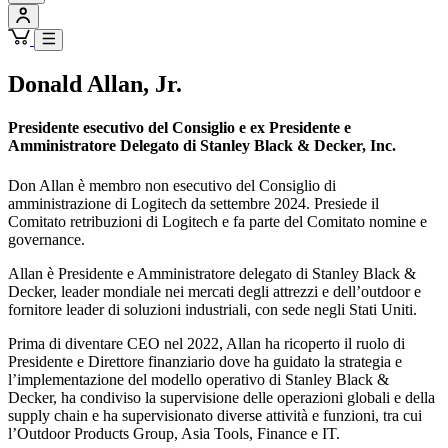
Donald Allan, Jr.
Presidente esecutivo del Consiglio e ex Presidente e
Amministratore Delegato di Stanley Black & Decker, Inc.
Don Allan è membro non esecutivo del Consiglio di
amministrazione di Logitech da settembre 2024. Presiede il
Comitato retribuzioni di Logitech e fa parte del Comitato nomine e
governance.
Allan è Presidente e Amministratore delegato di Stanley Black &
Decker, leader mondiale nei mercati degli attrezzi e dell’outdoor e
fornitore leader di soluzioni industriali, con sede negli Stati Uniti.
Prima di diventare CEO nel 2022, Allan ha ricoperto il ruolo di
Presidente e Direttore finanziario dove ha guidato la strategia e
l’implementazione del modello operativo di Stanley Black &
Decker, ha condiviso la supervisione delle operazioni globali e della
supply chain e ha supervisionato diverse attività e funzioni, tra cui
l’Outdoor Products Group, Asia Tools, Finance e IT.