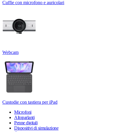
Cuffie con microfono e auricolari
Webcam
Custodie con tastiera per iPad
Microfoni
Altoparlanti
Penne digitali
Dispositivi di simulazione