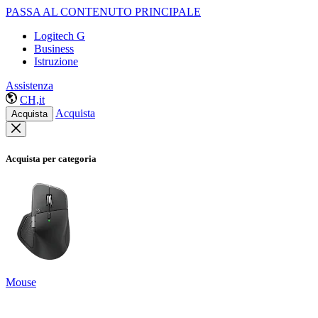
PASSA AL CONTENUTO PRINCIPALE
Logitech G
Business
Istruzione
Assistenza
CH,it
Acquista
Acquista
Acquista per categoria
Mouse