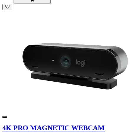
4K PRO MAGNETIC WEBCAM