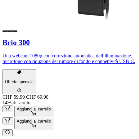
Brio 300
Una webcam 1080p con correzione automatica dell’illuminazione,
microfono con riduzione del rumore di fondo e connettività USB-C.
Offerta speciale
CHF 59.99
CHF 69.90
14% di sconto
Aggiungi al carrello
Aggiungi al carrello