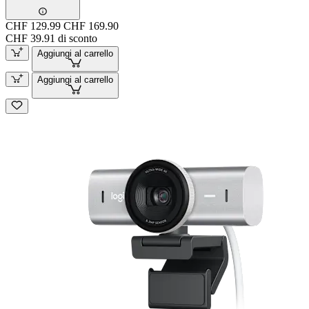
CHF 129.99
CHF 169.90
CHF 39.91 di sconto
Aggiungi al carrello
Aggiungi al carrello