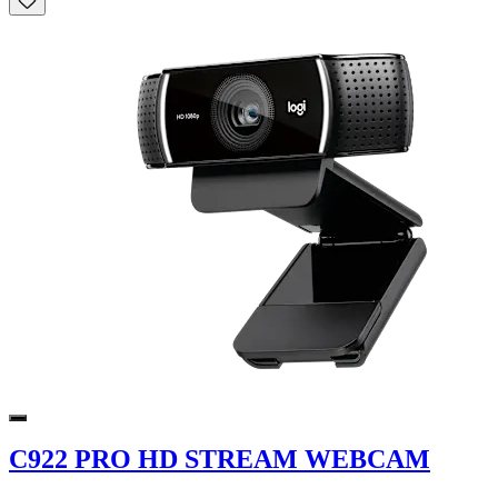
C922 PRO HD STREAM WEBCAM