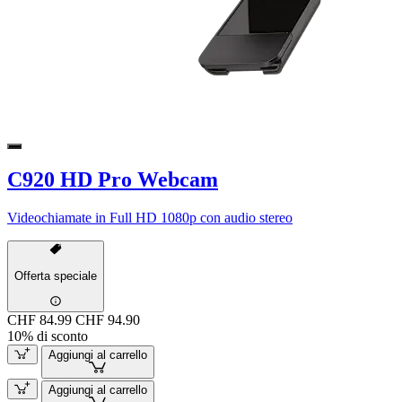
C920 HD Pro Webcam
Videochiamate in Full HD 1080p con audio stereo
Offerta speciale
CHF 84.99
CHF 94.90
10% di sconto
Aggiungi al carrello
Aggiungi al carrello