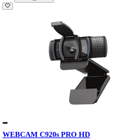
WEBCAM C920s PRO HD