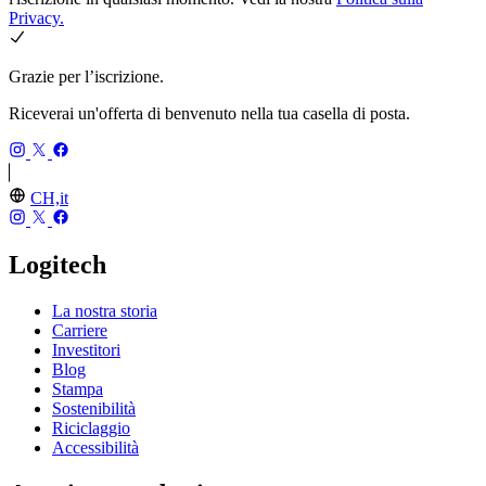
Privacy.
Grazie per l’iscrizione.
Riceverai un'offerta di benvenuto nella tua casella di posta.
CH,it
Logitech
La nostra storia
Carriere
Investitori
Blog
Stampa
Sostenibilità
Riciclaggio
Accessibilità