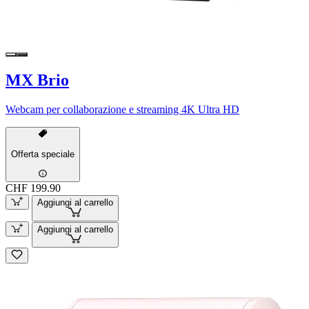
MX Brio
Webcam per collaborazione e streaming 4K Ultra HD
Offerta speciale
CHF 199.90
Aggiungi al carrello
Aggiungi al carrello