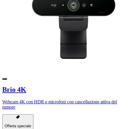
Brio 4K
Webcam 4K con HDR e microfoni con cancellazione attiva del
rumore
Offerta speciale