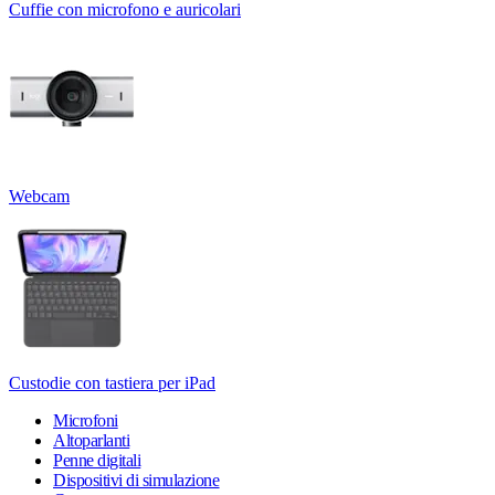
Cuffie con microfono e auricolari
Webcam
Custodie con tastiera per iPad
Microfoni
Altoparlanti
Penne digitali
Dispositivi di simulazione