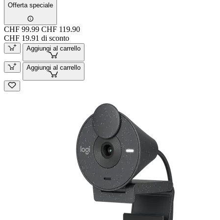
Offerta speciale
CHF 99.99
CHF 119.90
CHF 19.91 di sconto
Aggiungi al carrello
Aggiungi al carrello