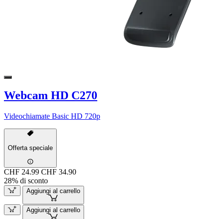
Webcam HD C270
Videochiamate Basic HD 720p
Offerta speciale
CHF 24.99
CHF 34.90
28% di sconto
Aggiungi al carrello
Aggiungi al carrello