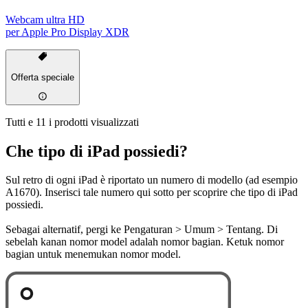
Webcam ultra HD
per Apple Pro Display XDR
Offerta speciale
Tutti e 11 i prodotti visualizzati
Che tipo di iPad possiedi?
Sul retro di ogni iPad è riportato un numero di modello (ad esempio
A1670). Inserisci tale numero qui sotto per scoprire che tipo di iPad
possiedi.
Sebagai alternatif, pergi ke Pengaturan > Umum > Tentang. Di
sebelah kanan nomor model adalah nomor bagian. Ketuk nomor
bagian untuk menemukan nomor model.