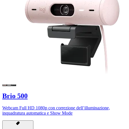
Brio 500
Webcam Full HD 1080p con correzione dell’illuminazione,
inquadratura automatica e Show Mode