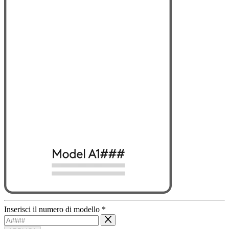
Inserisci il numero di modello
*