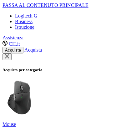
PASSA AL CONTENUTO PRINCIPALE
Logitech G
Business
Istruzione
Assistenza
CH,it
Acquista
Acquista
Acquista per categoria
Mouse