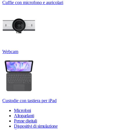
Cuffie con microfono e auricolari
Webcam
Custodie con tastiera per iPad
Microfoni
Altoparlanti
Penne digitali
Dispositivi di simulazione