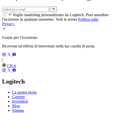
Voglio marketing personalizzato da Logitech. Puoi annullare
l'iscrizione in qualsiasi momento. Vedi la nostra
Politica sulla
Privacy.
Grazie per l’iscrizione.
Riceverai un'offerta di benvenuto nella tua casella di posta.
CH,it
Logitech
La nostra storia
Carriere
Investitori
Blog
Stampa