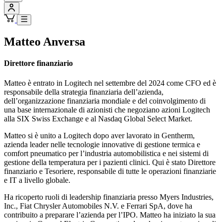
Matteo Anversa
Direttore finanziario
Matteo è entrato in Logitech nel settembre del 2024 come CFO ed è
responsabile della strategia finanziaria dell’azienda,
dell’organizzazione finanziaria mondiale e del coinvolgimento di
una base internazionale di azionisti che negoziano azioni Logitech
alla SIX Swiss Exchange e al Nasdaq Global Select Market.
Matteo si è unito a Logitech dopo aver lavorato in Gentherm,
azienda leader nelle tecnologie innovative di gestione termica e
comfort pneumatico per l’industria automobilistica e nei sistemi di
gestione della temperatura per i pazienti clinici. Qui è stato Direttore
finanziario e Tesoriere, responsabile di tutte le operazioni finanziarie
e IT a livello globale.
Ha ricoperto ruoli di leadership finanziaria presso Myers Industries,
Inc., Fiat Chrysler Automobiles N.V. e Ferrari SpA, dove ha
contribuito a preparare l’azienda per l’IPO. Matteo ha iniziato la sua