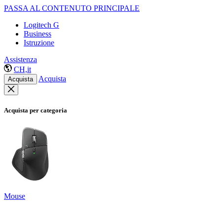
PASSA AL CONTENUTO PRINCIPALE
Logitech G
Business
Istruzione
Assistenza
CH,it
Acquista
Acquista
Acquista per categoria
Mouse