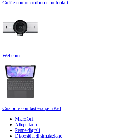
Cuffie con microfono e auricolari
Webcam
Custodie con tastiera per iPad
Microfoni
Altoparlanti
Penne digitali
Dispositivi di simulazione