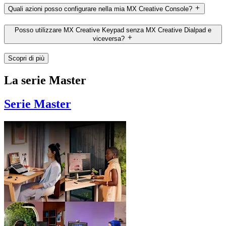
Quali azioni posso configurare nella mia MX Creative Console?
Posso utilizzare MX Creative Keypad senza MX Creative Dialpad e
viceversa?
Scopri di più
La serie Master
Serie Master