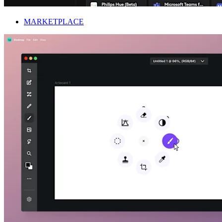
MARKETPLACE