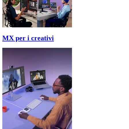
MX per i creativi