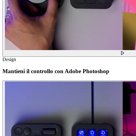
Design
Mantieni il controllo con Adobe Photoshop