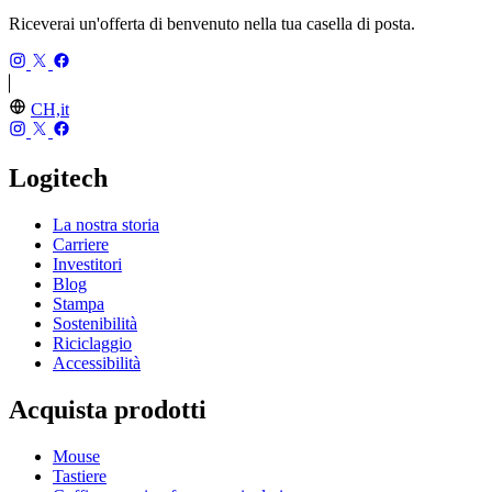
Riceverai un'offerta di benvenuto nella tua casella di posta.
CH,it
Logitech
La nostra storia
Carriere
Investitori
Blog
Stampa
Sostenibilità
Riciclaggio
Accessibilità
Acquista prodotti
Mouse
Tastiere