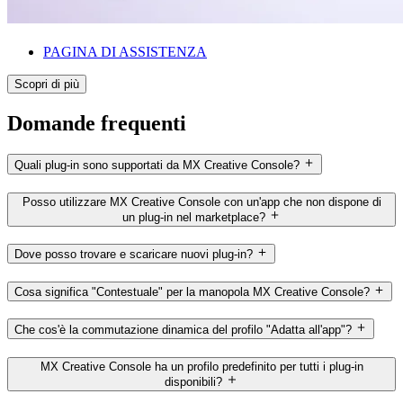
PAGINA DI ASSISTENZA
Scopri di più
Domande frequenti
Quali plug-in sono supportati da MX Creative Console?
Posso utilizzare MX Creative Console con un'app che non dispone di
un plug-in nel marketplace?
Dove posso trovare e scaricare nuovi plug-in?
Cosa significa "Contestuale" per la manopola MX Creative Console?
Che cos'è la commutazione dinamica del profilo "Adatta all'app"?
MX Creative Console ha un profilo predefinito per tutti i plug-in
disponibili?