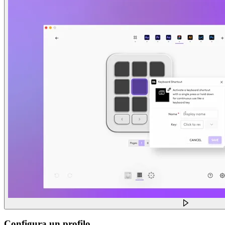
Configura un profilo