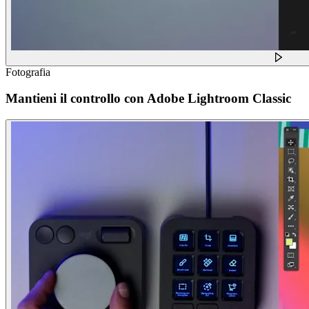
Fotografia
Mantieni il controllo con Adobe Lightroom Classic