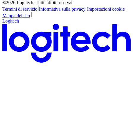
©2026 Logitech. Tutti i diritti riservati
Termini di servizio
Informativa sulla privacy
Impostazioni cookie
Mappa del sito
Logitech