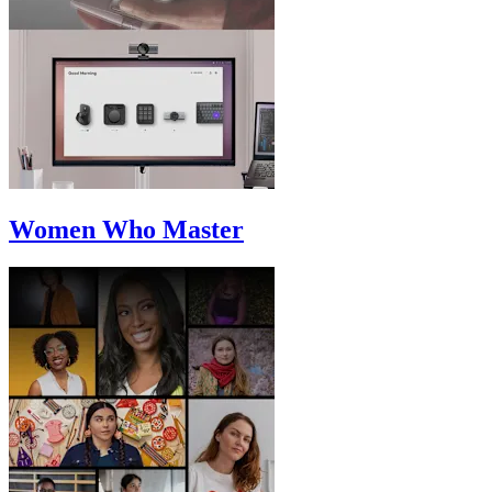
Women Who Master