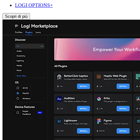
LOGI OPTIONS+
Scopri di più