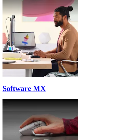
Software MX