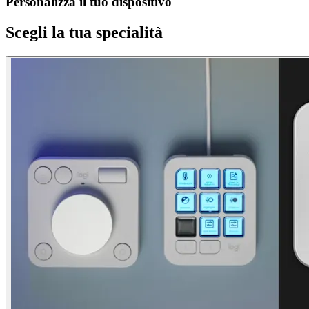
Personalizza il tuo dispositivo
Scegli la tua specialità