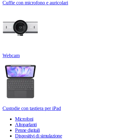
Cuffie con microfono e auricolari
Webcam
Custodie con tastiera per iPad
Microfoni
Altoparlanti
Penne digitali
Dispositivi di simulazione