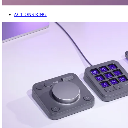
ACTIONS RING