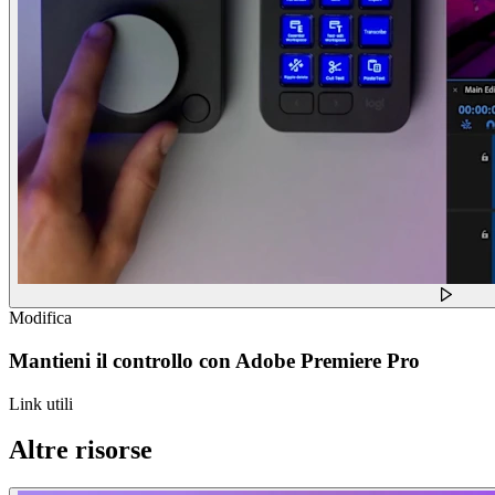
Modifica
Mantieni il controllo con Adobe Premiere Pro
Link utili
Altre risorse