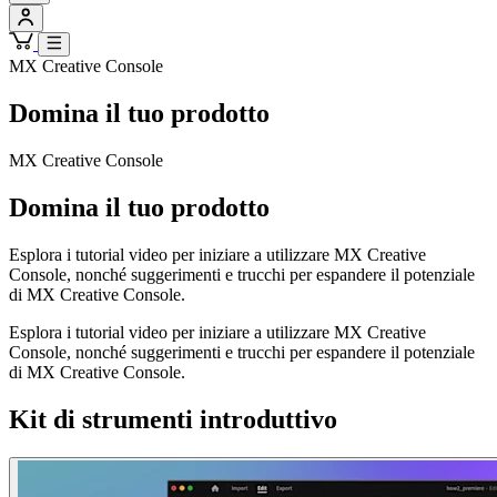
MX Creative Console
Domina il tuo prodotto
MX Creative Console
Domina il tuo prodotto
Esplora i tutorial video per iniziare a utilizzare MX Creative
Console, nonché suggerimenti e trucchi per espandere il potenziale
di MX Creative Console.
Esplora i tutorial video per iniziare a utilizzare MX Creative
Console, nonché suggerimenti e trucchi per espandere il potenziale
di MX Creative Console.
Kit di strumenti introduttivo