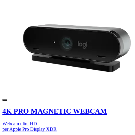
4K PRO MAGNETIC WEBCAM
Webcam ultra HD
per Apple Pro Display XDR