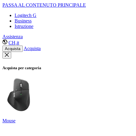
PASSA AL CONTENUTO PRINCIPALE
Logitech G
Business
Istruzione
Assistenza
CH,it
Acquista
Acquista
Acquista per categoria
Mouse