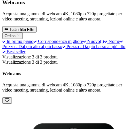
Webcams
Acquista una gamma di webcam 4K, 1080p o 720p progettate per
video meeting, streaming, lezioni online e altro ancora.
Tutti i filtri
Filtri
Ordina
In primo piano
Corrispondenza migliore
Nuovo(i)
Nome
Prezzo - Dal più alto al più basso
Prezzo - Da più basso al più alto
Best seller
Visualizzazione 3 di 3 prodotti
Visualizzazione 3 di 3 prodotti
Webcams
Acquista una gamma di webcam 4K, 1080p o 720p progettate per
video meeting, streaming, lezioni online e altro ancora.