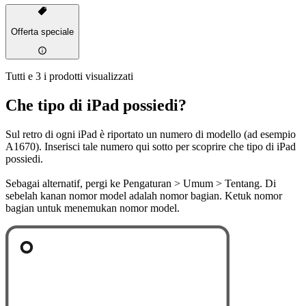
Offerta speciale
Tutti e 3 i prodotti visualizzati
Che tipo di iPad possiedi?
Sul retro di ogni iPad è riportato un numero di modello (ad esempio
A1670). Inserisci tale numero qui sotto per scoprire che tipo di iPad
possiedi.
Sebagai alternatif, pergi ke Pengaturan > Umum > Tentang. Di
sebelah kanan nomor model adalah nomor bagian. Ketuk nomor
bagian untuk menemukan nomor model.