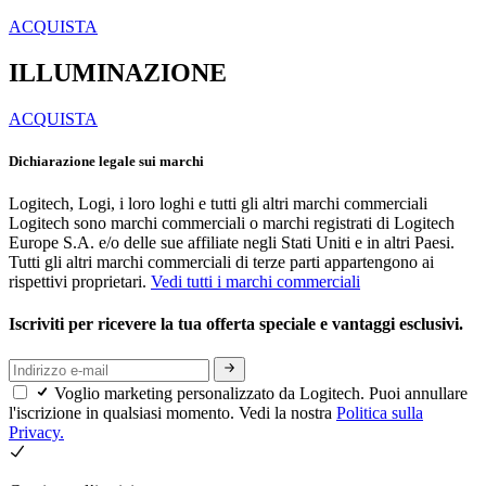
ACQUISTA
ILLUMINAZIONE
ACQUISTA
Dichiarazione legale sui marchi
Logitech, Logi, i loro loghi e tutti gli altri marchi commerciali
Logitech sono marchi commerciali o marchi registrati di Logitech
Europe S.A. e/o delle sue affiliate negli Stati Uniti e in altri Paesi.
Tutti gli altri marchi commerciali di terze parti appartengono ai
rispettivi proprietari.
Vedi tutti i marchi commerciali
Iscriviti per ricevere la tua offerta speciale e vantaggi esclusivi.
Voglio marketing personalizzato da Logitech. Puoi annullare
l'iscrizione in qualsiasi momento. Vedi la nostra
Politica sulla
Privacy.