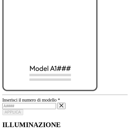
Inserisci il numero di modello
*
APPLICA
ILLUMINAZIONE