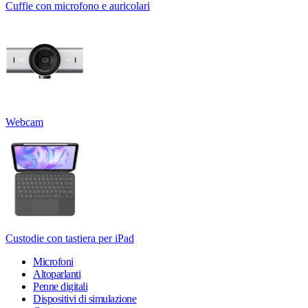
Cuffie con microfono e auricolari
Webcam
Custodie con tastiera per iPad
Microfoni
Altoparlanti
Penne digitali
Dispositivi di simulazione