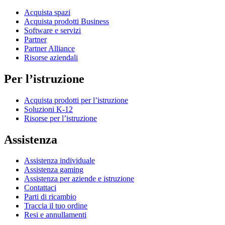
Acquista spazi
Acquista prodotti Business
Software e servizi
Partner
Partner Alliance
Risorse aziendali
Per l’istruzione
Acquista prodotti per l’istruzione
Soluzioni K-12
Risorse per l’istruzione
Assistenza
Assistenza individuale
Assistenza gaming
Assistenza per aziende e istruzione
Contattaci
Parti di ricambio
Traccia il tuo ordine
Resi e annullamenti