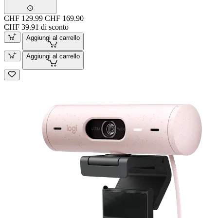
CHF 129.99
CHF 169.90
CHF 39.91 di sconto
Aggiungi al carrello
Aggiungi al carrello