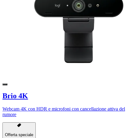
Brio 4K
Webcam 4K con HDR e microfoni con cancellazione attiva del
rumore
Offerta speciale