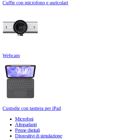
Cuffie con microfono e auricolari
Webcam
Custodie con tastiera per iPad
Microfoni
Altoparlanti
Penne digitali
Dispositivi di simulazione