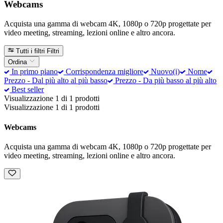
Webcams
Acquista una gamma di webcam 4K, 1080p o 720p progettate per
video meeting, streaming, lezioni online e altro ancora.
Tutti i filtri
Filtri
Ordina
In primo piano
Corrispondenza migliore
Nuovo(i)
Nome
Prezzo - Dal più alto al più basso
Prezzo - Da più basso al più alto
Best seller
Visualizzazione 1 di 1 prodotti
Visualizzazione 1 di 1 prodotti
Webcams
Acquista una gamma di webcam 4K, 1080p o 720p progettate per
video meeting, streaming, lezioni online e altro ancora.