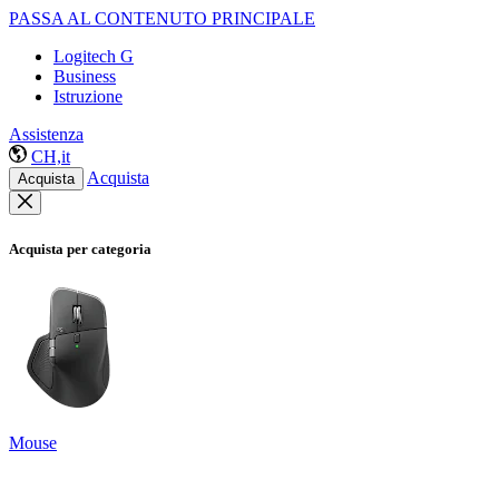
PASSA AL CONTENUTO PRINCIPALE
Logitech G
Business
Istruzione
Assistenza
CH,it
Acquista
Acquista
Acquista per categoria
Mouse