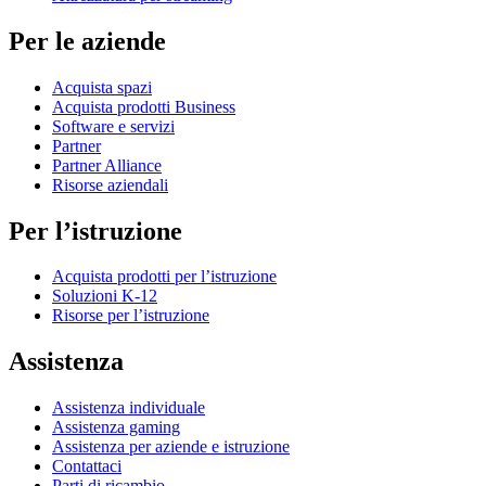
Per le aziende
Acquista spazi
Acquista prodotti Business
Software e servizi
Partner
Partner Alliance
Risorse aziendali
Per l’istruzione
Acquista prodotti per l’istruzione
Soluzioni K-12
Risorse per l’istruzione
Assistenza
Assistenza individuale
Assistenza gaming
Assistenza per aziende e istruzione
Contattaci
Parti di ricambio