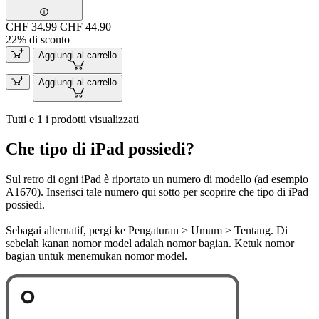
CHF 34.99
CHF 44.90
22% di sconto
Aggiungi al carrello
Aggiungi al carrello
Tutti e 1 i prodotti visualizzati
Che tipo di iPad possiedi?
Sul retro di ogni iPad è riportato un numero di modello (ad esempio
A1670). Inserisci tale numero qui sotto per scoprire che tipo di iPad
possiedi.
Sebagai alternatif, pergi ke Pengaturan > Umum > Tentang. Di
sebelah kanan nomor model adalah nomor bagian. Ketuk nomor
bagian untuk menemukan nomor model.