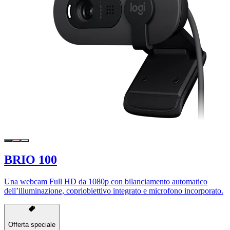
BRIO 100
Una webcam Full HD da 1080p con bilanciamento automatico
dell’illuminazione, copriobiettivo integrato e microfono incorporato.
Offerta speciale