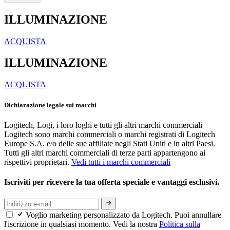
ILLUMINAZIONE
ACQUISTA
ILLUMINAZIONE
ACQUISTA
Dichiarazione legale sui marchi
Logitech, Logi, i loro loghi e tutti gli altri marchi commerciali
Logitech sono marchi commerciali o marchi registrati di Logitech
Europe S.A. e/o delle sue affiliate negli Stati Uniti e in altri Paesi.
Tutti gli altri marchi commerciali di terze parti appartengono ai
rispettivi proprietari.
Vedi tutti i marchi commerciali
Iscriviti per ricevere la tua offerta speciale e vantaggi esclusivi.
Voglio marketing personalizzato da Logitech. Puoi annullare
l'iscrizione in qualsiasi momento. Vedi la nostra
Politica sulla