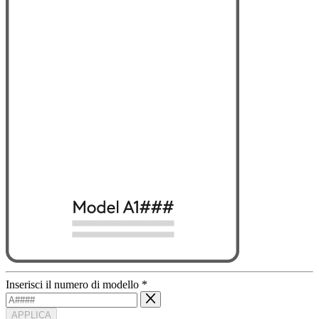
Inserisci il numero di modello
*
APPLICA