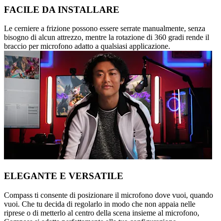
FACILE DA INSTALLARE
Le cerniere a frizione possono essere serrate manualmente, senza
bisogno di alcun attrezzo, mentre la rotazione di 360 gradi rende il
braccio per microfono adatto a qualsiasi applicazione.
ELEGANTE E VERSATILE
Compass ti consente di posizionare il microfono dove vuoi, quando
vuoi. Che tu decida di regolarlo in modo che non appaia nelle
riprese o di metterlo al centro della scena insieme al microfono,