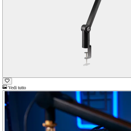
Vedi tutto