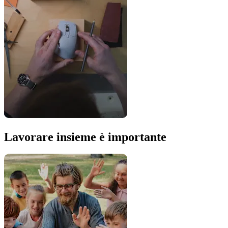
Lavorare insieme è importante