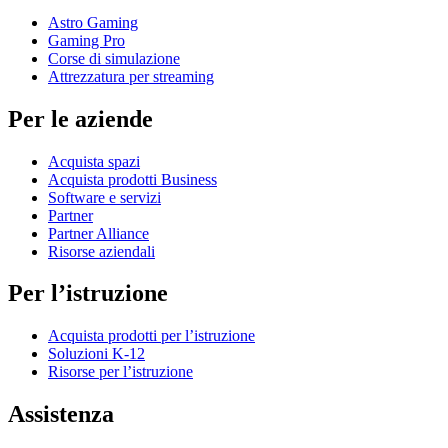
Astro Gaming
Gaming Pro
Corse di simulazione
Attrezzatura per streaming
Per le aziende
Acquista spazi
Acquista prodotti Business
Software e servizi
Partner
Partner Alliance
Risorse aziendali
Per l’istruzione
Acquista prodotti per l’istruzione
Soluzioni K-12
Risorse per l’istruzione
Assistenza