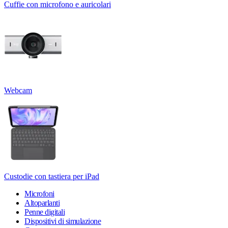
Cuffie con microfono e auricolari
Webcam
Custodie con tastiera per iPad
Microfoni
Altoparlanti
Penne digitali
Dispositivi di simulazione