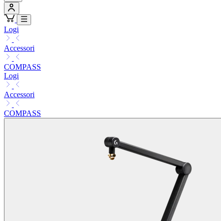
Logi
Accessori
COMPASS
Logi
Accessori
COMPASS