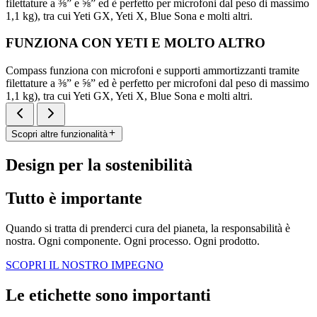
filettature a ⅜” e ⅝” ed è perfetto per microfoni dal peso di massimo
1,1 kg), tra cui Yeti GX, Yeti X, Blue Sona e molti altri.
FUNZIONA CON YETI E MOLTO ALTRO
Compass funziona con microfoni e supporti ammortizzanti tramite
filettature a ⅜” e ⅝” ed è perfetto per microfoni dal peso di massimo
1,1 kg), tra cui Yeti GX, Yeti X, Blue Sona e molti altri.
Scopri altre funzionalità
Design per la sostenibilità
Tutto è importante
Quando si tratta di prenderci cura del pianeta, la responsabilità è
nostra. Ogni componente. Ogni processo. Ogni prodotto.
SCOPRI IL NOSTRO IMPEGNO
Le etichette sono importanti