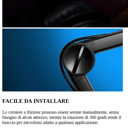
FACILE DA INSTALLARE
Le cerniere a frizione possono essere serrate manualmente, senza
bisogno di alcun attrezzo, mentre la rotazione di 360 gradi rende il
braccio per microfono adatto a qualsiasi applicazione.