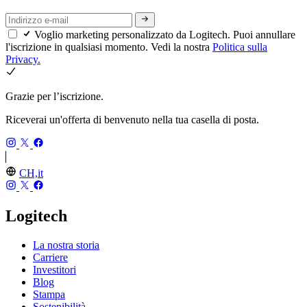
Voglio marketing personalizzato da Logitech. Puoi annullare
l'iscrizione in qualsiasi momento. Vedi la nostra
Politica sulla
Privacy.
Grazie per l’iscrizione.
Riceverai un'offerta di benvenuto nella tua casella di posta.
CH,it
Logitech
La nostra storia
Carriere
Investitori
Blog
Stampa
Sostenibilità