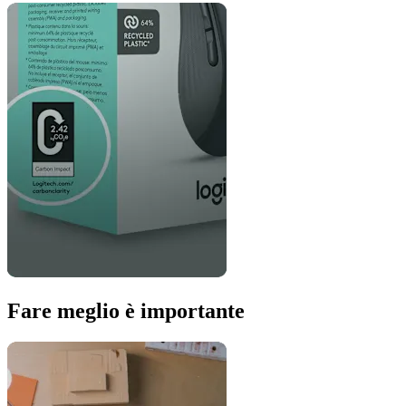
Fare meglio è importante