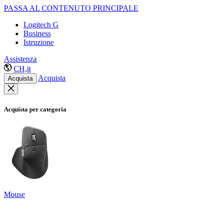
PASSA AL CONTENUTO PRINCIPALE
Logitech G
Business
Istruzione
Assistenza
CH,it
Acquista
Acquista
Acquista per categoria
Mouse