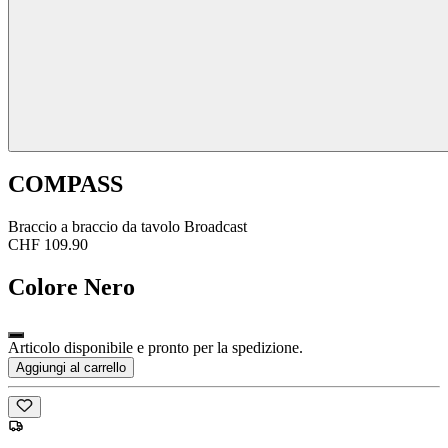
COMPASS
Braccio a braccio da tavolo Broadcast
CHF 109.90
Colore
Nero
Articolo disponibile e pronto per la spedizione.
Aggiungi al carrello