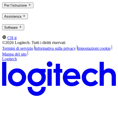
Per l’istruzione
Assistenza
Software
CH,it
©2026 Logitech. Tutti i diritti riservati
Termini di servizio
Informativa sulla privacy
Impostazioni cookie
Mappa del sito
Logitech