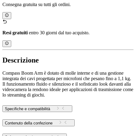
Consegna gratuita su tutti gli ordini.
Resi gratuiti
entro 30 giorni dal tuo acquisto.
Descrizione
Compass Boom Arm è dotato di molle interne e di una gestione
integrata dei cavi progettata per microfoni che pesano fino a 1,1 kg.
Il funzionamento fluido e silenzioso e il sofisticato look davanti alla
videocamera la rendono ideale per applicazioni di trasmissione come
lo streaming di giochi.
Specifiche e compatibilità
Contenuto della confezione