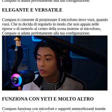
Compass si adatta perfettamente alla tua configurazione.
ELEGANTE E VERSATILE
Compass ti consente di posizionare il microfono dove vuoi, quando
vuoi. Che tu decida di regolarlo in modo che non appaia nelle
riprese o di metterlo al centro della scena insieme al microfono,
Compass si adatta perfettamente alla tua configurazione.
FUNZIONA CON YETI E MOLTO ALTRO
Compass funziona con microfoni e supporti ammortizzanti tramite