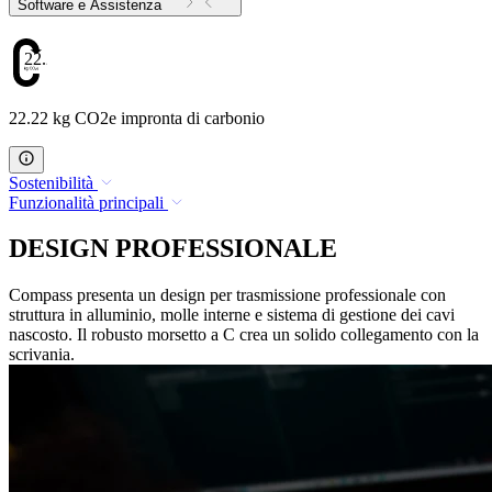
Software e Assistenza
22.22
22.22 kg CO2e impronta di carbonio
Sostenibilità
Funzionalità principali
DESIGN PROFESSIONALE
Compass presenta un design per trasmissione professionale con
struttura in alluminio, molle interne e sistema di gestione dei cavi
nascosto. Il robusto morsetto a C crea un solido collegamento con la
scrivania.