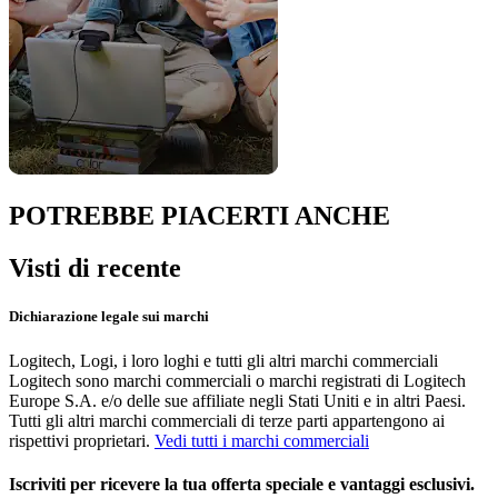
POTREBBE PIACERTI ANCHE
Visti di recente
Dichiarazione legale sui marchi
Logitech, Logi, i loro loghi e tutti gli altri marchi commerciali
Logitech sono marchi commerciali o marchi registrati di Logitech
Europe S.A. e/o delle sue affiliate negli Stati Uniti e in altri Paesi.
Tutti gli altri marchi commerciali di terze parti appartengono ai
rispettivi proprietari.
Vedi tutti i marchi commerciali
Iscriviti per ricevere la tua offerta speciale e vantaggi esclusivi.