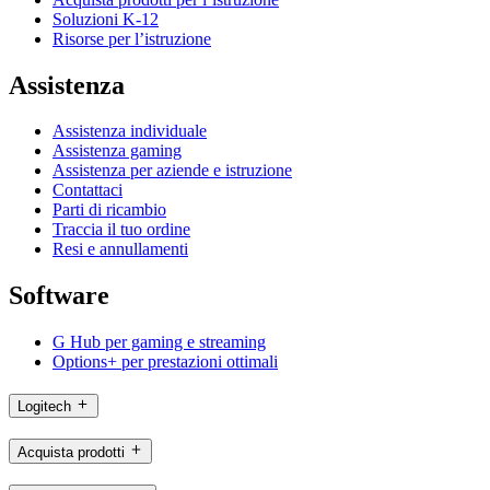
Soluzioni K-12
Risorse per l’istruzione
Assistenza
Assistenza individuale
Assistenza gaming
Assistenza per aziende e istruzione
Contattaci
Parti di ricambio
Traccia il tuo ordine
Resi e annullamenti
Software
G Hub per gaming e streaming
Options+ per prestazioni ottimali
Logitech
Acquista prodotti