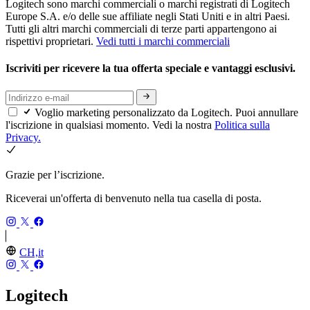
Logitech sono marchi commerciali o marchi registrati di Logitech
Europe S.A. e/o delle sue affiliate negli Stati Uniti e in altri Paesi.
Tutti gli altri marchi commerciali di terze parti appartengono ai
rispettivi proprietari.
Vedi tutti i marchi commerciali
Iscriviti per ricevere la tua offerta speciale e vantaggi esclusivi.
Voglio marketing personalizzato da Logitech. Puoi annullare
l'iscrizione in qualsiasi momento. Vedi la nostra
Politica sulla
Privacy.
Grazie per l’iscrizione.
Riceverai un'offerta di benvenuto nella tua casella di posta.
CH,it
Logitech