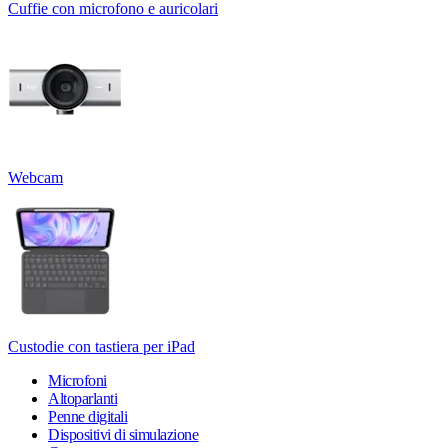
Cuffie con microfono e auricolari
Webcam
Custodie con tastiera per iPad
Microfoni
Altoparlanti
Penne digitali
Dispositivi di simulazione