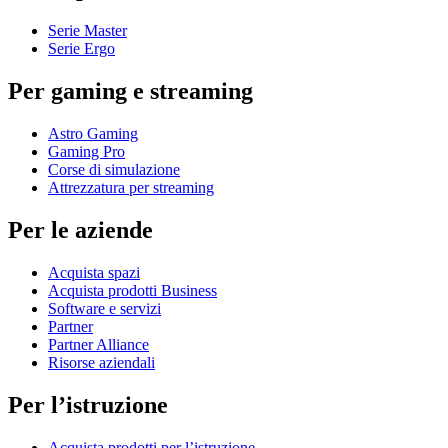
Serie Master
Serie Ergo
Per gaming e streaming
Astro Gaming
Gaming Pro
Corse di simulazione
Attrezzatura per streaming
Per le aziende
Acquista spazi
Acquista prodotti Business
Software e servizi
Partner
Partner Alliance
Risorse aziendali
Per l’istruzione
Acquista prodotti per l’istruzione