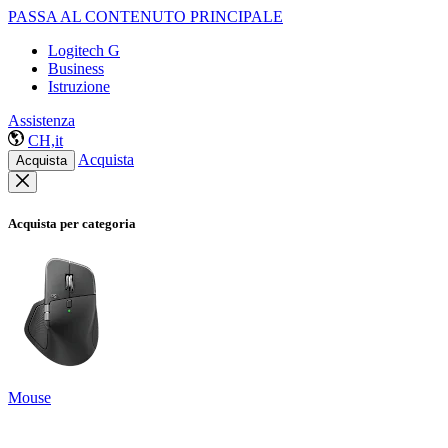
PASSA AL CONTENUTO PRINCIPALE
Logitech G
Business
Istruzione
Assistenza
CH,it
Acquista
Acquista
Acquista per categoria
Mouse