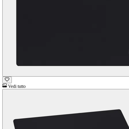
Vedi tutto