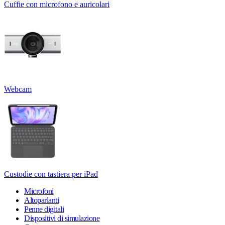
Cuffie con microfono e auricolari
Webcam
Custodie con tastiera per iPad
Microfoni
Altoparlanti
Penne digitali
Dispositivi di simulazione