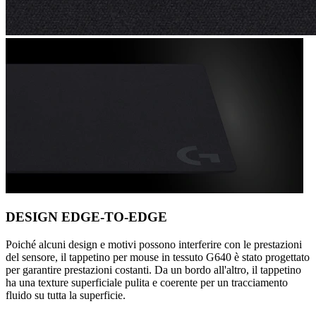
DESIGN EDGE-TO-EDGE
Poiché alcuni design e motivi possono interferire con le prestazioni
del sensore, il tappetino per mouse in tessuto G640 è stato progettato
per garantire prestazioni costanti. Da un bordo all'altro, il tappetino
ha una texture superficiale pulita e coerente per un tracciamento
fluido su tutta la superficie.