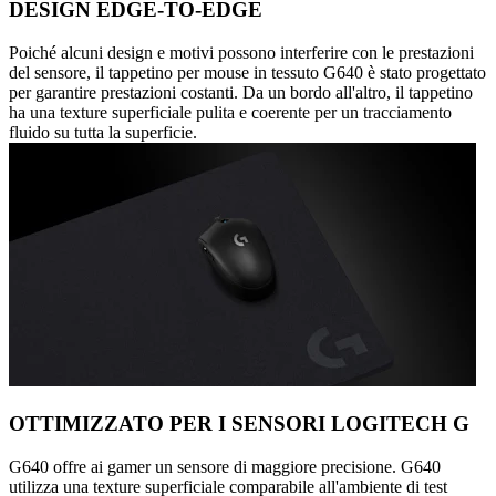
DESIGN EDGE-TO-EDGE
Poiché alcuni design e motivi possono interferire con le prestazioni
del sensore, il tappetino per mouse in tessuto G640 è stato progettato
per garantire prestazioni costanti. Da un bordo all'altro, il tappetino
ha una texture superficiale pulita e coerente per un tracciamento
fluido su tutta la superficie.
OTTIMIZZATO PER I SENSORI LOGITECH G
G640 offre ai gamer un sensore di maggiore precisione. G640
utilizza una texture superficiale comparabile all'ambiente di test