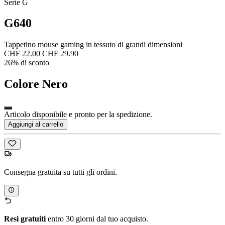
Serie G
G640
Tappetino mouse gaming in tessuto di grandi dimensioni
CHF 22.00
CHF 29.90
26% di sconto
Colore
Nero
Articolo disponibile e pronto per la spedizione.
Aggiungi al carrello
Consegna gratuita su tutti gli ordini.
Resi gratuiti
entro 30 giorni dal tuo acquisto.