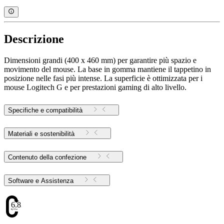
Descrizione
Dimensioni grandi (400 x 460 mm) per garantire più spazio e
movimento del mouse. La base in gomma mantiene il tappetino in
posizione nelle fasi più intense. La superficie è ottimizzata per i
mouse Logitech G e per prestazioni gaming di alto livello.
Specifiche e compatibilità
Materiali e sostenibilità
Contenuto della confezione
Software e Assistenza
6.83