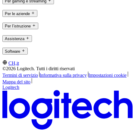
Per gaming e streaming
Per le aziende
Per l’istruzione
Assistenza
Software
CH,it
©2026 Logitech. Tutti i diritti riservati
Termini di servizio
Informativa sulla privacy
Impostazioni cookie
Mappa del sito
Logitech