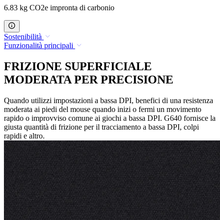
6.83 kg CO2e impronta di carbonio
Sostenibilità
Funzionalità principali
FRIZIONE SUPERFICIALE
MODERATA PER PRECISIONE
Quando utilizzi impostazioni a bassa DPI, benefici di una resistenza
moderata ai piedi del mouse quando inizi o fermi un movimento
rapido o improvviso comune ai giochi a bassa DPI. G640 fornisce la
giusta quantità di frizione per il tracciamento a bassa DPI, colpi
rapidi e altro.