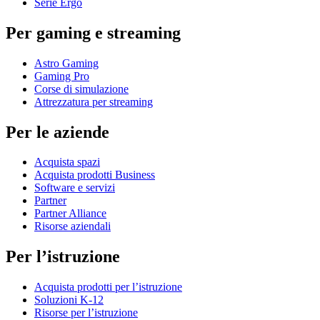
Serie Ergo
Per gaming e streaming
Astro Gaming
Gaming Pro
Corse di simulazione
Attrezzatura per streaming
Per le aziende
Acquista spazi
Acquista prodotti Business
Software e servizi
Partner
Partner Alliance
Risorse aziendali
Per l’istruzione
Acquista prodotti per l’istruzione
Soluzioni K-12
Risorse per l’istruzione