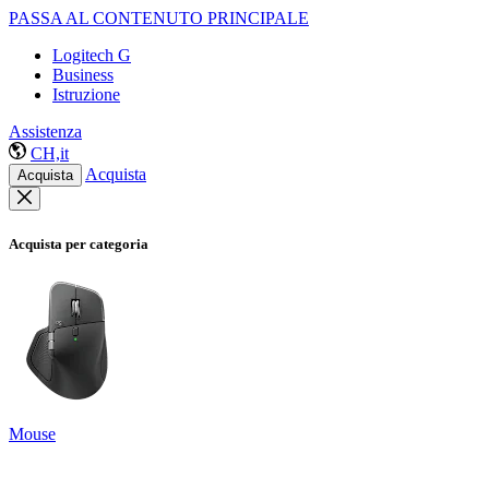
PASSA AL CONTENUTO PRINCIPALE
Logitech G
Business
Istruzione
Assistenza
CH,it
Acquista
Acquista
Acquista per categoria
Mouse