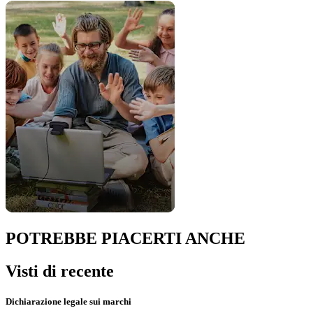
POTREBBE PIACERTI ANCHE
Visti di recente
Dichiarazione legale sui marchi