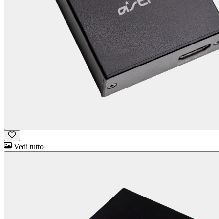
Vedi tutto