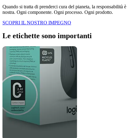
Quando si tratta di prenderci cura del pianeta, la responsabilità è
nostra. Ogni componente. Ogni processo. Ogni prodotto.
SCOPRI IL NOSTRO IMPEGNO
Le etichette sono importanti