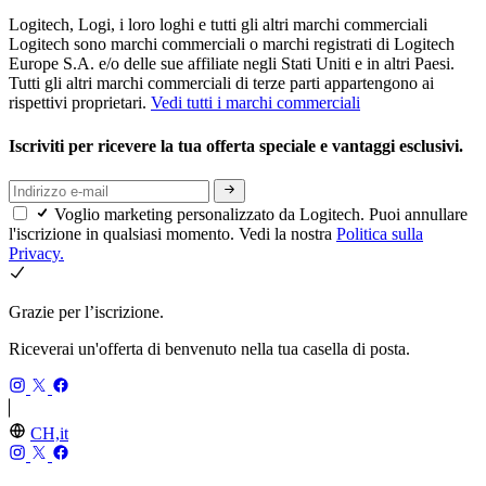
Logitech, Logi, i loro loghi e tutti gli altri marchi commerciali
Logitech sono marchi commerciali o marchi registrati di Logitech
Europe S.A. e/o delle sue affiliate negli Stati Uniti e in altri Paesi.
Tutti gli altri marchi commerciali di terze parti appartengono ai
rispettivi proprietari.
Vedi tutti i marchi commerciali
Iscriviti per ricevere la tua offerta speciale e vantaggi esclusivi.
Voglio marketing personalizzato da Logitech. Puoi annullare
l'iscrizione in qualsiasi momento. Vedi la nostra
Politica sulla
Privacy.
Grazie per l’iscrizione.
Riceverai un'offerta di benvenuto nella tua casella di posta.
CH,it