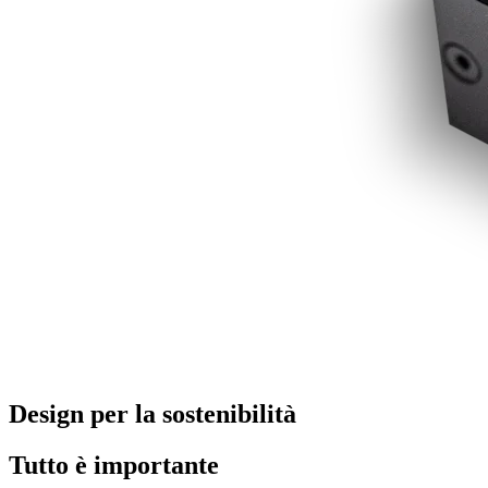
Design per la sostenibilità
Tutto è importante