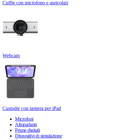
Cuffie con microfono e auricolari
Webcam
Custodie con tastiera per iPad
Microfoni
Altoparlanti
Penne digitali
Dispositivi di simulazione