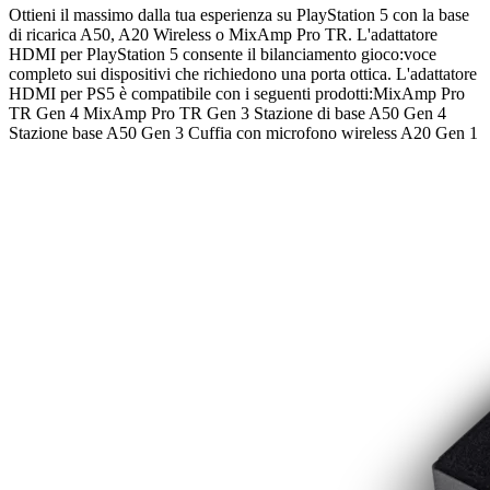
Ottieni il massimo dalla tua esperienza su PlayStation 5 con la base
di ricarica A50, A20 Wireless o MixAmp Pro TR. L'adattatore
HDMI per PlayStation 5 consente il bilanciamento gioco:voce
completo sui dispositivi che richiedono una porta ottica. L'adattatore
HDMI per PS5 è compatibile con i seguenti prodotti:MixAmp Pro
TR Gen 4 MixAmp Pro TR Gen 3 Stazione di base A50 Gen 4
Stazione base A50 Gen 3 Cuffia con microfono wireless A20 Gen 1