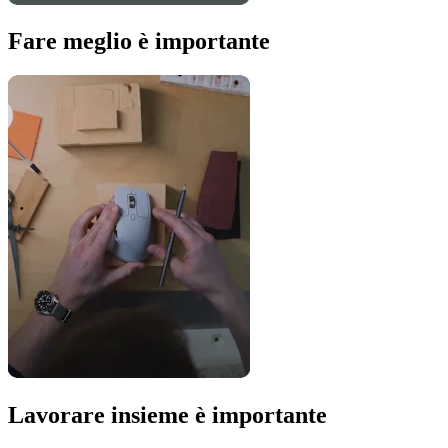
Fare meglio è importante
Lavorare insieme è importante