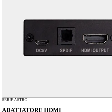
SERIE ASTRO
ADATTATORE HDMI