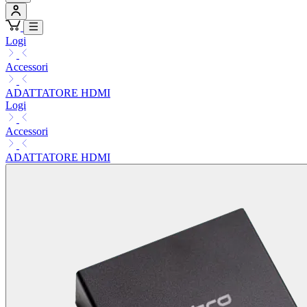
Logi
Accessori
ADATTATORE HDMI
Logi
Accessori
ADATTATORE HDMI