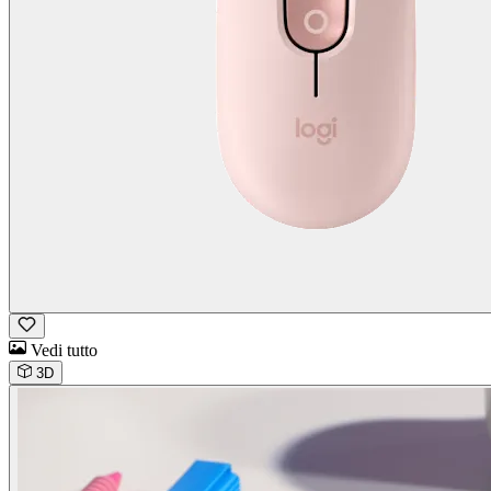
Vedi tutto
3D