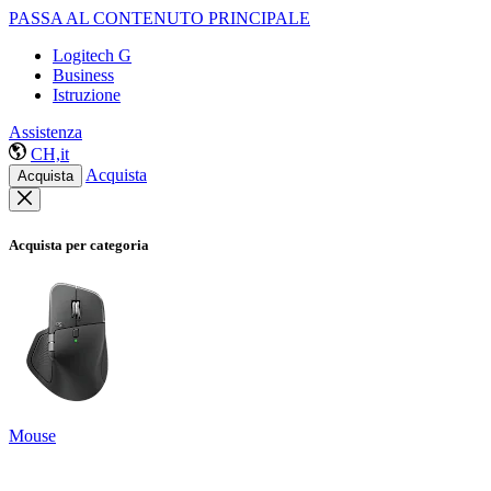
PASSA AL CONTENUTO PRINCIPALE
Logitech G
Business
Istruzione
Assistenza
CH,it
Acquista
Acquista
Acquista per categoria
Mouse