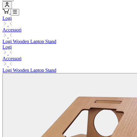
Logi
Accessori
Logi Wooden Laptop Stand
Logi
Accessori
Logi Wooden Laptop Stand