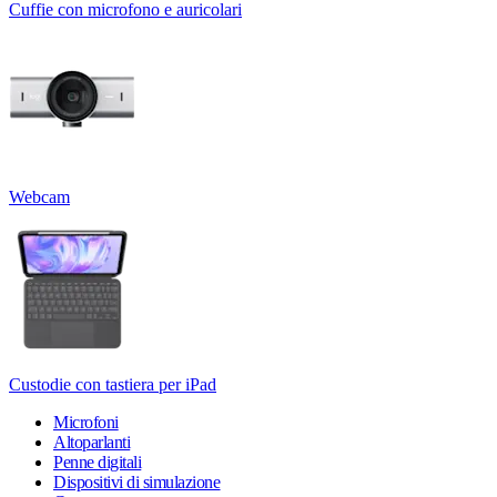
Cuffie con microfono e auricolari
Webcam
Custodie con tastiera per iPad
Microfoni
Altoparlanti
Penne digitali
Dispositivi di simulazione