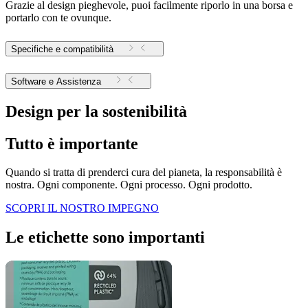
Grazie al design pieghevole, puoi facilmente riporlo in una borsa e
portarlo con te ovunque.
Specifiche e compatibilità
Software e Assistenza
Design per la sostenibilità
Tutto è importante
Quando si tratta di prenderci cura del pianeta, la responsabilità è
nostra. Ogni componente. Ogni processo. Ogni prodotto.
SCOPRI IL NOSTRO IMPEGNO
Le etichette sono importanti