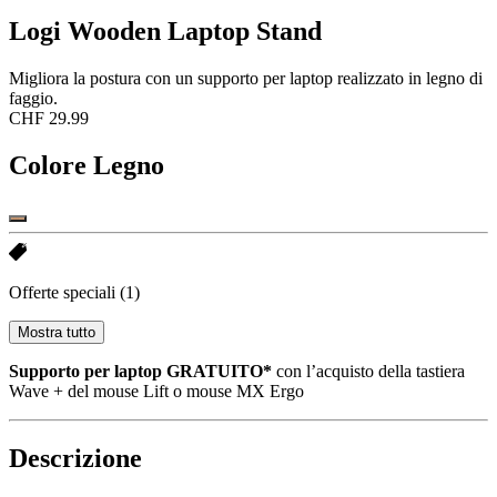
Logi Wooden Laptop Stand
Migliora la postura con un supporto per laptop realizzato in legno di
faggio.
CHF 29.99
Colore
Legno
Offerte speciali
(1)
Mostra tutto
Supporto per laptop GRATUITO*
con l’acquisto della tastiera
Wave + del mouse Lift o mouse MX Ergo
Descrizione