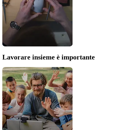
Lavorare insieme è importante