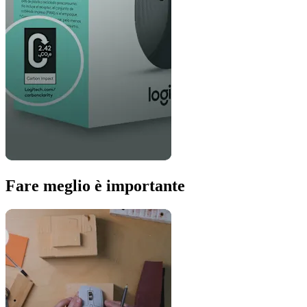
Fare meglio è importante