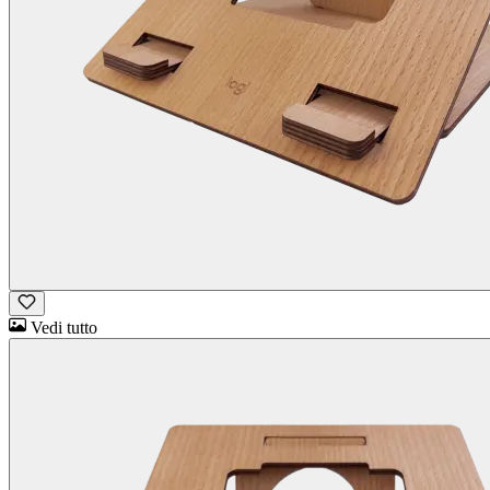
Vedi tutto