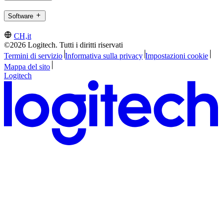
Software
CH,it
©2026 Logitech. Tutti i diritti riservati
Termini di servizio
Informativa sulla privacy
Impostazioni cookie
Mappa del sito
Logitech