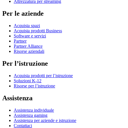
Attrezzatura per streaming
Per le aziende
Acquista spazi
Acquista prodotti Business
Software e servizi
Partner
Partner Alliance
Risorse aziendali
Per l’istruzione
Acquista prodotti per l’istruzione
Soluzioni K-12
Risorse per l’istruzione
Assistenza
Assistenza individuale
Assistenza gaming
Assistenza per aziende e istruzione
Contattaci