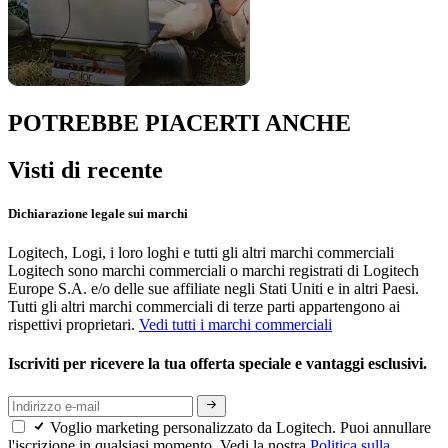
POTREBBE PIACERTI ANCHE
Visti di recente
Dichiarazione legale sui marchi
Logitech, Logi, i loro loghi e tutti gli altri marchi commerciali
Logitech sono marchi commerciali o marchi registrati di Logitech
Europe S.A. e/o delle sue affiliate negli Stati Uniti e in altri Paesi.
Tutti gli altri marchi commerciali di terze parti appartengono ai
rispettivi proprietari.
Vedi tutti i marchi commerciali
Iscriviti per ricevere la tua offerta speciale e vantaggi esclusivi.
Voglio marketing personalizzato da Logitech. Puoi annullare
l'iscrizione in qualsiasi momento. Vedi la nostra
Politica sulla