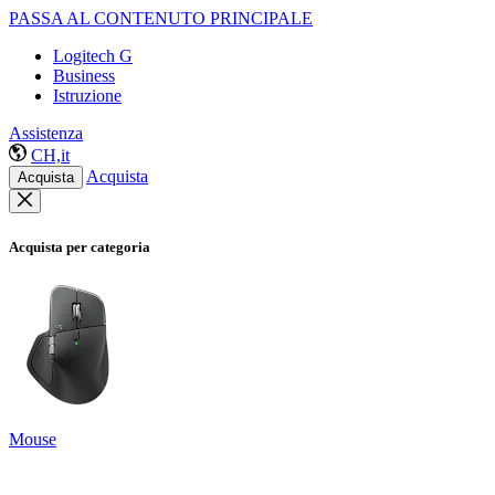
PASSA AL CONTENUTO PRINCIPALE
Logitech G
Business
Istruzione
Assistenza
CH,it
Acquista
Acquista
Acquista per categoria
Mouse