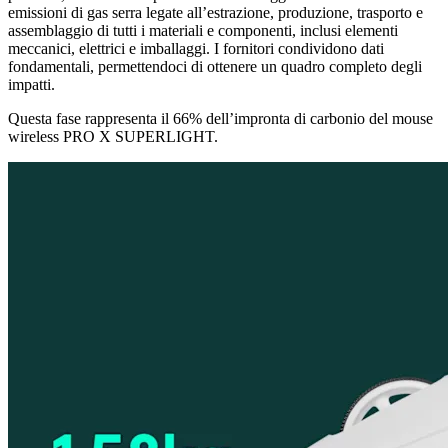
emissioni di gas serra legate all’estrazione, produzione, trasporto e
assemblaggio di tutti i materiali e componenti, inclusi elementi
meccanici, elettrici e imballaggi. I fornitori condividono dati
fondamentali, permettendoci di ottenere un quadro completo degli
impatti.
Questa fase rappresenta il 66% dell’impronta di carbonio del mouse
wireless PRO X SUPERLIGHT.