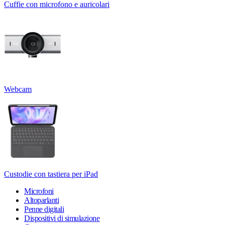
Cuffie con microfono e auricolari
Webcam
Custodie con tastiera per iPad
Microfoni
Altoparlanti
Penne digitali
Dispositivi di simulazione