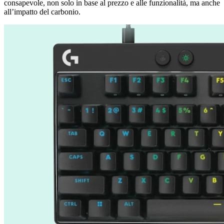
consapevole, non solo in base al prezzo e alle funzionalità, ma anche
all’impatto del carbonio.