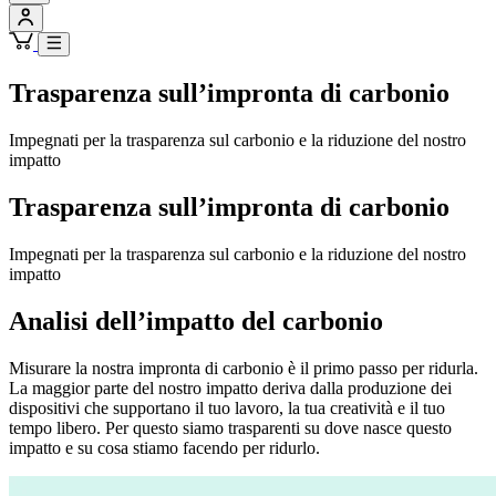
Trasparenza sull’impronta di carbonio
Impegnati per la trasparenza sul carbonio e la riduzione del nostro
impatto
Trasparenza sull’impronta di carbonio
Impegnati per la trasparenza sul carbonio e la riduzione del nostro
impatto
Analisi dell’impatto del carbonio
Misurare la nostra impronta di carbonio è il primo passo per ridurla.
La maggior parte del nostro impatto deriva dalla produzione dei
dispositivi che supportano il tuo lavoro, la tua creatività e il tuo
tempo libero. Per questo siamo trasparenti su dove nasce questo
impatto e su cosa stiamo facendo per ridurlo.