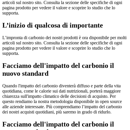
articoli sul nostro sito. Consulta la sezione delle specifiche di ogni
pagina prodotto per vedere il valore e scoprire lo studio che lo
supporta.
L’inizio di qualcosa di importante
L’impronta di carbonio dei nostri prodotti è ora disponibile per molti
articoli sul nostro sito. Consulta la sezione delle specifiche di ogni
pagina prodotto per vedere il valore e scoprire lo studio che lo
supporta.
Facciamo dell'impatto del carbonio il
nuovo standard
Quando l'impatto del carbonio diventerà diffuso e parte della vita
quotidiana, come le calorie sui dati nutrizionali, porterà maggiore
chiarezza sull'impatto climatico delle decisioni di acquisto. Per
questo rendiamo la nostra metodologia disponibile in open source
alle aziende interessate. Più comprendiamo l’impatto del carbonio
dei nostri acquisti quotidiani, più saremo in grado di ridurlo.
Facciamo dell'impatto del carbonio il