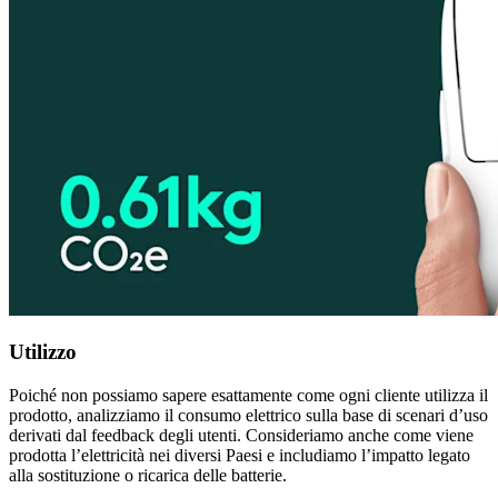
Utilizzo
Poiché non possiamo sapere esattamente come ogni cliente utilizza il
prodotto, analizziamo il consumo elettrico sulla base di scenari d’uso
derivati dal feedback degli utenti. Consideriamo anche come viene
prodotta l’elettricità nei diversi Paesi e includiamo l’impatto legato
alla sostituzione o ricarica delle batterie.