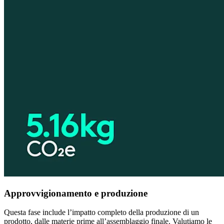
Approvvigionamento e produzione
Questa fase include l’impatto completo della produzione di un
prodotto, dalle materie prime all’assemblaggio finale. Valutiamo le