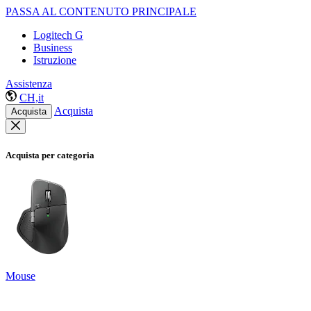
PASSA AL CONTENUTO PRINCIPALE
Logitech G
Business
Istruzione
Assistenza
CH,it
Acquista
Acquista
Acquista per categoria
Mouse