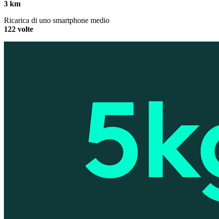
3 km
Ricarica di uno smartphone medio
122 volte