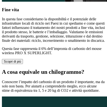
Fine vita
In questa fase consideriamo la disponibilità e il potenziale delle
infrastrutture locali di riciclo nei Paesi in cui spediamo e come questi
fattori influenzano il trattamento dei nostri prodotti a fine vita, inclusi
il prodotto stesso, le batterie e l’imballaggio. Valutiamo le emissioni
derivanti da trasporto, gestione, selezione, triturazione e dal destino
finale dei materiali: riciclo, incenerimento o smaltimento in discarica.
Questa fase rappresenta il 6% dell’impronta di carbonio del mouse
wireless PRO X SUPERLIGHT.
Scopri di più
A cosa equivale un chilogrammo?
Conoscere l’impatto del carbonio di un prodotto è importante, ma da
solo non basta. Per aiutarti a comprenderlo meglio, ecco alcune
stime di equivalenza tra 1, 5 e 20 kg di CO2 e attività quotidiane.