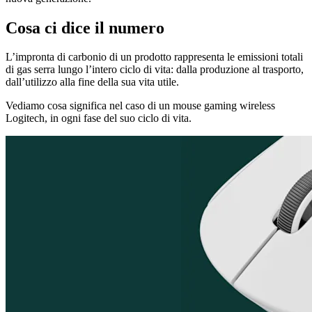
Cosa ci dice il numero
L’impronta di carbonio di un prodotto rappresenta le emissioni totali
di gas serra lungo l’intero ciclo di vita: dalla produzione al trasporto,
dall’utilizzo alla fine della sua vita utile.
Vediamo cosa significa nel caso di un mouse gaming wireless
Logitech, in ogni fase del suo ciclo di vita.