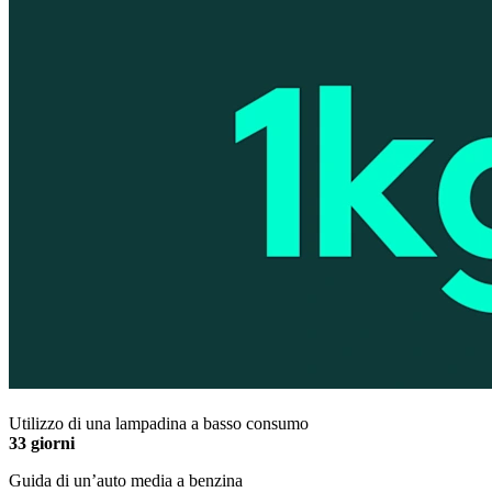
Utilizzo di una lampadina a basso consumo
33 giorni
Guida di un’auto media a benzina