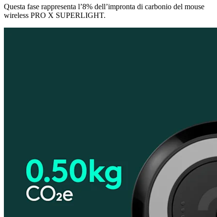
Questa fase rappresenta l’8% dell’impronta di carbonio del mouse
wireless PRO X SUPERLIGHT.