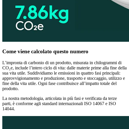
Come viene calcolato questo numero
L’impronta di carbonio di un prodotto, misurata in chilogrammi di
CO₂e, include l’intero ciclo di vita: dalle materie prime alla fine della
sua vita utile. Suddividiamo le emissioni in quattro fasi principali:
approvvigionamento e produzione, trasporto e stoccaggio, utilizzo e
fine della vita utile. Ogni fase contribuisce all’impatto totale del
prodotto.
La nostra metodologia, articolata in più fasi e verificata da terze
parti, è conforme agli standard internazionali ISO 14067 e ISO
14044.