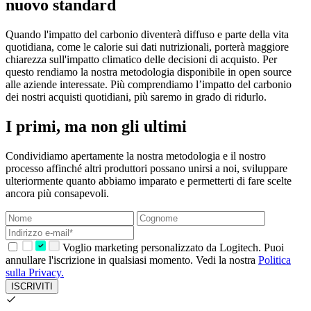
nuovo standard
Quando l'impatto del carbonio diventerà diffuso e parte della vita
quotidiana, come le calorie sui dati nutrizionali, porterà maggiore
chiarezza sull'impatto climatico delle decisioni di acquisto. Per
questo rendiamo la nostra metodologia disponibile in open source
alle aziende interessate. Più comprendiamo l’impatto del carbonio
dei nostri acquisti quotidiani, più saremo in grado di ridurlo.
I primi, ma non gli ultimi
Condividiamo apertamente la nostra metodologia e il nostro
processo affinché altri produttori possano unirsi a noi, sviluppare
ulteriormente quanto abbiamo imparato e permetterti di fare scelte
ancora più consapevoli.
Voglio marketing personalizzato da Logitech. Puoi
annullare l'iscrizione in qualsiasi momento. Vedi la nostra
Politica
sulla Privacy.
ISCRIVITI