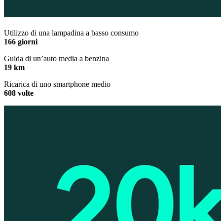
Utilizzo di una lampadina a basso consumo
166 giorni
Guida di un’auto media a benzina
19 km
Ricarica di uno smartphone medio
608 volte