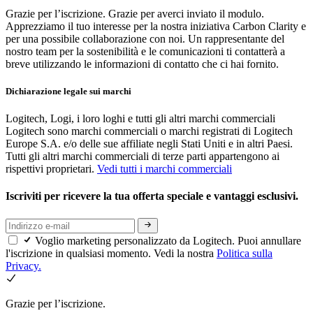
Grazie per l’iscrizione.
Grazie per averci inviato il modulo.
Apprezziamo il tuo interesse per la nostra iniziativa Carbon Clarity e
per una possibile collaborazione con noi. Un rappresentante del
nostro team per la sostenibilità e le comunicazioni ti contatterà a
breve utilizzando le informazioni di contatto che ci hai fornito.
Dichiarazione legale sui marchi
Logitech, Logi, i loro loghi e tutti gli altri marchi commerciali
Logitech sono marchi commerciali o marchi registrati di Logitech
Europe S.A. e/o delle sue affiliate negli Stati Uniti e in altri Paesi.
Tutti gli altri marchi commerciali di terze parti appartengono ai
rispettivi proprietari.
Vedi tutti i marchi commerciali
Iscriviti per ricevere la tua offerta speciale e vantaggi esclusivi.
Voglio marketing personalizzato da Logitech. Puoi annullare
l'iscrizione in qualsiasi momento. Vedi la nostra
Politica sulla
Privacy.
Grazie per l’iscrizione.