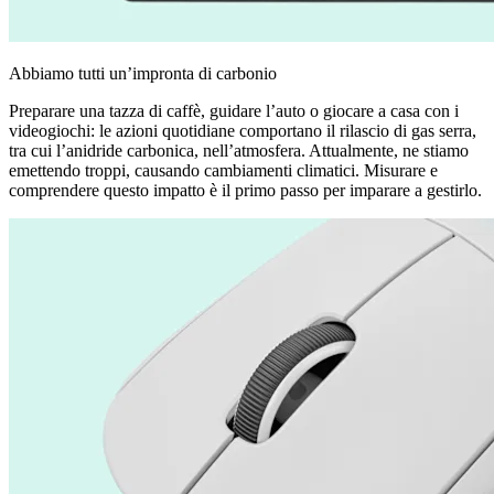
Abbiamo tutti un’impronta di carbonio
Preparare una tazza di caffè, guidare l’auto o giocare a casa con i
videogiochi: le azioni quotidiane comportano il rilascio di gas serra,
tra cui l’anidride carbonica, nell’atmosfera. Attualmente, ne stiamo
emettendo troppi, causando cambiamenti climatici. Misurare e
comprendere questo impatto è il primo passo per imparare a gestirlo.