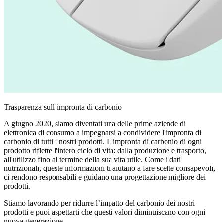
Trasparenza sull’impronta di carbonio
A giugno 2020, siamo diventati una delle prime aziende di
elettronica di consumo a impegnarsi a condividere l'impronta di
carbonio di tutti i nostri prodotti. L'impronta di carbonio di ogni
prodotto riflette l'intero ciclo di vita: dalla produzione e trasporto,
all'utilizzo fino al termine della sua vita utile. Come i dati
nutrizionali, queste informazioni ti aiutano a fare scelte consapevoli,
ci rendono responsabili e guidano una progettazione migliore dei
prodotti.
Stiamo lavorando per ridurre l’impatto del carbonio dei nostri
prodotti e puoi aspettarti che questi valori diminuiscano con ogni
nuova generazione.