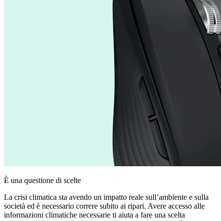
È una questione di scelte
La crisi climatica sta avendo un impatto reale sull’ambiente e sulla
società ed è necessario correre subito ai ripari. Avere accesso alle
informazioni climatiche necessarie ti aiuta a fare una scelta