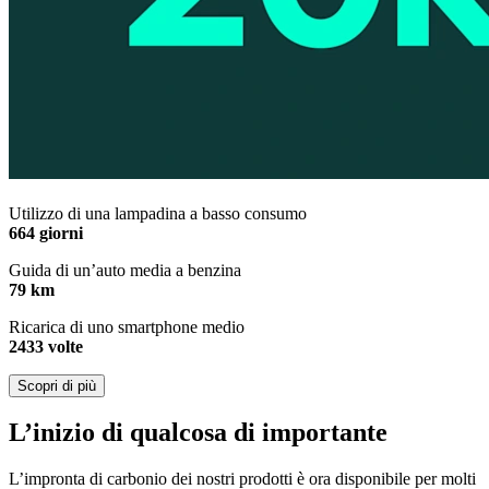
Utilizzo di una lampadina a basso consumo
664 giorni
Guida di un’auto media a benzina
79 km
Ricarica di uno smartphone medio
2433 volte
Scopri di più
L’inizio di qualcosa di importante
L’impronta di carbonio dei nostri prodotti è ora disponibile per molti