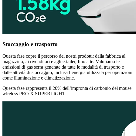
Stoccaggio e trasporto
Questa fase copre il percorso dei nostri prodotti: dalla fabbrica al
magazzino, ai rivenditori e agli e-tailer, fino a te. Valutiamo le
emissioni di gas serra generate da tutte le modalità di trasporto e
dalle attività di stoccaggio, inclusa l’energia utilizzata per operazioni
come illuminazione e climatizzazione.
Questa fase rappresenta il 20% dell’impronta di carbonio del mouse
wireless PRO X SUPERLIGHT.