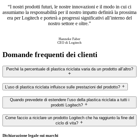
“I nostri prodotti futuri, le nostre innovazioni e il modo in cui ci
assumiamo la responsabilità per il nostro impatto definirà la prossima
era per Logitech e porterà a progressi significativi all’interno del
nostro settore e oltre.”
Hanneke Faber
CEO di Logitech
Domande frequenti dei clienti
Perché la percentuale di plastica riciclata varia da un prodotto all’altro?
L’uso di plastica riciclata influisce sulle prestazioni del prodotto?
Quando prevedete di estendere l’uso della plastica riciclata a tutti i
prodotti Logitech?
Come faccio a riciclare un prodotto Logitech che ha raggiunto la fine del
ciclo di vita?
Dichiarazione legale sui marchi