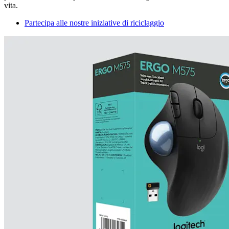
vita.
Partecipa alle nostre iniziative di riciclaggio