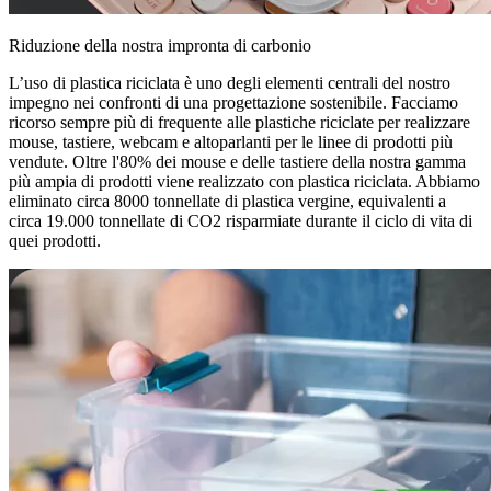
Riduzione della nostra impronta di carbonio
L’uso di plastica riciclata è uno degli elementi centrali del nostro
impegno nei confronti di una progettazione sostenibile. Facciamo
ricorso sempre più di frequente alle plastiche riciclate per realizzare
mouse, tastiere, webcam e altoparlanti per le linee di prodotti più
vendute. Oltre l'80% dei mouse e delle tastiere della nostra gamma
più ampia di prodotti viene realizzato con plastica riciclata. Abbiamo
eliminato circa 8000 tonnellate di plastica vergine, equivalenti a
circa 19.000 tonnellate di CO2 risparmiate durante il ciclo di vita di
quei prodotti.