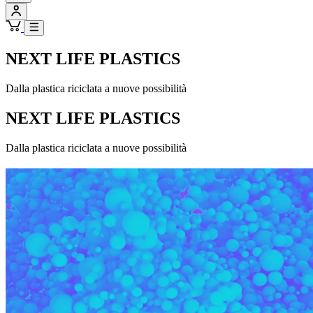
NEXT LIFE PLASTICS
Dalla plastica riciclata a nuove possibilità
NEXT LIFE PLASTICS
Dalla plastica riciclata a nuove possibilità