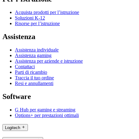
Acquista prodotti per l’istruzione
Soluzioni K-12
Risorse per l’istruzione
Assistenza
Assistenza individuale
Assistenza gaming
Assistenza per aziende e istruzione
Contattaci
Parti di ricambio
Traccia il tuo ordine
Resi e annullamenti
Software
G Hub per gaming e streaming
Options+ per prestazioni ottimali
Logitech