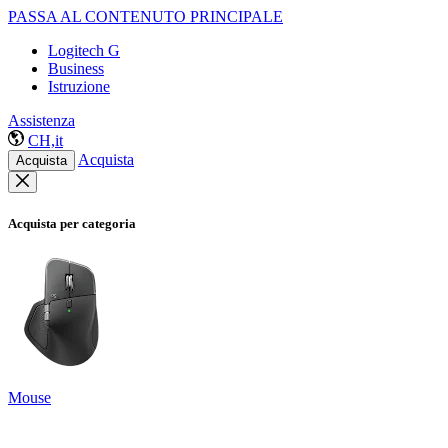
PASSA AL CONTENUTO PRINCIPALE
Logitech G
Business
Istruzione
Assistenza
CH,it
Acquista
Acquista
Acquista per categoria
Mouse