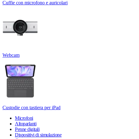
Cuffie con microfono e auricolari
Webcam
Custodie con tastiera per iPad
Microfoni
Altoparlanti
Penne digitali
Dispositivi di simulazione