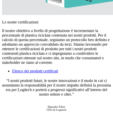
Le nostre certificazioni
Il nostro obiettivo a livello di progettazione è incrementare la
percentuale di plastica riciclata contenuta nei nostri prodotti. Per il
calcolo di questa percentuale, seguiamo un protocollo ben definito e
adottiamo un approccio convalidato da terzi. Stiamo lavorando per
ottenere le certificazioni di prodotto per tutti i nostri prodotti
contenenti plastica riciclata e ci impegniamo a condividere le
certificazioni ottenute sul nostro sito, in modo che consumatori e
stakeholder ne siano al corrente.
Elenco dei prodotti certificati
“I nostri prodotti futuri, le nostre innovazioni e il modo in cui ci
assumiamo la responsabilità per il nostro impatto definirà la prossima
era per Logitech e porterà a progressi significativi all’interno del
nostro settore e oltre.”
Hanneke Faber
CEO di Logitech