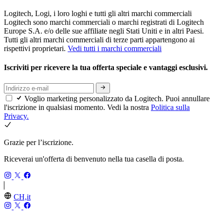
Logitech, Logi, i loro loghi e tutti gli altri marchi commerciali
Logitech sono marchi commerciali o marchi registrati di Logitech
Europe S.A. e/o delle sue affiliate negli Stati Uniti e in altri Paesi.
Tutti gli altri marchi commerciali di terze parti appartengono ai
rispettivi proprietari.
Vedi tutti i marchi commerciali
Iscriviti per ricevere la tua offerta speciale e vantaggi esclusivi.
Voglio marketing personalizzato da Logitech. Puoi annullare
l'iscrizione in qualsiasi momento. Vedi la nostra
Politica sulla
Privacy.
Grazie per l’iscrizione.
Riceverai un'offerta di benvenuto nella tua casella di posta.
CH,it