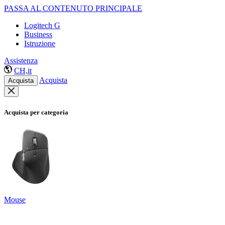
PASSA AL CONTENUTO PRINCIPALE
Logitech G
Business
Istruzione
Assistenza
CH,it
Acquista
Acquista
Acquista per categoria
Mouse