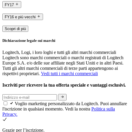
FY17
FY16 e più vecchi
Scopri di più
Dichiarazione legale sui marchi
Logitech, Logi, i loro loghi e tutti gli altri marchi commerciali
Logitech sono marchi commerciali o marchi registrati di Logitech
Europe S.A. e/o delle sue affiliate negli Stati Uniti e in altri Paesi.
Tutti gli altri marchi commerciali di terze parti appartengono ai
rispettivi proprietari.
Vedi tutti i marchi commerciali
Iscriviti per ricevere la tua offerta speciale e vantaggi esclusivi.
Voglio marketing personalizzato da Logitech. Puoi annullare
l'iscrizione in qualsiasi momento. Vedi la nostra
Politica sulla
Privacy.
Grazie per l’iscrizione.