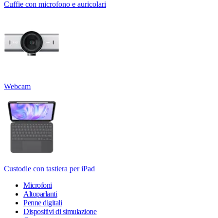
Cuffie con microfono e auricolari
Webcam
Custodie con tastiera per iPad
Microfoni
Altoparlanti
Penne digitali
Dispositivi di simulazione