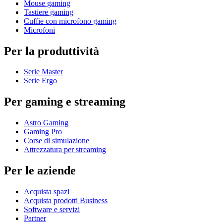
Mouse gaming
Tastiere gaming
Cuffie con microfono gaming
Microfoni
Per la produttività
Serie Master
Serie Ergo
Per gaming e streaming
Astro Gaming
Gaming Pro
Corse di simulazione
Attrezzatura per streaming
Per le aziende
Acquista spazi
Acquista prodotti Business
Software e servizi
Partner