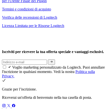
per l'Utente Finale del Plugin
Termini e condizioni di acquisto
Verifica delle recensioni di Logitech
Licenza Limitata per le Risorse Logitech
Iscriviti per ricevere la tua offerta speciale e vantaggi esclusivi.
Voglio marketing personalizzato da Logitech. Puoi annullare
l'iscrizione in qualsiasi momento. Vedi la nostra
Politica sulla
Privacy.
Grazie per l’iscrizione.
Riceverai un'offerta di benvenuto nella tua casella di posta.