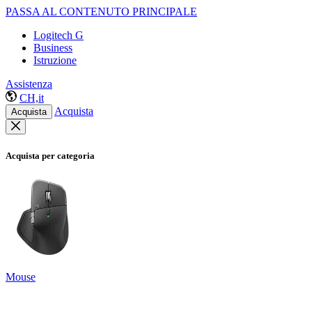
PASSA AL CONTENUTO PRINCIPALE
Logitech G
Business
Istruzione
Assistenza
CH,it
Acquista
Acquista
Acquista per categoria
Mouse