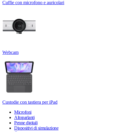
Cuffie con microfono e auricolari
Webcam
Custodie con tastiera per iPad
Microfoni
Altoparlanti
Penne digitali
Dispositivi di simulazione