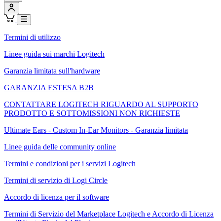
Termini di utilizzo
Linee guida sui marchi Logitech
Garanzia limitata sull'hardware
GARANZIA ESTESA B2B
CONTATTARE LOGITECH RIGUARDO AL SUPPORTO
PRODOTTO E SOTTOMISSIONI NON RICHIESTE
Ultimate Ears - Custom In-Ear Monitors - Garanzia limitata
Linee guida delle community online
Termini e condizioni per i servizi Logitech
Termini di servizio di Logi Circle
Accordo di licenza per il software
Termini di Servizio del Marketplace Logitech e Accordo di Licenza