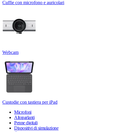
Cuffie con microfono e auricolari
Webcam
Custodie con tastiera per iPad
Microfoni
Altoparlanti
Penne digitali
Dispositivi di simulazione