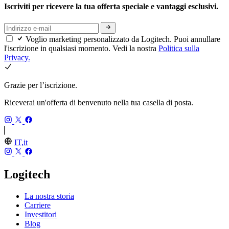
Iscriviti per ricevere la tua offerta speciale e vantaggi esclusivi.
Voglio marketing personalizzato da Logitech. Puoi annullare
l'iscrizione in qualsiasi momento. Vedi la nostra
Politica sulla
Privacy.
Grazie per l’iscrizione.
Riceverai un'offerta di benvenuto nella tua casella di posta.
IT,it
Logitech
La nostra storia
Carriere
Investitori
Blog