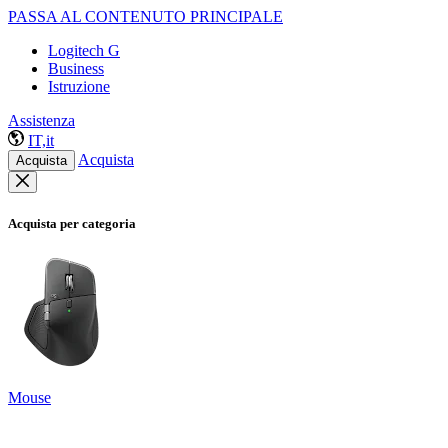
PASSA AL CONTENUTO PRINCIPALE
Logitech G
Business
Istruzione
Assistenza
IT,it
Acquista
Acquista
Acquista per categoria
Mouse