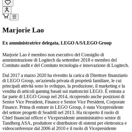
Marjorie Lao
Ex amministratrice delegata, LEGO A/S/LEGO Group
Marjorie Lao è membro non esecutivo del Consiglio di
amministrazione di Logitech da settembre 2018 e membro del
Comitato audit e del Comitato tecnologia e innovazione di Logitech.
Dal 2017 a marzo 2020 ha rivestito la carica di Direttore finanziario
di LEGO Group, un'azienda privata di proprietà familiare, le cui
principali attività sono lo sviluppo, la produzione, il marketing e la
vendita di articoli gaming basati sui mattoncini LEGO. È entrata a
far parte di LEGO Group nel 2014, ricoprendo anche posizioni di
Senior Vice President, Finance e Senior Vice President, Corporate
Finance. Prima di entrare in LEGO Group, è stata Vicepresidente
del settore progetti di Seadrill nel 2013. Ha ricoperto il ruolo di
Chief financial officer e Vicepresidente amministrativo senior di
Tandberg ASA, produttore e distributore di sistemi per elettronica e
videoconferenze dal 2006 al 2010 e il ruolo di Vicepresidente