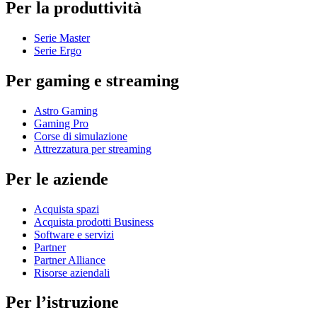
Per la produttività
Serie Master
Serie Ergo
Per gaming e streaming
Astro Gaming
Gaming Pro
Corse di simulazione
Attrezzatura per streaming
Per le aziende
Acquista spazi
Acquista prodotti Business
Software e servizi
Partner
Partner Alliance
Risorse aziendali
Per l’istruzione