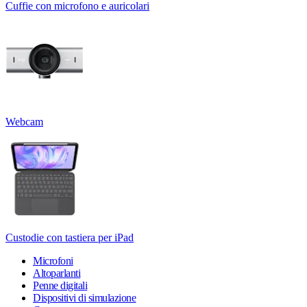
Cuffie con microfono e auricolari
Webcam
Custodie con tastiera per iPad
Microfoni
Altoparlanti
Penne digitali
Dispositivi di simulazione