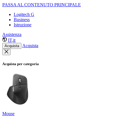
PASSA AL CONTENUTO PRINCIPALE
Logitech G
Business
Istruzione
Assistenza
IT,it
Acquista
Acquista
Acquista per categoria
Mouse