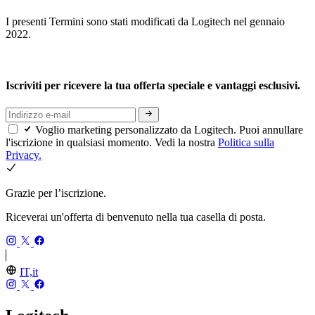
I presenti Termini sono stati modificati da Logitech nel gennaio
2022.
Iscriviti per ricevere la tua offerta speciale e vantaggi esclusivi.
Voglio marketing personalizzato da Logitech. Puoi annullare
l'iscrizione in qualsiasi momento. Vedi la nostra
Politica sulla
Privacy.
Grazie per l’iscrizione.
Riceverai un'offerta di benvenuto nella tua casella di posta.
IT,it