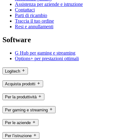
Assistenza per aziende e istruzione
Contattaci
Parti di ricambio
Traccia il tuo ordine
Resi e annullamenti
Software
G Hub per gaming e streaming
Options+ per prestazioni ottimali
Logitech
Acquista prodotti
Per la produttività
Per gaming e streaming
Per le aziende
Per l’istruzione