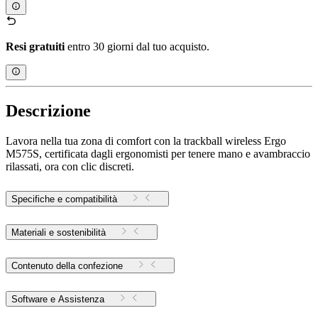
Resi gratuiti
entro 30 giorni dal tuo acquisto.
Descrizione
Lavora nella tua zona di comfort con la trackball wireless Ergo
M575S, certificata dagli ergonomisti per tenere mano e avambraccio
rilassati, ora con clic discreti.
Specifiche e compatibilità
Materiali e sostenibilità
Contenuto della confezione
Software e Assistenza