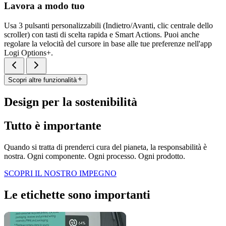
Lavora a modo tuo
Usa 3 pulsanti personalizzabili (Indietro/Avanti, clic centrale dello
scroller) con tasti di scelta rapida e Smart Actions. Puoi anche
regolare la velocità del cursore in base alle tue preferenze nell'app
Logi Options+.
Scopri altre funzionalità
Design per la sostenibilità
Tutto è importante
Quando si tratta di prenderci cura del pianeta, la responsabilità è
nostra. Ogni componente. Ogni processo. Ogni prodotto.
SCOPRI IL NOSTRO IMPEGNO
Le etichette sono importanti