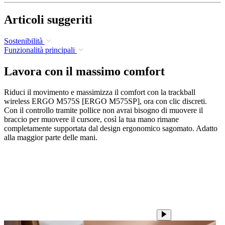
Articoli suggeriti
Sostenibilità
Funzionalità principali
Lavora con il massimo comfort
Riduci il movimento e massimizza il comfort con la trackball
wireless ERGO M575S [ERGO M575SP], ora con clic discreti.
Con il controllo tramite pollice non avrai bisogno di muovere il
braccio per muovere il cursore, così la tua mano rimane
completamente supportata dal design ergonomico sagomato. Adatto
alla maggior parte delle mani.