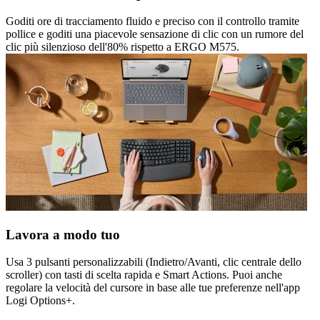
Goditi ore di tracciamento fluido e preciso con il controllo tramite
pollice e goditi una piacevole sensazione di clic con un rumore del
clic più silenzioso dell'80% rispetto a ERGO M575.
Lavora a modo tuo
Usa 3 pulsanti personalizzabili (Indietro/Avanti, clic centrale dello
scroller) con tasti di scelta rapida e Smart Actions. Puoi anche
regolare la velocità del cursore in base alle tue preferenze nell'app
Logi Options+.