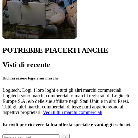
POTREBBE PIACERTI ANCHE
Visti di recente
Dichiarazione legale sui marchi
Logitech, Logi, i loro loghi e tutti gli altri marchi commerciali
Logitech sono marchi commerciali o marchi registrati di Logitech
Europe S.A. e/o delle sue affiliate negli Stati Uniti e in altri Paesi.
Tutti gli altri marchi commerciali di terze parti appartengono ai
rispettivi proprietari.
Vedi tutti i marchi commerciali
Iscriviti per ricevere la tua offerta speciale e vantaggi esclusivi.