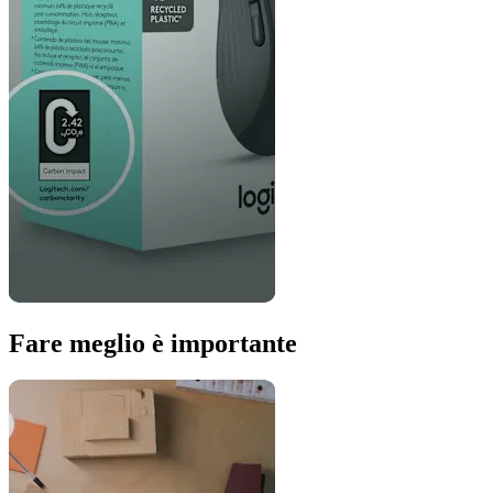
Fare meglio è importante