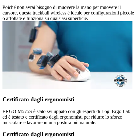
Poiché non avrai bisogno di muovere la mano per muovere il
cursore, questa trackball wireless è ideale per configurazioni piccole
o affollate e funziona su qualsiasi superficie.
Certificato dagli ergonomisti
ERGO M575S è stato sviluppato con gli esperti di Logi Ergo Lab
ed è testato e certificato dagli ergonomisti per ridurre lo sforzo
muscolare e lavorare in una postura più naturale.
Certificato dagli ergonomisti