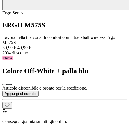
Ergo Series
ERGO M575S
Lavora nella tua zona di comfort con il trackball wireless Ergo
M575S
39,99 €
49,99 €
20% di sconto
Colore
Off-White + palla blu
Articolo disponibile e pronto per la spedizione.
Aggiungi al carrello
Consegna gratuita su tutti gli ordini.