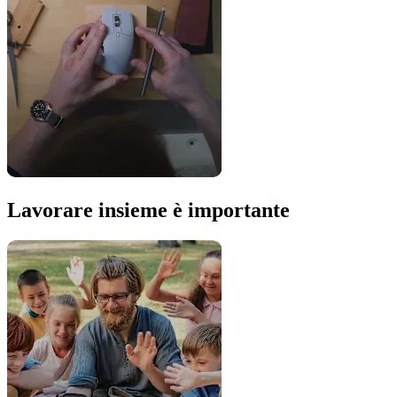
Lavorare insieme è importante