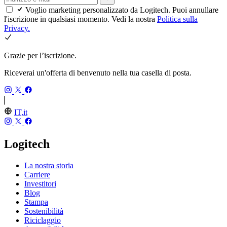
Voglio marketing personalizzato da Logitech. Puoi annullare
l'iscrizione in qualsiasi momento. Vedi la nostra
Politica sulla
Privacy.
Grazie per l’iscrizione.
Riceverai un'offerta di benvenuto nella tua casella di posta.
IT,it
Logitech
La nostra storia
Carriere
Investitori
Blog
Stampa
Sostenibilità
Riciclaggio