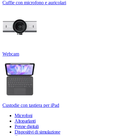
Cuffie con microfono e auricolari
Webcam
Custodie con tastiera per iPad
Microfoni
Altoparlanti
Penne digitali
Dispositivi di simulazione