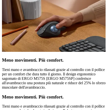
Meno movimenti. Più comfort.
Tieni mano e avambraccio rilassati grazie al controllo con il pollice
per un comfort che dura tutto il giorno. Il design ergonomico
sagomato di ERGO M575S [ERGO M575SP] conferisce
all'avambraccio una postura più naturale e riduce del 25% lo sforzo
muscolare dell'avambraccio.
Meno movimenti. Più comfort.
Tieni mano e avambraccio rilassati grazie al controllo con il pollice