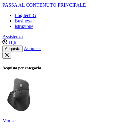
PASSA AL CONTENUTO PRINCIPALE
Logitech G
Business
Istruzione
Assistenza
IT,it
Acquista
Acquista
Acquista per categoria
Mouse