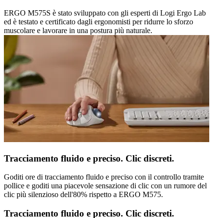
ERGO M575S è stato sviluppato con gli esperti di Logi Ergo Lab
ed è testato e certificato dagli ergonomisti per ridurre lo sforzo
muscolare e lavorare in una postura più naturale.
Tracciamento fluido e preciso. Clic discreti.
Goditi ore di tracciamento fluido e preciso con il controllo tramite
pollice e goditi una piacevole sensazione di clic con un rumore del
clic più silenzioso dell'80% rispetto a ERGO M575.
Tracciamento fluido e preciso. Clic discreti.