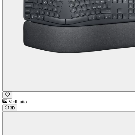
Vedi tutto
3D