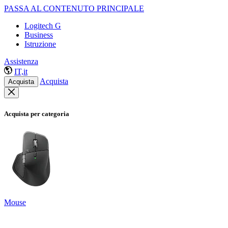
PASSA AL CONTENUTO PRINCIPALE
Logitech G
Business
Istruzione
Assistenza
IT,it
Acquista
Acquista
Acquista per categoria
Mouse