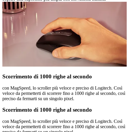
Scorrimento di 1000 righe al secondo
con MagSpeed, lo scroller più veloce e preciso di Logitech. Così
veloce da permetterti di scorrere fino a 1000 righe al secondo, così
preciso da fermarti su un singolo pixel.
Scorrimento di 1000 righe al secondo
con MagSpeed, lo scroller più veloce e preciso di Logitech. Così
veloce da permetterti di scorrere fino a 1000 righe al secondo, così
preciso da fermarti su un singolo pixel.