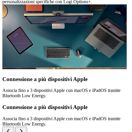
personalizzazioni specifiche con Logi Options+.
Connessione a più dispositivi Apple
Associa fino a 3 dispositivi Apple con macOS e iPadOS tramite
Bluetooth Low Energy.
Connessione a più dispositivi Apple
Associa fino a 3 dispositivi Apple con macOS e iPadOS tramite
Bluetooth Low Energy.