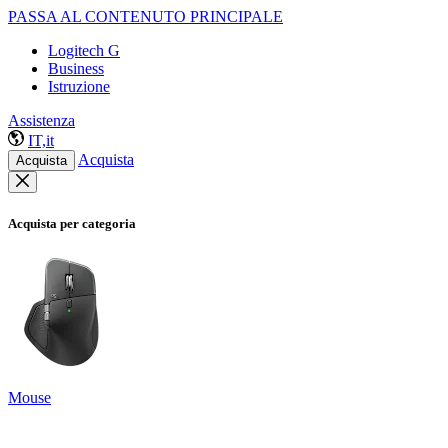
PASSA AL CONTENUTO PRINCIPALE
Logitech G
Business
Istruzione
Assistenza
IT,it
Acquista
Acquista
Acquista per categoria
Mouse