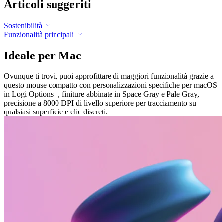
Articoli suggeriti
Sostenibilità
Funzionalità principali
Ideale per Mac
Ovunque ti trovi, puoi approfittare di maggiori funzionalità grazie a
questo mouse compatto con personalizzazioni specifiche per macOS
in Logi Options+, finiture abbinate in Space Gray e Pale Gray,
precisione a 8000 DPI di livello superiore per tracciamento su
qualsiasi superficie e clic discreti.