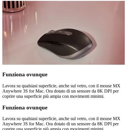
Funziona ovunque
Lavora su qualsiasi superficie, anche sul vetro, con il mouse MX
Anywhere 3S for Mac. Ora dotato di un sensore da 8K DPI per
coprire una superficie più ampia con movimenti minimi.
Funziona ovunque
Lavora su qualsiasi superficie, anche sul vetro, con il mouse MX
Anywhere 3S for Mac. Ora dotato di un sensore da 8K DPI per
coprire una superficie più ampia con movimenti minimi.