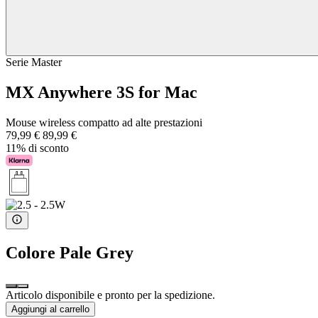
Serie Master
MX Anywhere 3S for Mac
Mouse wireless compatto ad alte prestazioni
79,99 €
89,99 €
11% di sconto
Colore
Pale Grey
Articolo disponibile e pronto per la spedizione.
Aggiungi al carrello