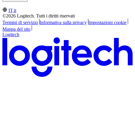
IT,it
©2026 Logitech. Tutti i diritti riservati
Termini di servizio
Informativa sulla privacy
Impostazioni cookie
Mappa del sito
Logitech