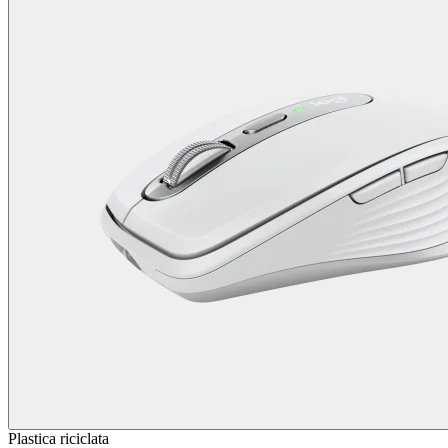
Plastica riciclata