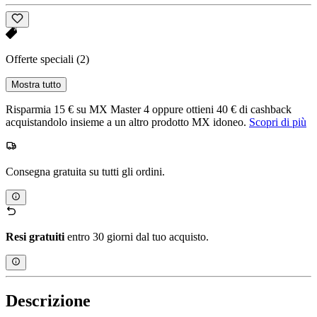
Offerte speciali
(2)
Mostra tutto
Risparmia 15 € su MX Master 4 oppure ottieni 40 € di cashback
acquistandolo insieme a un altro prodotto MX idoneo.
Scopri di più
Consegna gratuita su tutti gli ordini.
Resi gratuiti
entro 30 giorni dal tuo acquisto.
Descrizione