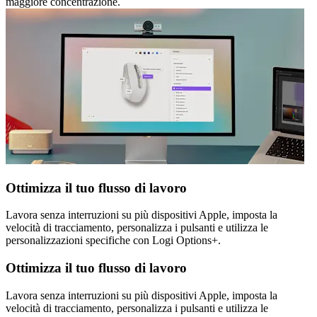
maggiore concentrazione.
Ottimizza il tuo flusso di lavoro
Lavora senza interruzioni su più dispositivi Apple, imposta la
velocità di tracciamento, personalizza i pulsanti e utilizza le
personalizzazioni specifiche con Logi Options+.
Ottimizza il tuo flusso di lavoro
Lavora senza interruzioni su più dispositivi Apple, imposta la
velocità di tracciamento, personalizza i pulsanti e utilizza le