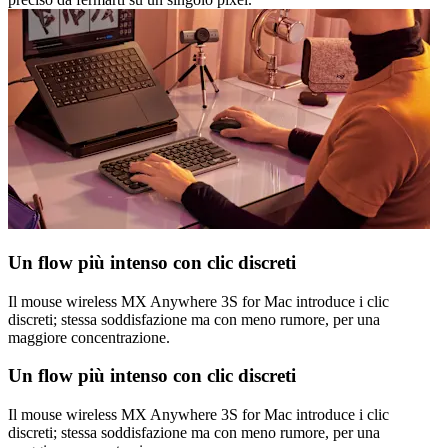
Un flow più intenso con clic discreti
Il mouse wireless MX Anywhere 3S for Mac introduce i clic
discreti; stessa soddisfazione ma con meno rumore, per una
maggiore concentrazione.
Un flow più intenso con clic discreti
Il mouse wireless MX Anywhere 3S for Mac introduce i clic
discreti; stessa soddisfazione ma con meno rumore, per una