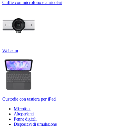
Cuffie con microfono e auricolari
Webcam
Custodie con tastiera per iPad
Microfoni
Altoparlanti
Penne digitali
Dispositivi di simulazione