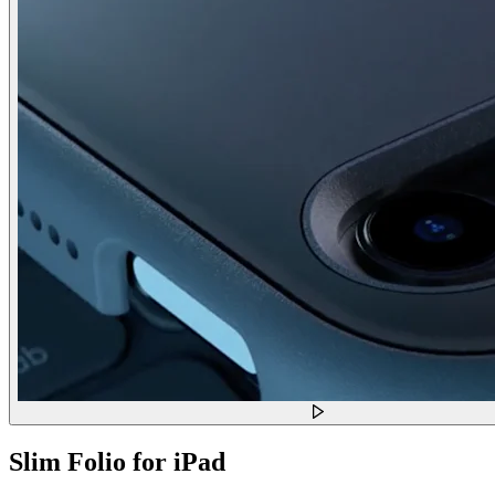
Slim Folio for iPad