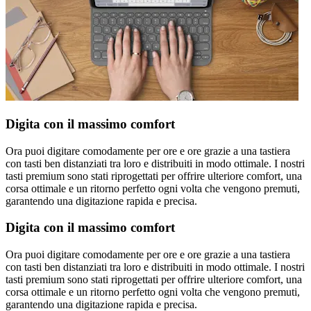
Digita con il massimo comfort
Ora puoi digitare comodamente per ore e ore grazie a una tastiera
con tasti ben distanziati tra loro e distribuiti in modo ottimale. I nostri
tasti premium sono stati riprogettati per offrire ulteriore comfort, una
corsa ottimale e un ritorno perfetto ogni volta che vengono premuti,
garantendo una digitazione rapida e precisa.
Digita con il massimo comfort
Ora puoi digitare comodamente per ore e ore grazie a una tastiera
con tasti ben distanziati tra loro e distribuiti in modo ottimale. I nostri
tasti premium sono stati riprogettati per offrire ulteriore comfort, una
corsa ottimale e un ritorno perfetto ogni volta che vengono premuti,
garantendo una digitazione rapida e precisa.