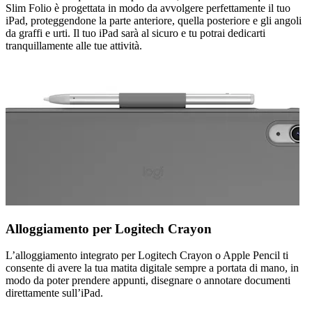
Slim Folio è progettata in modo da avvolgere perfettamente il tuo
iPad, proteggendone la parte anteriore, quella posteriore e gli angoli
da graffi e urti. Il tuo iPad sarà al sicuro e tu potrai dedicarti
tranquillamente alle tue attività.
Alloggiamento per Logitech Crayon
L’alloggiamento integrato per Logitech Crayon o Apple Pencil ti
consente di avere la tua matita digitale sempre a portata di mano, in
modo da poter prendere appunti, disegnare o annotare documenti
direttamente sull’iPad.