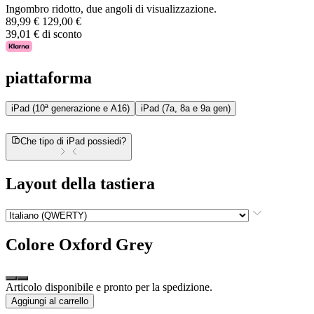
Ingombro ridotto, due angoli di visualizzazione.
89,99 €
129,00 €
39,01 € di sconto
piattaforma
iPad (10ª generazione e A16)
iPad (7a, 8a e 9a gen)
Che tipo di iPad possiedi?
Layout della tastiera
Colore
Oxford Grey
Articolo disponibile e pronto per la spedizione.
Aggiungi al carrello