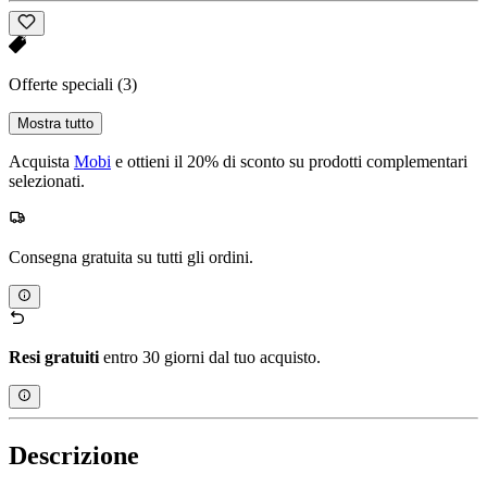
Offerte speciali
(3)
Mostra tutto
Acquista
Mobi
e ottieni il 20% di sconto su prodotti complementari
selezionati.
Consegna gratuita su tutti gli ordini.
Resi gratuiti
entro 30 giorni dal tuo acquisto.
Descrizione