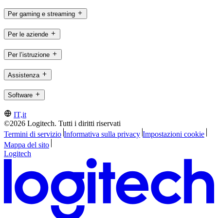
Per gaming e streaming
Per le aziende
Per l’istruzione
Assistenza
Software
IT,it
©2026 Logitech. Tutti i diritti riservati
Termini di servizio
Informativa sulla privacy
Impostazioni cookie
Mappa del sito
Logitech