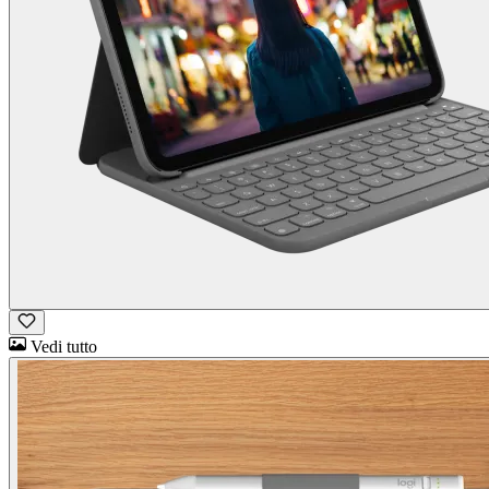
Vedi tutto