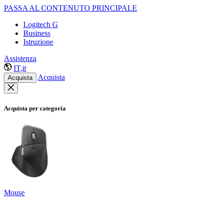
PASSA AL CONTENUTO PRINCIPALE
Logitech G
Business
Istruzione
Assistenza
IT,it
Acquista
Acquista
Acquista per categoria
Mouse