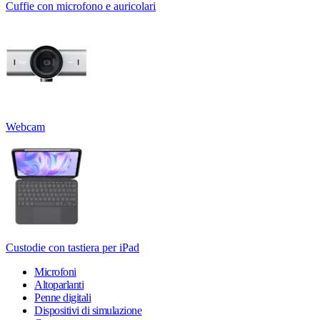
Cuffie con microfono e auricolari
Webcam
Custodie con tastiera per iPad
Microfoni
Altoparlanti
Penne digitali
Dispositivi di simulazione