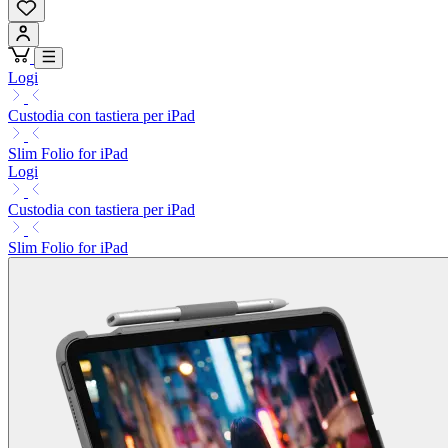
Logi
Custodia con tastiera per iPad
Slim Folio for iPad
Logi
Custodia con tastiera per iPad
Slim Folio for iPad