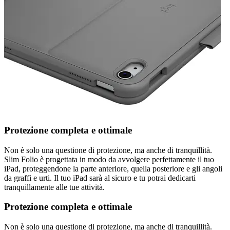
Protezione completa e ottimale
Non è solo una questione di protezione, ma anche di tranquillità.
Slim Folio è progettata in modo da avvolgere perfettamente il tuo
iPad, proteggendone la parte anteriore, quella posteriore e gli angoli
da graffi e urti. Il tuo iPad sarà al sicuro e tu potrai dedicarti
tranquillamente alle tue attività.
Protezione completa e ottimale
Non è solo una questione di protezione, ma anche di tranquillità.