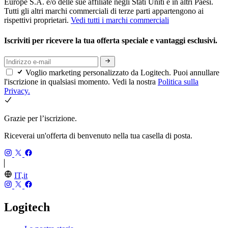
Europe S.A. e/o delle sue affiliate negli Stati Uniti e in altri Paesi.
Tutti gli altri marchi commerciali di terze parti appartengono ai
rispettivi proprietari.
Vedi tutti i marchi commerciali
Iscriviti per ricevere la tua offerta speciale e vantaggi esclusivi.
Voglio marketing personalizzato da Logitech. Puoi annullare
l'iscrizione in qualsiasi momento. Vedi la nostra
Politica sulla
Privacy.
Grazie per l’iscrizione.
Riceverai un'offerta di benvenuto nella tua casella di posta.
IT,it
Logitech