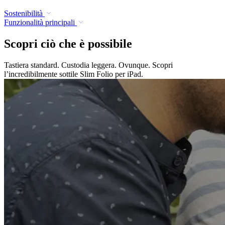
Sostenibilità
Funzionalità principali
Scopri ciò che è possibile
Tastiera standard. Custodia leggera. Ovunque. Scopri
l’incredibilmente sottile Slim Folio per iPad.