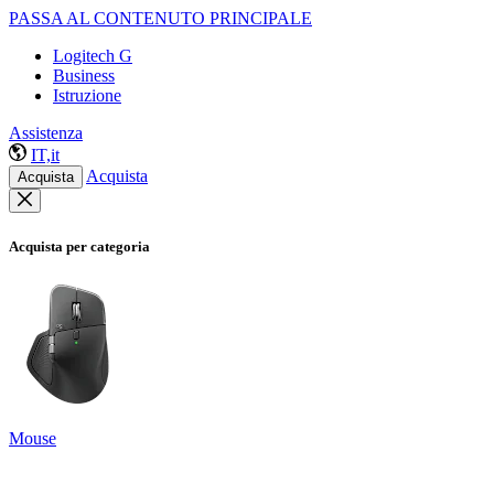
PASSA AL CONTENUTO PRINCIPALE
Logitech G
Business
Istruzione
Assistenza
IT,it
Acquista
Acquista
Acquista per categoria
Mouse