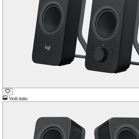
Vedi tutto