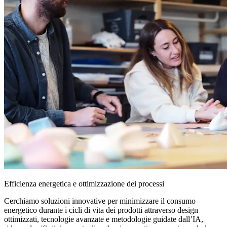
Efficienza energetica e ottimizzazione dei processi
Cerchiamo soluzioni innovative per minimizzare il consumo
energetico durante i cicli di vita dei prodotti attraverso design
ottimizzati, tecnologie avanzate e metodologie guidate dall’IA,