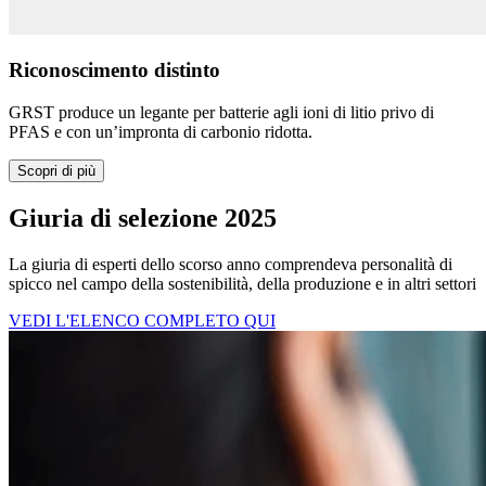
Riconoscimento distinto
GRST produce un legante per batterie agli ioni di litio privo di
PFAS e con un’impronta di carbonio ridotta.
Scopri di più
Giuria di selezione 2025
La giuria di esperti dello scorso anno comprendeva personalità di
spicco nel campo della sostenibilità, della produzione e in altri settori
VEDI L'ELENCO COMPLETO QUI