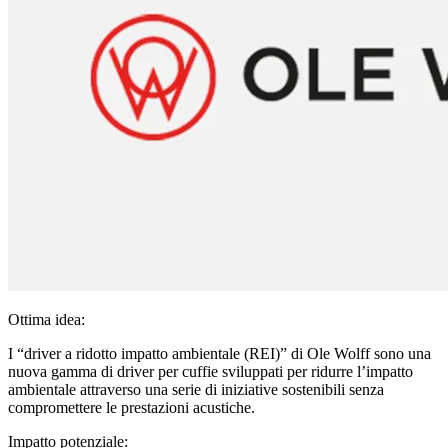
Ottima idea:
I “driver a ridotto impatto ambientale (REI)” di Ole Wolff sono una
nuova gamma di driver per cuffie sviluppati per ridurre l’impatto
ambientale attraverso una serie di iniziative sostenibili senza
compromettere le prestazioni acustiche.
Impatto potenziale: