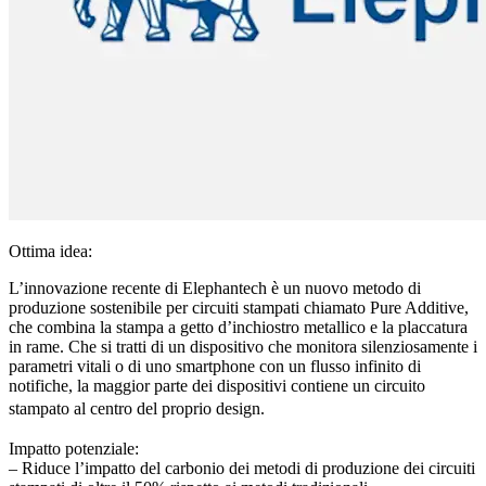
Ottima idea:
L’innovazione recente di Elephantech è un nuovo metodo di
produzione sostenibile per circuiti stampati chiamato Pure Additive,
che combina la stampa a getto d’inchiostro metallico e la placcatura
in rame. Che si tratti di un dispositivo che monitora silenziosamente i
parametri vitali o di uno smartphone con un flusso infinito di
notifiche, la maggior parte dei dispositivi contiene un circuito
stampato al centro del proprio design.
Impatto potenziale:
– Riduce l’impatto del carbonio dei metodi di produzione dei circuiti