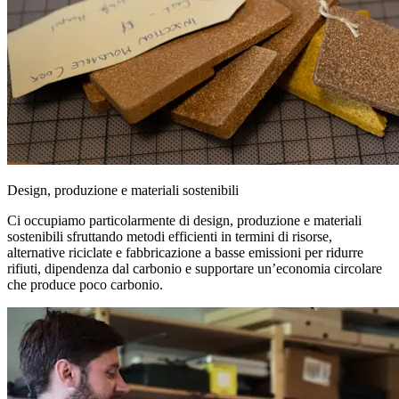
Design, produzione e materiali sostenibili
Ci occupiamo particolarmente di design, produzione e materiali
sostenibili sfruttando metodi efficienti in termini di risorse,
alternative riciclate e fabbricazione a basse emissioni per ridurre
rifiuti, dipendenza dal carbonio e supportare un’economia circolare
che produce poco carbonio.