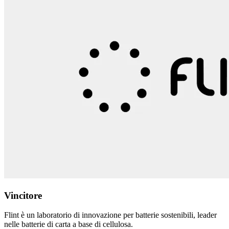
Vincitore
Flint è un laboratorio di innovazione per batterie sostenibili, leader
nelle batterie di carta a base di cellulosa.