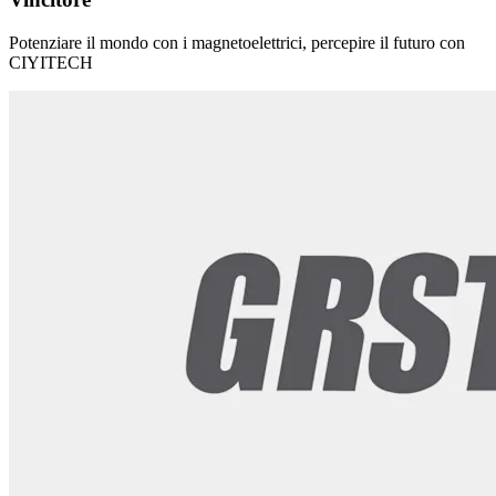
Potenziare il mondo con i magnetoelettrici, percepire il futuro con
CIYITECH