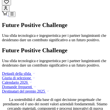
Future Positive Challenge
Una sfida tecnologica e ingegneristica per i partner lungimiranti che
desiderano dare un contributo significativo a un futuro positivo.
Future Positive Challenge
Una sfida tecnologica e ingegneristica per i partner lungimiranti che
desiderano dare un contributo significativo a un futuro positivo.
Dettagli della sfida
Giuria di selezione
Calendario 2026
Domande frequenti
Destinatari del premio 2025
La sostenibilità è alla base di ogni decisione progettuale che
prendiamo ed è uno dei nostri valori aziendali fondamentali. Stiamo
cercando materiali, componenti e processi innovativi di nuova