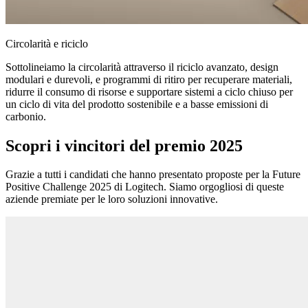
Circolarità e riciclo
Sottolineiamo la circolarità attraverso il riciclo avanzato, design
modulari e durevoli, e programmi di ritiro per recuperare materiali,
ridurre il consumo di risorse e supportare sistemi a ciclo chiuso per
un ciclo di vita del prodotto sostenibile e a basse emissioni di
carbonio.
Scopri i vincitori del premio 2025
Grazie a tutti i candidati che hanno presentato proposte per la Future
Positive Challenge 2025 di Logitech. Siamo orgogliosi di queste
aziende premiate per le loro soluzioni innovative.