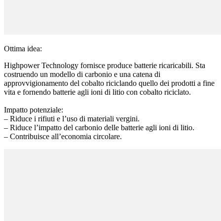
Ottima idea:
Highpower Technology fornisce produce batterie ricaricabili. Sta
costruendo un modello di carbonio e una catena di
approvvigionamento del cobalto riciclando quello dei prodotti a fine
vita e fornendo batterie agli ioni di litio con cobalto riciclato.
Impatto potenziale:
– Riduce i rifiuti e l’uso di materiali vergini.
– Riduce l’impatto del carbonio delle batterie agli ioni di litio.
– Contribuisce all’economia circolare.