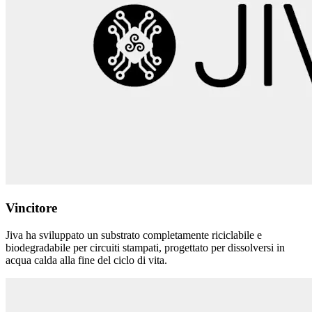
Vincitore
Jiva ha sviluppato un substrato completamente riciclabile e
biodegradabile per circuiti stampati, progettato per dissolversi in
acqua calda alla fine del ciclo di vita.