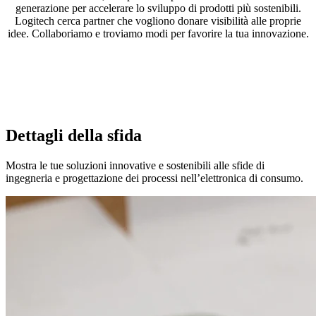
generazione per accelerare lo sviluppo di prodotti più sostenibili.
Logitech cerca partner che vogliono donare visibilità alle proprie
idee. Collaboriamo e troviamo modi per favorire la tua innovazione.
Dettagli della sfida
Mostra le tue soluzioni innovative e sostenibili alle sfide di
ingegneria e progettazione dei processi nell’elettronica di consumo.