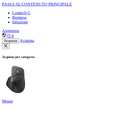
PASSA AL CONTENUTO PRINCIPALE
Logitech G
Business
Istruzione
Assistenza
IT,it
Acquista
Acquista
Acquista per categoria
Mouse