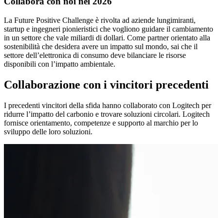
Collabora con noi nel 2026
La Future Positive Challenge è rivolta ad aziende lungimiranti,
startup e ingegneri pionieristici che vogliono guidare il cambiamento
in un settore che vale miliardi di dollari. Come partner orientato alla
sostenibilità che desidera avere un impatto sul mondo, sai che il
settore dell’elettronica di consumo deve bilanciare le risorse
disponibili con l’impatto ambientale.
Collaborazione con i vincitori precedenti
I precedenti vincitori della sfida hanno collaborato con Logitech per
ridurre l’impatto del carbonio e trovare soluzioni circolari. Logitech
fornisce orientamento, competenze e supporto al marchio per lo
sviluppo delle loro soluzioni.