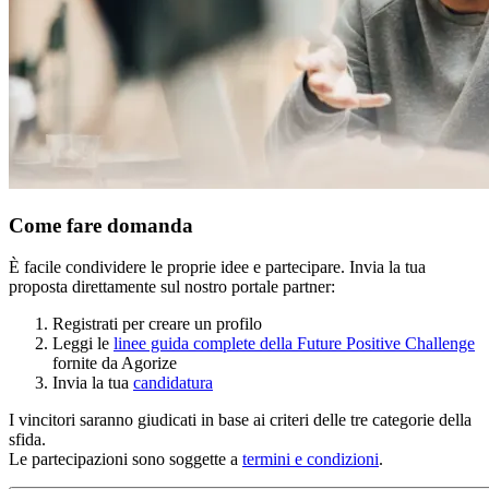
Come fare domanda
È facile condividere le proprie idee e partecipare. Invia la tua
proposta direttamente sul nostro portale partner:
Registrati per creare un profilo
Leggi le
linee guida complete della Future Positive Challenge
fornite da Agorize
Invia la tua
candidatura
I vincitori saranno giudicati in base ai criteri delle tre categorie della
sfida.
Le partecipazioni sono soggette a
termini e condizioni
.