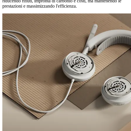
riducendo rifiuti, impronta di carbonio e costi, ma mantenendo le
prestazioni e massimizzando l'efficienza.