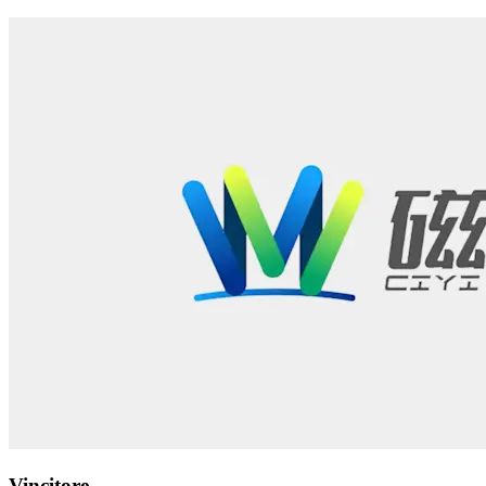
Vincitore