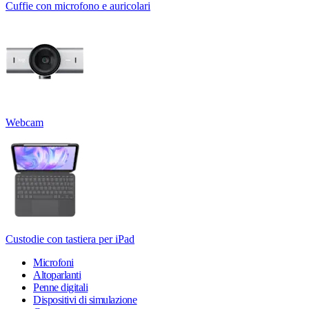
Cuffie con microfono e auricolari
Webcam
Custodie con tastiera per iPad
Microfoni
Altoparlanti
Penne digitali
Dispositivi di simulazione