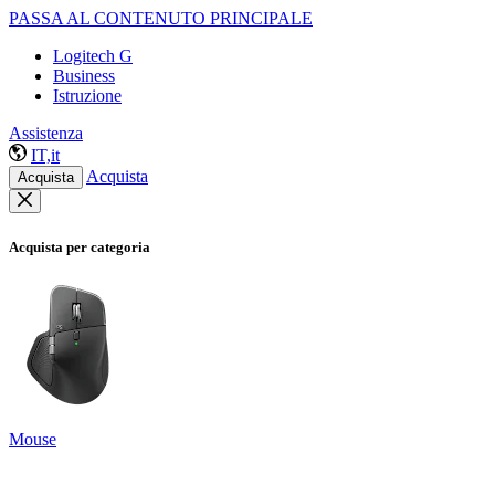
PASSA AL CONTENUTO PRINCIPALE
Logitech G
Business
Istruzione
Assistenza
IT,it
Acquista
Acquista
Acquista per categoria
Mouse