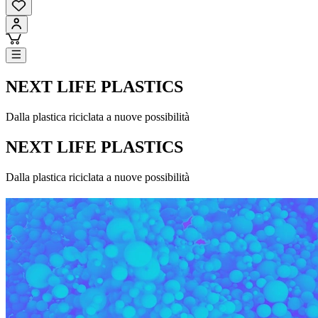
NEXT LIFE PLASTICS
Dalla plastica riciclata a nuove possibilità
NEXT LIFE PLASTICS
Dalla plastica riciclata a nuove possibilità