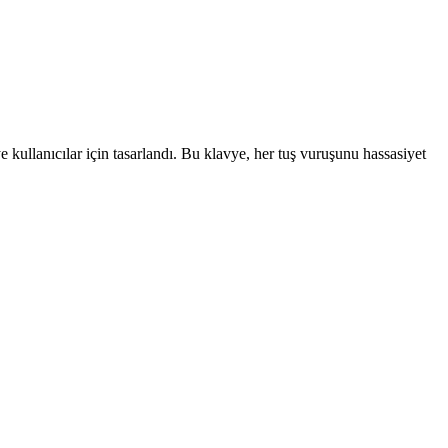
e kullanıcılar için tasarlandı. Bu klavye, her tuş vuruşunu hassasiyet