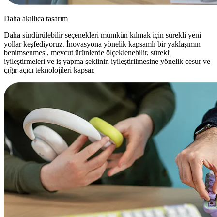
Daha akıllıca tasarım
Daha sürdürülebilir seçenekleri mümkün kılmak için sürekli yeni
yollar keşfediyoruz. İnovasyona yönelik kapsamlı bir yaklaşımın
benimsenmesi, mevcut ürünlerde ölçeklenebilir, sürekli
iyileştirmeleri ve iş yapma şeklinin iyileştirilmesine yönelik cesur ve
çığır açıcı teknolojileri kapsar.