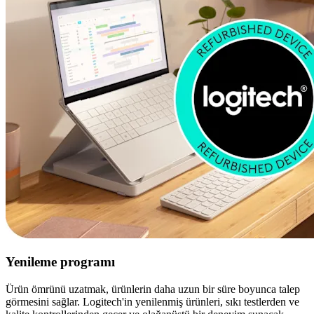
Yenileme programı
Ürün ömrünü uzatmak, ürünlerin daha uzun bir süre boyunca talep
görmesini sağlar. Logitech'in yenilenmiş ürünleri, sıkı testlerden ve