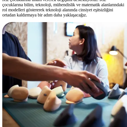
çocuklarına bilim, teknoloji, mühendislik ve matematik alanlarındaki
rol modelleri göstererek teknoloji alanında cinsiyet eşitsizliğini
ortadan kaldırmaya bir adım daha yaklaşacağız.