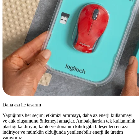
Daha azı ile tasarım
Yaptığımız her seçim; etkimizi artırmayı, daha az enerji kullanmayı
ve atık oluşumunu önlemeyi amaçlar. Ambalajlardan tek kullanımlık
plastiği kaldırıyor, kablo ve donanım kilidi gibi bileşenleri en aza
indiriyor ve mümkün olduğunda yenilenebilir enerji ile üretim
yapıyoruz.