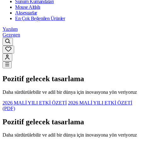
Sunum Kumandaları
Mouse Altlığı
Aksesuarlar
En Çok Beğenilen Ürünler
Yazılım
Gezegen
Pozitif gelecek tasarlama
Daha sürdürülebilir ve adil bir dünya için inovasyona yön veriyoruz
2026 MALİ YILI ETKİ ÖZETİ
2026 MALİ YILI ETKİ ÖZETİ
(PDF)
Pozitif gelecek tasarlama
Daha sürdürülebilir ve adil bir dünya için inovasyona yön veriyoruz