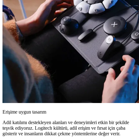
Erişime uygun tasarım
Adil katılımı destekleyen alanları ve deneyimleri etkin bir şekilde
teşvik ediyoruz. Logitech kültürü, adil erişim ve fırsat için çaba
gösterir ve insanların dikkat çekme yöntemlerine değer verir.