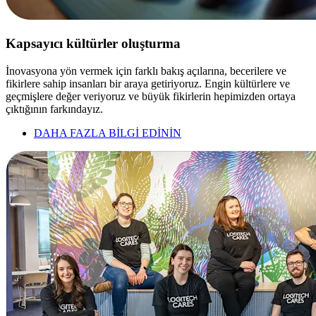
Kapsayıcı kültürler oluşturma
İnovasyona yön vermek için farklı bakış açılarına, becerilere ve
fikirlere sahip insanları bir araya getiriyoruz. Engin kültürlere ve
geçmişlere değer veriyoruz ve büyük fikirlerin hepimizden ortaya
çıktığının farkındayız.
DAHA FAZLA BİLGİ EDİNİN