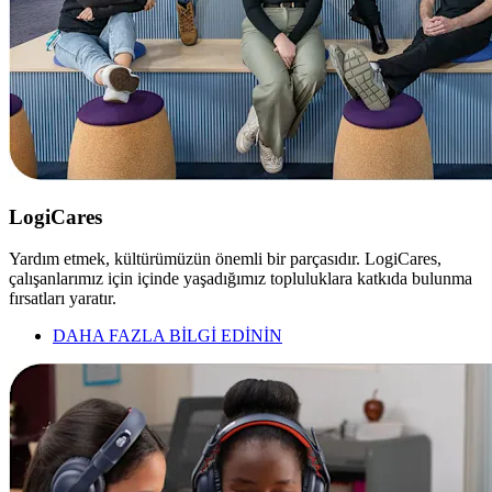
LogiCares
Yardım etmek, kültürümüzün önemli bir parçasıdır. LogiCares,
çalışanlarımız için içinde yaşadığımız topluluklara katkıda bulunma
fırsatları yaratır.
DAHA FAZLA BİLGİ EDİNİN