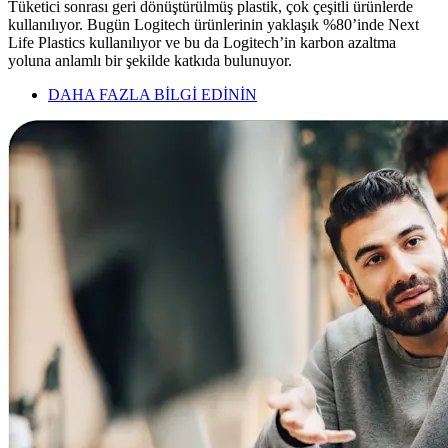
Tüketici sonrası geri dönüştürülmüş plastik, çok çeşitli ürünlerde
kullanılıyor. Bugün Logitech ürünlerinin yaklaşık %80’inde Next
Life Plastics kullanılıyor ve bu da Logitech’in karbon azaltma
yoluna anlamlı bir şekilde katkıda bulunuyor.
DAHA FAZLA BİLGİ EDİNİN