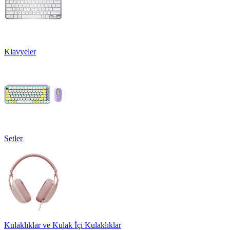
Klavyeler
Setler
Kulaklıklar ve Kulak İçi Kulaklıklar