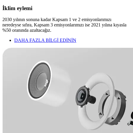
İklim eylemi
2030 yılının sonuna kadar Kapsam 1 ve 2 emisyonlarımızı
neredeyse sıfıra, Kapsam 3 emisyonlarımızı ise 2021 yılına kıyasla
%50 oranında azaltacağız.
DAHA FAZLA BİLGİ EDİNİN