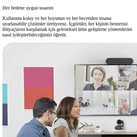
Her bedene uygun tasarım
Kullanımı kolay ve her boyuttan ve her beceriden insana
uyarlanabilir çözümler üretiyoruz. İçgörüler, her kişinin benzersiz
ihtiyaçlarını karşılamak için geleneksel ürün geliştirme yöntemlerini
nasıl iyileştirebileceğimizi öğretir.