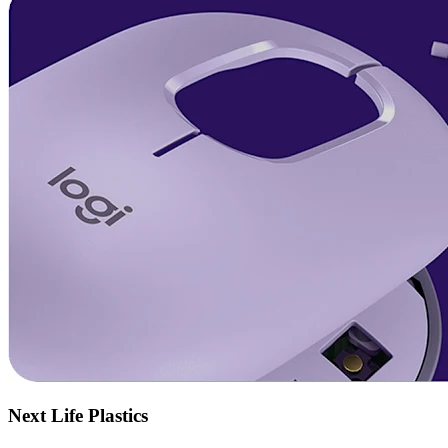
Next Life Plastics