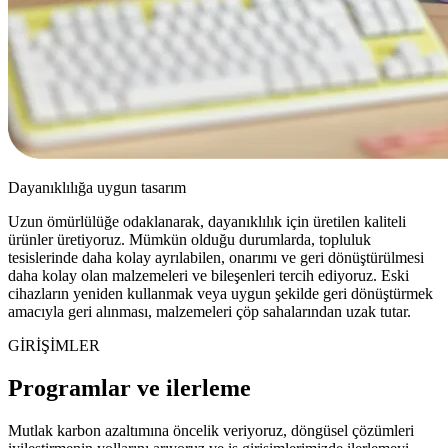
Dayanıklılığa uygun tasarım
Uzun ömürlülüğe odaklanarak, dayanıklılık için üretilen kaliteli
ürünler üretiyoruz. Mümkün olduğu durumlarda, topluluk
tesislerinde daha kolay ayrılabilen, onarımı ve geri dönüştürülmesi
daha kolay olan malzemeleri ve bileşenleri tercih ediyoruz. Eski
cihazların yeniden kullanmak veya uygun şekilde geri dönüştürmek
amacıyla geri alınması, malzemeleri çöp sahalarından uzak tutar.
GİRİŞİMLER
Programlar ve ilerleme
Mutlak karbon azaltımına öncelik veriyoruz, döngüsel çözümleri