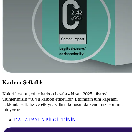
Karbon Şeffaflık
Kalori hesabı yerine karbon hesabı - Nisan 2025 itibarıyla
ürünlerimizin %84'ü karbon etiketlidir. Etkimizin tüm kapsamı
hakkında şeffafız ve etkiyi azaltma konusunda kendimizi sorumlu
tutuyoruz.
DAHA FAZLA BİLGİ EDİNİN