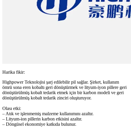
Harika fikir:
Highpower Teknolojisi şarj edilebilir pil sağlar. Şirket, kullanım
ömrü sona eren kobaltı geri dönüştürmek ve lityum-iyon pillere geri
dönüştürülmüş kobalt tedarik etmek için bir karbon modeli ve geri
dönüştürülmüş kobalt tedarik zinciri oluşturuyor.
Olası etki:
– Atık ve işlenmemiş malzeme kullanımını azaltır.
– Lityum-ion pillerin karbon etkisini azaltır.
– Döngüsel ekonomiye katkıda bulunur.