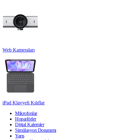
Web Kameraları
iPad Klavyeli Kılıflar
Mikrofonlar
Hoparlörler
Dijital Kalemler
Simülasyon Donanımı
Yarış