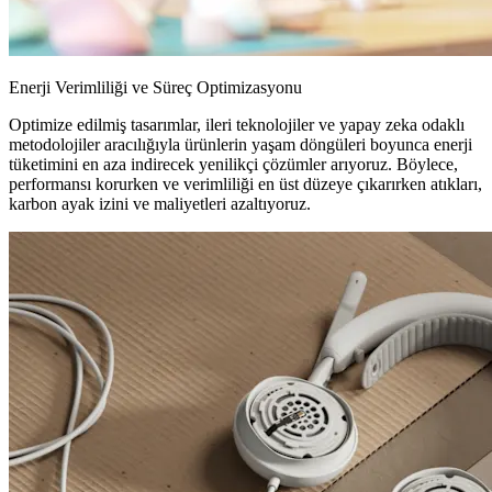
Enerji Verimliliği ve Süreç Optimizasyonu
Optimize edilmiş tasarımlar, ileri teknolojiler ve yapay zeka odaklı
metodolojiler aracılığıyla ürünlerin yaşam döngüleri boyunca enerji
tüketimini en aza indirecek yenilikçi çözümler arıyoruz. Böylece,
performansı korurken ve verimliliği en üst düzeye çıkarırken atıkları,
karbon ayak izini ve maliyetleri azaltıyoruz.