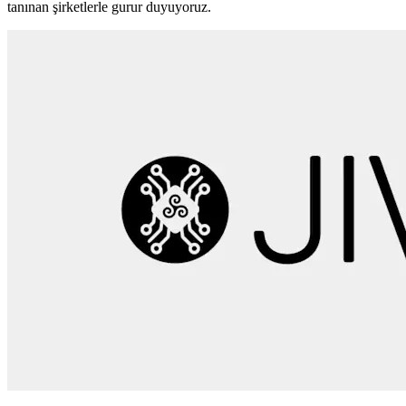
tanınan şirketlerle gurur duyuyoruz.