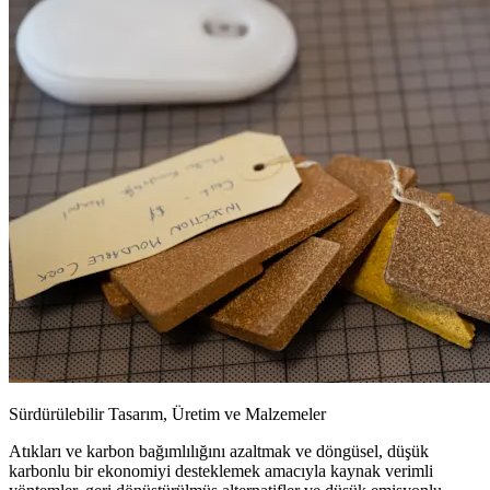
Sürdürülebilir Tasarım, Üretim ve Malzemeler
Atıkları ve karbon bağımlılığını azaltmak ve döngüsel, düşük
karbonlu bir ekonomiyi desteklemek amacıyla kaynak verimli