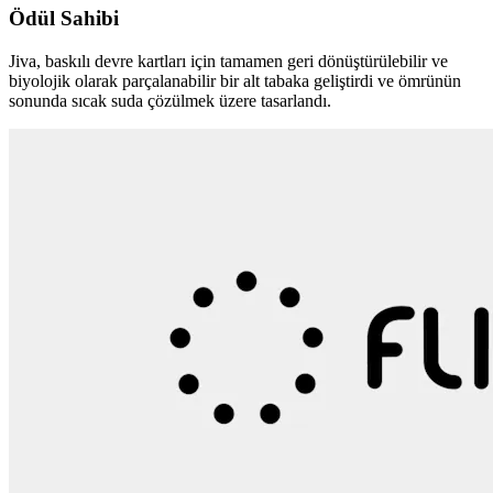
Ödül Sahibi
Jiva, baskılı devre kartları için tamamen geri dönüştürülebilir ve
biyolojik olarak parçalanabilir bir alt tabaka geliştirdi ve ömrünün
sonunda sıcak suda çözülmek üzere tasarlandı.