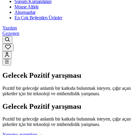
Sunum Kumandaları
Mouse Altlığı
Aksesuarlar
En Çok Beğenilen Ürünler
Yazılım
Gezegen
Gelecek Pozitif yarışması
Pozitif bir geleceğe anlamlı bir katkıda bulunmak isteyen, çığır açan
şirketler için bir teknoloji ve mühendislik yarışması.
Gelecek Pozitif yarışması
Pozitif bir geleceğe anlamlı bir katkıda bulunmak isteyen, çığır açan
şirketler için bir teknoloji ve mühendislik yarışması.
Yarışma ayrıntıları