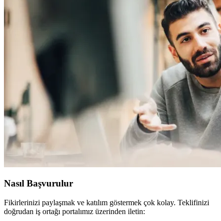
Nasıl Başvurulur
Fikirlerinizi paylaşmak ve katılım göstermek çok kolay. Teklifinizi
doğrudan iş ortağı portalımız üzerinden iletin: