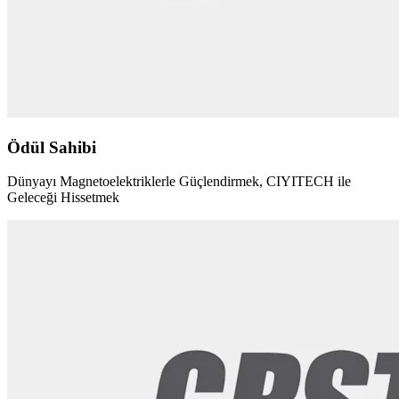
Ödül Sahibi
Dünyayı Magnetoelektriklerle Güçlendirmek, CIYITECH ile
Geleceği Hissetmek