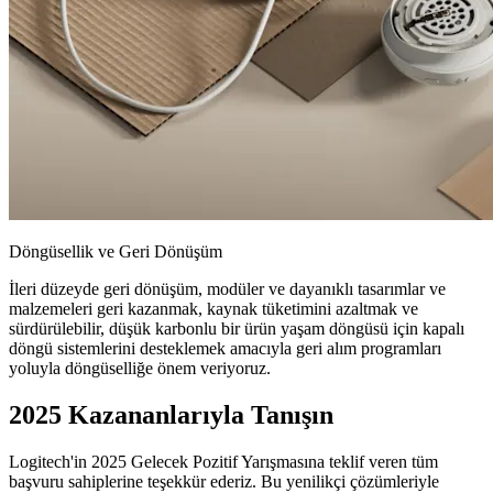
Döngüsellik ve Geri Dönüşüm
İleri düzeyde geri dönüşüm, modüler ve dayanıklı tasarımlar ve
malzemeleri geri kazanmak, kaynak tüketimini azaltmak ve
sürdürülebilir, düşük karbonlu bir ürün yaşam döngüsü için kapalı
döngü sistemlerini desteklemek amacıyla geri alım programları
yoluyla döngüselliğe önem veriyoruz.
2025 Kazananlarıyla Tanışın
Logitech'in 2025 Gelecek Pozitif Yarışmasına teklif veren tüm
başvuru sahiplerine teşekkür ederiz. Bu yenilikçi çözümleriyle