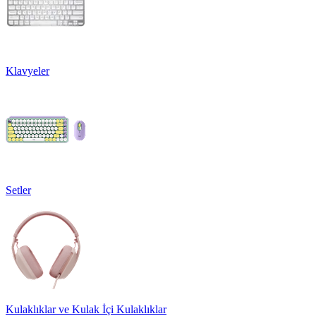
Klavyeler
Setler
Kulaklıklar ve Kulak İçi Kulaklıklar