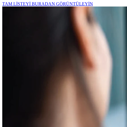
TAM LİSTEYİ BURADAN GÖRÜNTÜLEYİN