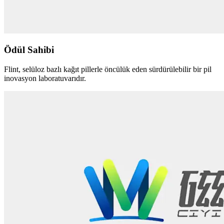
Ödül Sahibi
Flint, selüloz bazlı kağıt pillerle öncülük eden sürdürülebilir bir pil
inovasyon laboratuvarıdır.