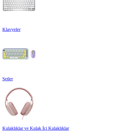
Klavyeler
Setler
Kulaklıklar ve Kulak İçi Kulaklıklar