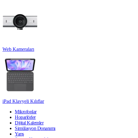
Web Kameraları
iPad Klavyeli Kılıflar
Mikrofonlar
Hoparlörler
Dijital Kalemler
Simülasyon Donanımı
Yarış