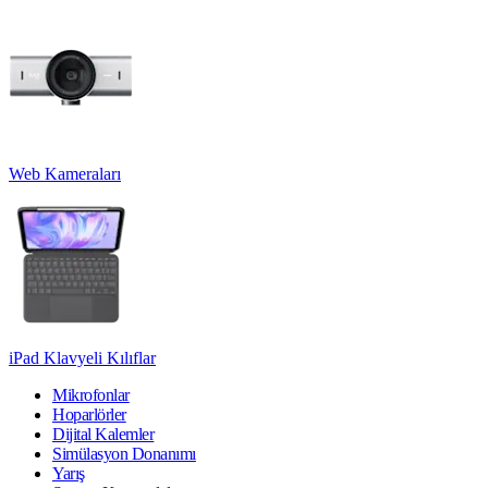
Web Kameraları
iPad Klavyeli Kılıflar
Mikrofonlar
Hoparlörler
Dijital Kalemler
Simülasyon Donanımı
Yarış