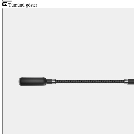
Tümünü göster