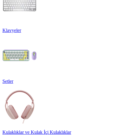
Klavyeler
Setler
Kulaklıklar ve Kulak İçi Kulaklıklar