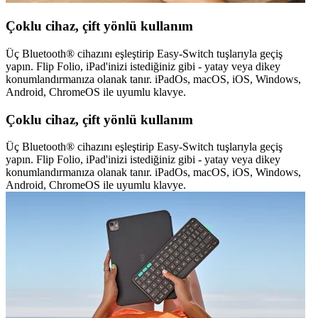
Çoklu cihaz, çift yönlü kullanım
Üç Bluetooth® cihazını eşleştirip Easy-Switch tuşlarıyla geçiş
yapın. Flip Folio, iPad'inizi istediğiniz gibi - yatay veya dikey
konumlandırmanıza olanak tanır. iPadOs, macOS, iOS, Windows,
Android, ChromeOS ile uyumlu klavye.
Çoklu cihaz, çift yönlü kullanım
Üç Bluetooth® cihazını eşleştirip Easy-Switch tuşlarıyla geçiş
yapın. Flip Folio, iPad'inizi istediğiniz gibi - yatay veya dikey
konumlandırmanıza olanak tanır. iPadOs, macOS, iOS, Windows,
Android, ChromeOS ile uyumlu klavye.