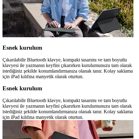
Esnek kurulum
Çıkarılabilir Bluetooth klavye, kompakt tasarımı ve tam boyutlu
klavyesi ile yazmanın keyfini çıkarırken kurulumunuzu tam olarak
istediğiniz şekilde konumlandırmanıza olanak tanır. Kolay saklama
için iPad kılıfına manyetik olarak oturtun.
Esnek kurulum
Çıkarılabilir Bluetooth klavye, kompakt tasarımı ve tam boyutlu
klavyesi ile yazmanın keyfini çıkarırken kurulumunuzu tam olarak
istediğiniz şekilde konumlandırmanıza olanak tanır. Kolay saklama
için iPad kılıfına manyetik olarak oturtun.