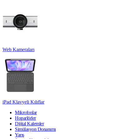
Web Kameraları
iPad Klavyeli Kılıflar
Mikrofonlar
Hoparlörler
Dijital Kalemler
Simülasyon Donanımı
Yarış