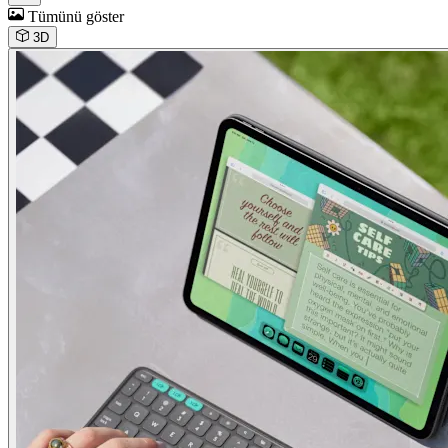
Tümünü göster
3D