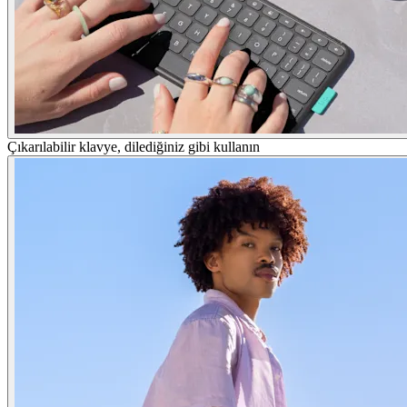
Çıkarılabilir klavye, dilediğiniz gibi kullanın