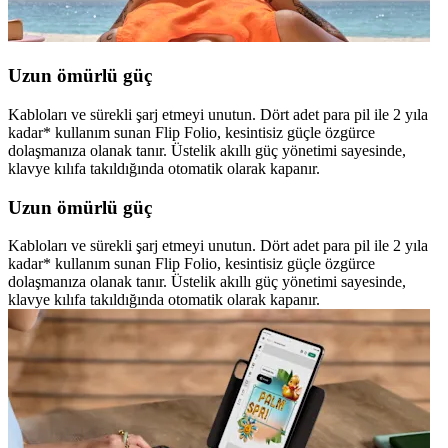
Uzun ömürlü güç
Kabloları ve sürekli şarj etmeyi unutun. Dört adet para pil ile 2 yıla
kadar* kullanım sunan Flip Folio, kesintisiz güçle özgürce
dolaşmanıza olanak tanır. Üstelik akıllı güç yönetimi sayesinde,
klavye kılıfa takıldığında otomatik olarak kapanır.
Uzun ömürlü güç
Kabloları ve sürekli şarj etmeyi unutun. Dört adet para pil ile 2 yıla
kadar* kullanım sunan Flip Folio, kesintisiz güçle özgürce
dolaşmanıza olanak tanır. Üstelik akıllı güç yönetimi sayesinde,
klavye kılıfa takıldığında otomatik olarak kapanır.