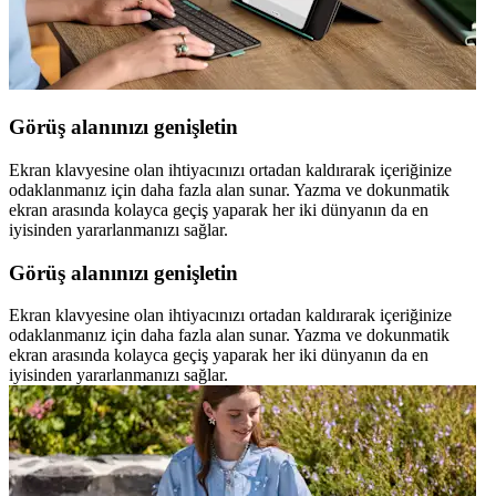
Görüş alanınızı genişletin
Ekran klavyesine olan ihtiyacınızı ortadan kaldırarak içeriğinize
odaklanmanız için daha fazla alan sunar. Yazma ve dokunmatik
ekran arasında kolayca geçiş yaparak her iki dünyanın da en
iyisinden yararlanmanızı sağlar.
Görüş alanınızı genişletin
Ekran klavyesine olan ihtiyacınızı ortadan kaldırarak içeriğinize
odaklanmanız için daha fazla alan sunar. Yazma ve dokunmatik
ekran arasında kolayca geçiş yaparak her iki dünyanın da en
iyisinden yararlanmanızı sağlar.