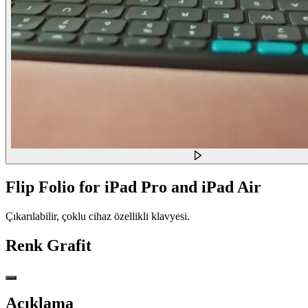
Flip Folio for iPad Pro and iPad Air
Çıkarılabilir, çoklu cihaz özellikli klavyesi.
Renk
Grafit
Açıklama