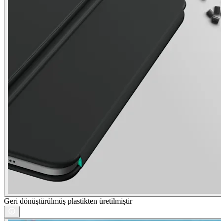
Geri dönüştürülmüş plastikten üretilmiştir