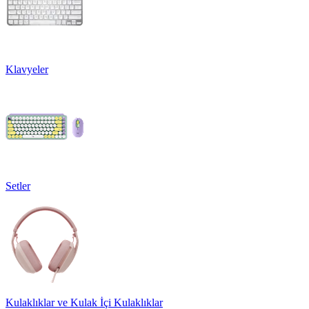
Klavyeler
Setler
Kulaklıklar ve Kulak İçi Kulaklıklar