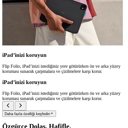
iPad’inizi koruyun
Flip Folio, iPad’inizi istediğiniz yere götürürken ön ve arka yüzey
koruması sunarak çarpmalara ve çizilmelere karşı korur.
iPad’inizi koruyun
Flip Folio, iPad’inizi istediğiniz yere götürürken ön ve arka yüzey
koruması sunarak çarpmalara ve çizilmelere karşı korur.
Daha fazla özelliği keşfedin
Özgürce Dolaş. Hafifle.