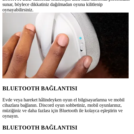
sunar, böylece dikkatiniz dağılmadan oyuna kilitlenip
oynayabilirsiniz.
BLUETOOTH BAĞLANTISI
Evde veya hareket hâlindeyken oyun el bilgisayarlarına ve mobil
cihazlara bağlanın. Discord oyun sohbetiniz, mobil oyunlarınız,
müziğiniz ve daha fazlası için Bluetooth ile kolayca eşleştirin ve
oynayın.
BLUETOOTH BAĞLANTISI