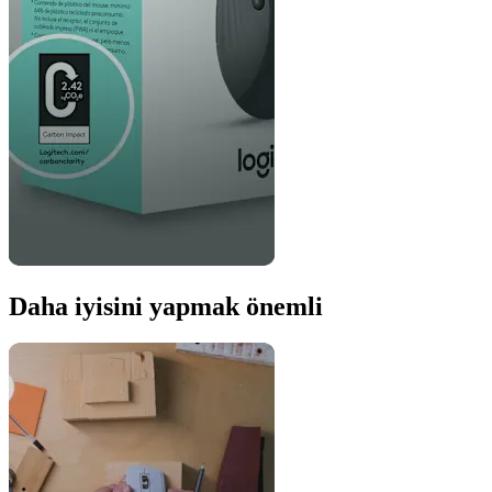
Daha iyisini yapmak önemli