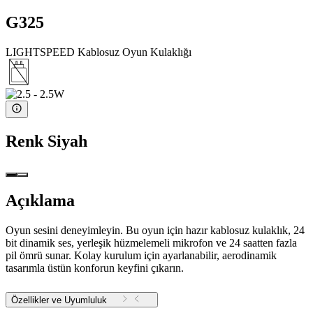
G325
LIGHTSPEED Kablosuz Oyun Kulaklığı
Renk
Siyah
Açıklama
Oyun sesini deneyimleyin. Bu oyun için hazır kablosuz kulaklık, 24
bit dinamik ses, yerleşik hüzmelemeli mikrofon ve 24 saatten fazla
pil ömrü sunar. Kolay kurulum için ayarlanabilir, aerodinamik
tasarımla üstün konforun keyfini çıkarın.
Özellikler ve Uyumluluk