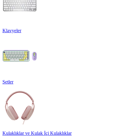
Klavyeler
Setler
Kulaklıklar ve Kulak İçi Kulaklıklar