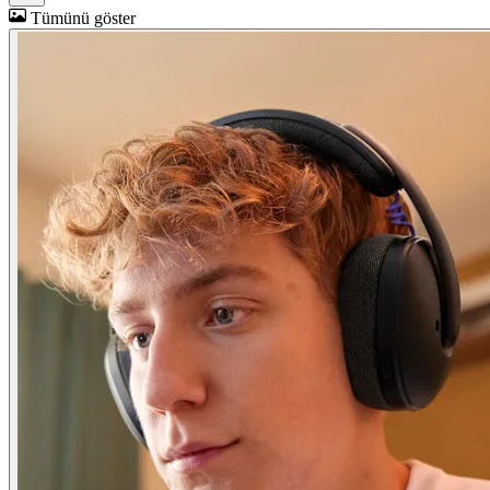
Tümünü göster