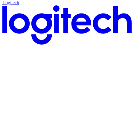
Logitech