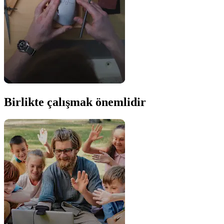
Birlikte çalışmak önemlidir