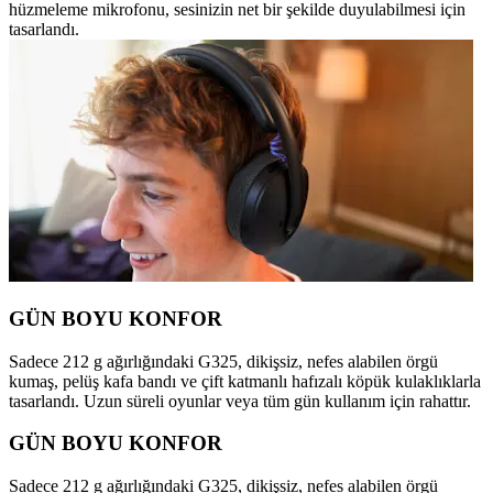
hüzmeleme mikrofonu, sesinizin net bir şekilde duyulabilmesi için
tasarlandı.
GÜN BOYU KONFOR
Sadece 212 g ağırlığındaki G325, dikişsiz, nefes alabilen örgü
kumaş, pelüş kafa bandı ve çift katmanlı hafızalı köpük kulaklıklarla
tasarlandı. Uzun süreli oyunlar veya tüm gün kullanım için rahattır.
GÜN BOYU KONFOR
Sadece 212 g ağırlığındaki G325, dikişsiz, nefes alabilen örgü