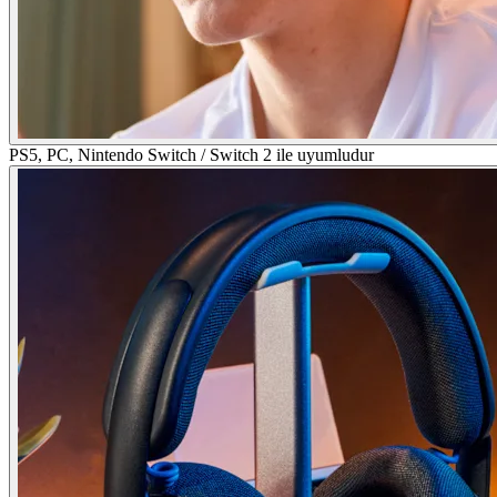
PS5, PC, Nintendo Switch / Switch 2 ile uyumludur