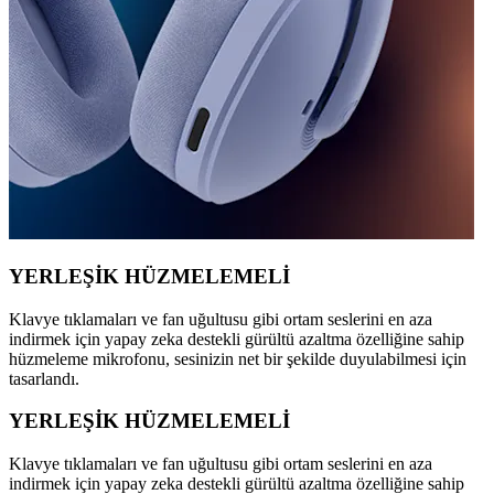
YERLEŞİK HÜZMELEMELİ
Klavye tıklamaları ve fan uğultusu gibi ortam seslerini en aza
indirmek için yapay zeka destekli gürültü azaltma özelliğine sahip
hüzmeleme mikrofonu, sesinizin net bir şekilde duyulabilmesi için
tasarlandı.
YERLEŞİK HÜZMELEMELİ
Klavye tıklamaları ve fan uğultusu gibi ortam seslerini en aza
indirmek için yapay zeka destekli gürültü azaltma özelliğine sahip