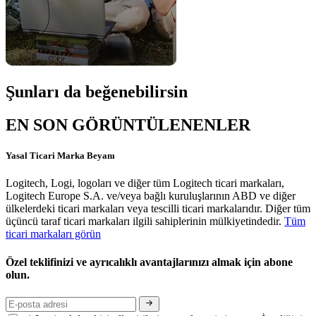
Şunları da beğenebilirsin
EN SON GÖRÜNTÜLENENLER
Yasal Ticari Marka Beyanı
Logitech, Logi, logoları ve diğer tüm Logitech ticari markaları,
Logitech Europe S.A. ve/veya bağlı kuruluşlarının ABD ve diğer
ülkelerdeki ticari markaları veya tescilli ticari markalarıdır. Diğer tüm
üçüncü taraf ticari markaları ilgili sahiplerinin mülkiyetindedir.
Tüm
ticari markaları görün
Özel teklifinizi ve ayrıcalıklı avantajlarınızı almak için abone
olun.