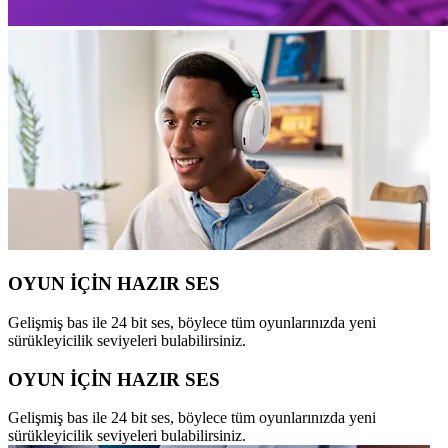
OYUN İÇİN HAZIR SES
Gelişmiş bas ile 24 bit ses, böylece tüm oyunlarınızda yeni
sürükleyicilik seviyeleri bulabilirsiniz.
OYUN İÇİN HAZIR SES
Gelişmiş bas ile 24 bit ses, böylece tüm oyunlarınızda yeni
sürükleyicilik seviyeleri bulabilirsiniz.