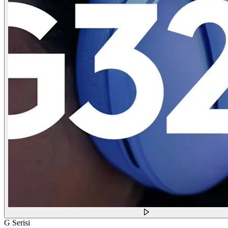
G Serisi