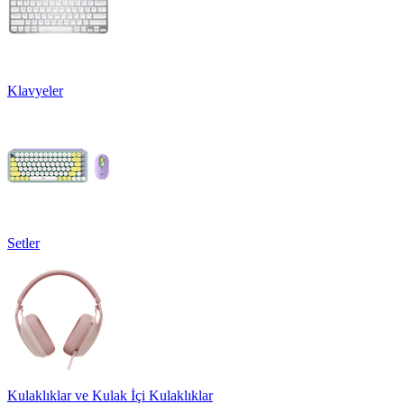
Klavyeler
Setler
Kulaklıklar ve Kulak İçi Kulaklıklar