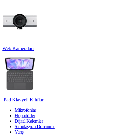
Web Kameraları
iPad Klavyeli Kılıflar
Mikrofonlar
Hoparlörler
Dijital Kalemler
Simülasyon Donanımı
Yarış