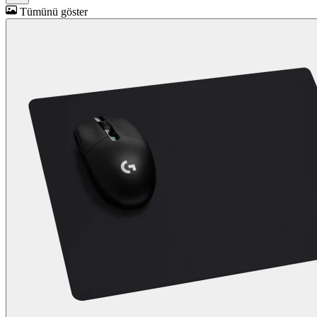
Tümünü göster