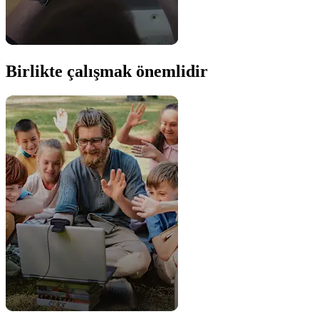
Birlikte çalışmak önemlidir