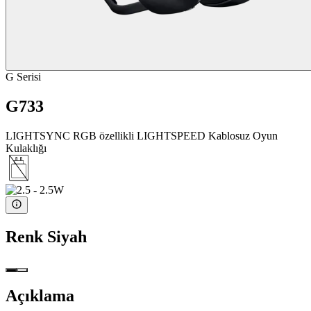
G Serisi
G733
LIGHTSYNC RGB özellikli LIGHTSPEED Kablosuz Oyun
Kulaklığı
Renk
Siyah
Açıklama