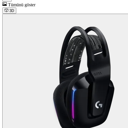
Tümünü göster
3D