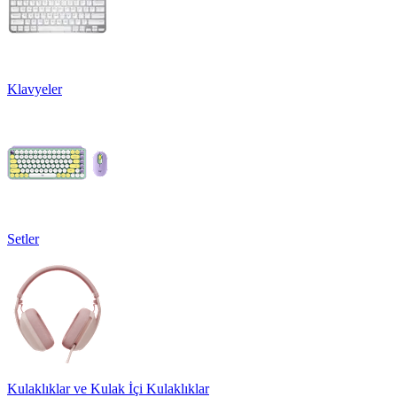
Klavyeler
Setler
Kulaklıklar ve Kulak İçi Kulaklıklar