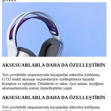
AKSESUARLARLA DAHA DA ÖZELLEŞTİRİN
Ters çevrilebilir süspansiyonlu kayışlardan mikrofon kılıflarına,
G733 renkli aksesuar seçenekleriyle özelleştirmeye hazırdır.
Karıştırın ve eşleştirin. Döndürün ve takın. Ayrı satılan, seçtiğiniz
aksesuarlarınızla sonsuz kişiselleştirme yapın.
AKSESUARLARLA DAHA DA ÖZELLEŞTİRİN
Ters çevrilebilir süspansiyonlu kayışlardan mikrofon kılıflarına,