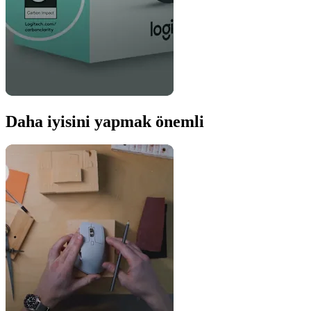
Daha iyisini yapmak önemli