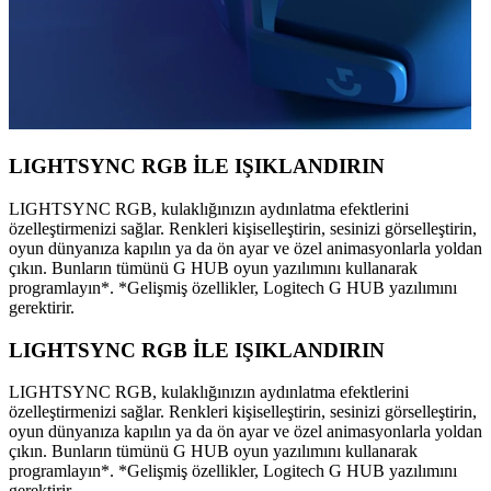
LIGHTSYNC RGB İLE IŞIKLANDIRIN
LIGHTSYNC RGB, kulaklığınızın aydınlatma efektlerini
özelleştirmenizi sağlar. Renkleri kişiselleştirin, sesinizi görselleştirin,
oyun dünyanıza kapılın ya da ön ayar ve özel animasyonlarla yoldan
çıkın. Bunların tümünü G HUB oyun yazılımını kullanarak
programlayın*. *Gelişmiş özellikler, Logitech G HUB yazılımını
gerektirir.
LIGHTSYNC RGB İLE IŞIKLANDIRIN
LIGHTSYNC RGB, kulaklığınızın aydınlatma efektlerini
özelleştirmenizi sağlar. Renkleri kişiselleştirin, sesinizi görselleştirin,
oyun dünyanıza kapılın ya da ön ayar ve özel animasyonlarla yoldan
çıkın. Bunların tümünü G HUB oyun yazılımını kullanarak
programlayın*. *Gelişmiş özellikler, Logitech G HUB yazılımını
gerektirir.