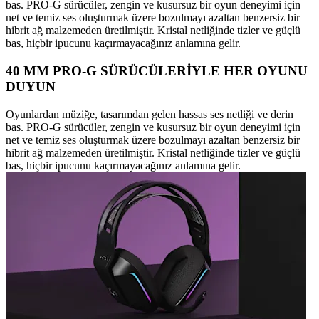
bas. PRO-G sürücüler, zengin ve kusursuz bir oyun deneyimi için
net ve temiz ses oluşturmak üzere bozulmayı azaltan benzersiz bir
hibrit ağ malzemeden üretilmiştir. Kristal netliğinde tizler ve güçlü
bas, hiçbir ipucunu kaçırmayacağınız anlamına gelir.
40 MM PRO-G SÜRÜCÜLERİYLE HER OYUNU
DUYUN
Oyunlardan müziğe, tasarımdan gelen hassas ses netliği ve derin
bas. PRO-G sürücüler, zengin ve kusursuz bir oyun deneyimi için
net ve temiz ses oluşturmak üzere bozulmayı azaltan benzersiz bir
hibrit ağ malzemeden üretilmiştir. Kristal netliğinde tizler ve güçlü
bas, hiçbir ipucunu kaçırmayacağınız anlamına gelir.