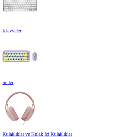
Klavyeler
Setler
Kulaklıklar ve Kulak İçi Kulaklıklar