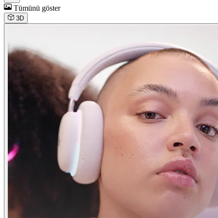
Tümünü göster
3D