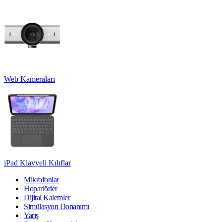
Web Kameraları
iPad Klavyeli Kılıflar
Mikrofonlar
Hoparlörler
Dijital Kalemler
Simülasyon Donanımı
Yarış