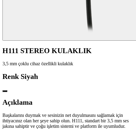
H111 STEREO KULAKLIK
3,5 mm çoklu cihaz özellikli kulaklık
Renk
Siyah
Açıklama
Başkalarını duymak ve sesinizin net duyulmasını sağlamak için
ihtiyacınız olan her şeye sahip olun. H111, standart bir 3,5 mm ses
jakına sahiptir ve çoğu işletim sistemi ve platform ile uyumludur.