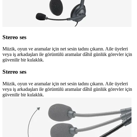
Stereo ses
Müzik, oyun ve aramalar için net sesin tadını çıkarın. Aile üyeleri
veya iş arkadaşları ile görüntülü aramalar dâhil günlük görevler için
güvenilir bir kulaklık.
Stereo ses
Müzik, oyun ve aramalar için net sesin tadını çıkarın. Aile üyeleri
veya iş arkadaşları ile görüntülü aramalar dâhil günlük görevler için
güvenilir bir kulaklık.