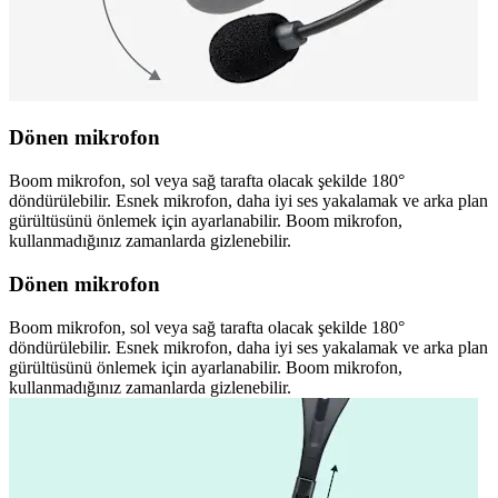
Dönen mikrofon
Boom mikrofon, sol veya sağ tarafta olacak şekilde 180°
döndürülebilir. Esnek mikrofon, daha iyi ses yakalamak ve arka plan
gürültüsünü önlemek için ayarlanabilir. Boom mikrofon,
kullanmadığınız zamanlarda gizlenebilir.
Dönen mikrofon
Boom mikrofon, sol veya sağ tarafta olacak şekilde 180°
döndürülebilir. Esnek mikrofon, daha iyi ses yakalamak ve arka plan
gürültüsünü önlemek için ayarlanabilir. Boom mikrofon,
kullanmadığınız zamanlarda gizlenebilir.