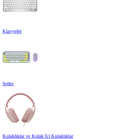
Klavyeler
Setler
Kulaklıklar ve Kulak İçi Kulaklıklar