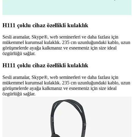
H111 çoklu cihaz özellikli kulaklık
Sesli aramalar, Skype®, web seminerleri ve daha fazlası için
mükemmel kurumsal kulaklık. 235 cm uzunluğundaki kablo, uzun
görüşmelerde ayağa kalkmanız ve esnemeniz için size ideal
özgürlüğü sağlar.
H111 çoklu cihaz özellikli kulaklık
Sesli aramalar, Skype®, web seminerleri ve daha fazlası için
mükemmel kurumsal kulaklık. 235 cm uzunluğundaki kablo, uzun
görüşmelerde ayağa kalkmanız ve esnemeniz için size ideal
özgürlüğü sağlar.