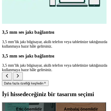
3,5 mm ses jakı bağlantısı
3,5 mm’lik jakı bilgisayar, akıllı telefon veya tabletinize taktığınızda
kullanmaya hazır hâle gelirsiniz.
3,5 mm ses jakı bağlantısı
3,5 mm’lik jakı bilgisayar, akıllı telefon veya tabletinize taktığınızda
kullanmaya hazır hâle gelirsiniz.
Daha fazla özelliği keşfedin
İyi hissedeceğiniz bir tasarım seçimi
Etki önemlidir
Ambalaj önemlidir