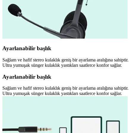
Ayarlanabilir başlık
Sağlam ve hafif stereo kulaklık geniş bir ayarlama aralığına sahiptir.
Ultra yumuşak sünger kulaklık yastıkları saatlerce konfor sağlar.
Ayarlanabilir başlık
Sağlam ve hafif stereo kulaklık geniş bir ayarlama aralığına sahiptir.
Ultra yumuşak sünger kulaklık yastıkları saatlerce konfor sağlar.