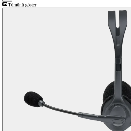
Tümünü göster