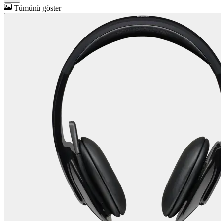
Tümünü göster