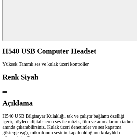
H540 USB Computer Headset
Yüksek Tanımlı ses ve kulak üzeri kontroller
Renk
Siyah
Açıklama
H540 USB Bilgisayar Kulaklığı, tak ve çalıştır bağlantı özelliği
içerir, böylece dijital stereo ses ile müzik, film ve aramalarının tadını
anında çıkarabilirsiniz. Kulak üzeri denetimler ve ses kapatma
gösterge ışığı, mikrofonun sesinin kapalı olduğunu kolaylıkla