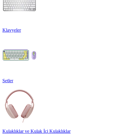
Klavyeler
Setler
Kulaklıklar ve Kulak İçi Kulaklıklar