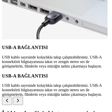
USB-A BAĞLANTISI
USB kablo sayesinde kolaylıkla takıp çalıştırabilirsiniz. USB-A
konnektörü bilgisayarınıza takın ve zengin stereo ses ile
görüşmelerin, filmlerin veya müziğin tadını çıkarmaya başlayın.
USB-A BAĞLANTISI
USB kablo sayesinde kolaylıkla takıp çalıştırabilirsiniz. USB-A
konnektörü bilgisayarınıza takın ve zengin stereo ses ile
görüşmelerin, filmlerin veya müziğin tadını çıkarmaya başlayın.