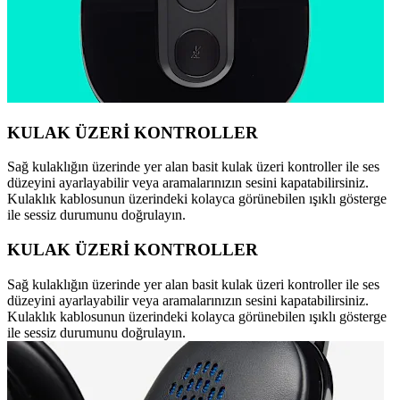
KULAK ÜZERİ KONTROLLER
Sağ kulaklığın üzerinde yer alan basit kulak üzeri kontroller ile ses
düzeyini ayarlayabilir veya aramalarınızın sesini kapatabilirsiniz.
Kulaklık kablosunun üzerindeki kolayca görünebilen ışıklı gösterge
ile sessiz durumunu doğrulayın.
KULAK ÜZERİ KONTROLLER
Sağ kulaklığın üzerinde yer alan basit kulak üzeri kontroller ile ses
düzeyini ayarlayabilir veya aramalarınızın sesini kapatabilirsiniz.
Kulaklık kablosunun üzerindeki kolayca görünebilen ışıklı gösterge
ile sessiz durumunu doğrulayın.