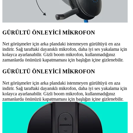
GÜRÜLTÜ ÖNLEYİCİ MİKROFON
Net görüşmeler için arka plandaki istenmeyen gürültüyü en aza
indirir. Sağ taraftaki dayanıklı mikrofon, daha iyi ses yakalama için
kolayca ayarlanabilir. Gizli boom mikrofon, kullanmadığınız
zamanlarda önünüzü kapatmaması için başlığın içine gizlenebilir.
GÜRÜLTÜ ÖNLEYİCİ MİKROFON
Net görüşmeler için arka plandaki istenmeyen gürültüyü en aza
indirir. Sağ taraftaki dayanıklı mikrofon, daha iyi ses yakalama için
kolayca ayarlanabilir. Gizli boom mikrofon, kullanmadığınız
zamanlarda önünüzü kapatmaması için başlığın içine gizlenebilir.