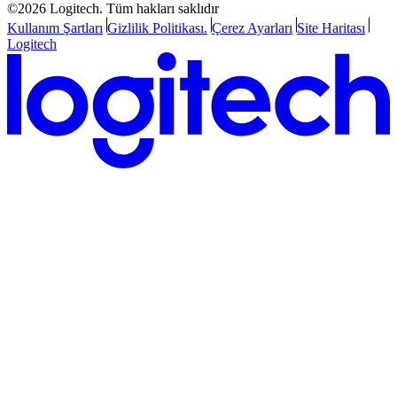
©2026 Logitech. Tüm hakları saklıdır
Kullanım Şartları
Gizlilik Politikası.
Çerez Ayarları
Site Haritası
Logitech