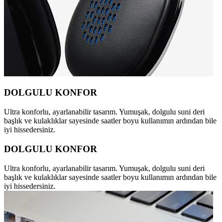
DOLGULU KONFOR
Ultra konforlu, ayarlanabilir tasarım. Yumuşak, dolgulu suni deri
başlık ve kulaklıklar sayesinde saatler boyu kullanımın ardından bile
iyi hissedersiniz.
DOLGULU KONFOR
Ultra konforlu, ayarlanabilir tasarım. Yumuşak, dolgulu suni deri
başlık ve kulaklıklar sayesinde saatler boyu kullanımın ardından bile
iyi hissedersiniz.