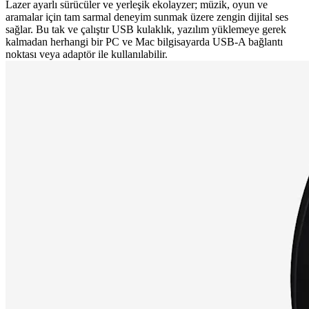
Lazer ayarlı sürücüler ve yerleşik ekolayzer; müzik, oyun ve
aramalar için tam sarmal deneyim sunmak üzere zengin dijital ses
sağlar. Bu tak ve çalıştır USB kulaklık, yazılım yüklemeye gerek
kalmadan herhangi bir PC ve Mac bilgisayarda USB-A bağlantı
noktası veya adaptör ile kullanılabilir.