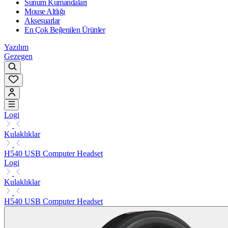
Sunum Kumandaları
Mouse Altlığı
Aksesuarlar
En Çok Beğenilen Ürünler
Yazılım
Gezegen
Logi
Kulaklıklar
H540 USB Computer Headset
Logi
Kulaklıklar
H540 USB Computer Headset