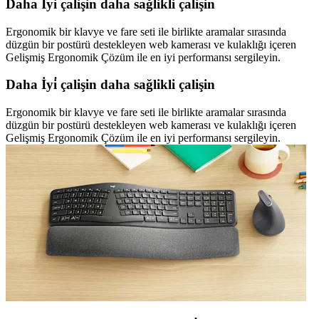
Daha İyi̇ çalişin daha sağlikli çalişin
Ergonomik bir klavye ve fare seti ile birlikte aramalar sırasında
düzgün bir postürü destekleyen web kamerası ve kulaklığı içeren
Gelişmiş Ergonomik Çözüm ile en iyi performansı sergileyin.
Daha İyi̇ çalişin daha sağlikli çalişin
Ergonomik bir klavye ve fare seti ile birlikte aramalar sırasında
düzgün bir postürü destekleyen web kamerası ve kulaklığı içeren
Gelişmiş Ergonomik Çözüm ile en iyi performansı sergileyin.