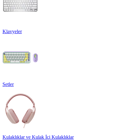
Klavyeler
Setler
Kulaklıklar ve Kulak İçi Kulaklıklar