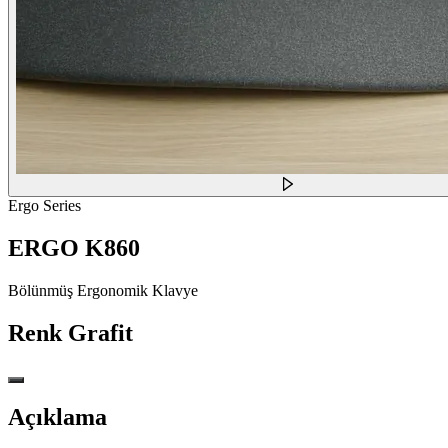
Ergo Series
ERGO K860
Bölünmüş Ergonomik Klavye
Renk
Grafit
Açıklama