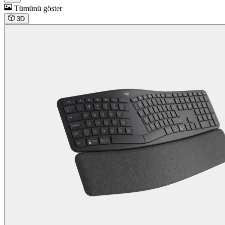
Tümünü göster
3D