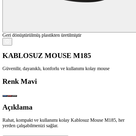
Geri dönüştürülmüş plastikten üretilmiştir
KABLOSUZ MOUSE M185
Güvenilir, dayanıklı, konforlu ve kullanımı kolay mouse
Renk
Mavi
Açıklama
Rahat, kompakt ve kullanımı kolay Kablosuz Mouse M185, her
yerden çalışabilmenizi sağlar.