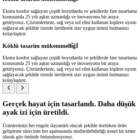
Ekstra konfor sağlayan çeşitli boyutlarda ve şekillerde fare tasarlama
konusunda 25 yılı aşkın uzmanlığı ve inovasyonu bir araya
getiriyoruz. Çözümlerimiz, sağ veya sol elini kullanan kişilere uyum
sağlayacak şekilde özenle üretilerek size uygun ürünü bulmanızı
kolaylaştırır.
Köklü tasarim mükemmelli̇ğİ
Ekstra konfor sağlayan çeşitli boyutlarda ve şekillerde fare tasarlama
konusunda 25 yılı aşkın uzmanlığı ve inovasyonu bir araya
getiriyoruz. Çözümlerimiz, sağ veya sol elini kullanan kişilere uyum
sağlayacak şekilde özenle üretilerek size uygun ürünü bulmanızı
kolaylaştırır.
Gerçek hayat için tasarlandı. Daha düşük
ayak izi için üretildi.
Ürünlerimizi her engele dayanıklı olacak şekilde üretirken ürün
geliştirme sürecinin her aşamasında sürdürülebilirliği temel bir kriter
olarak göz önünde bulunduruyoruz.