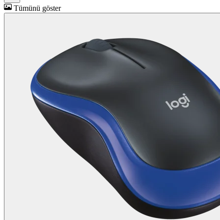
Tümünü göster