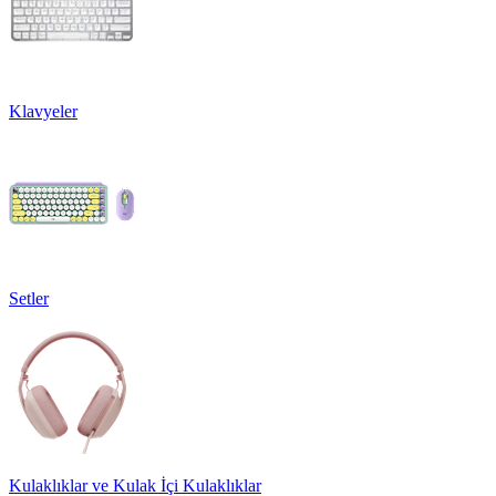
Klavyeler
Setler
Kulaklıklar ve Kulak İçi Kulaklıklar