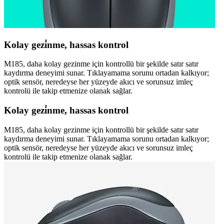
Kolay gezi̇nme, hassas kontrol
M185, daha kolay gezinme için kontrollü bir şekilde satır satır
kaydırma deneyimi sunar. Tıklayamama sorunu ortadan kalkıyor;
optik sensör, neredeyse her yüzeyde akıcı ve sorunsuz imleç
kontrolü ile takip etmenize olanak sağlar.
Kolay gezi̇nme, hassas kontrol
M185, daha kolay gezinme için kontrollü bir şekilde satır satır
kaydırma deneyimi sunar. Tıklayamama sorunu ortadan kalkıyor;
optik sensör, neredeyse her yüzeyde akıcı ve sorunsuz imleç
kontrolü ile takip etmenize olanak sağlar.