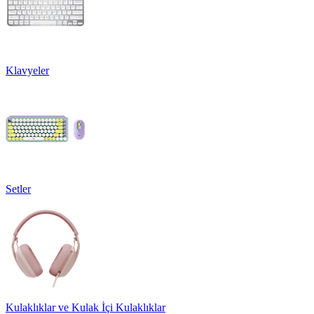
Klavyeler
Setler
Kulaklıklar ve Kulak İçi Kulaklıklar