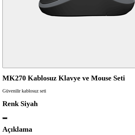
MK270 Kablosuz Klavye ve Mouse Seti
Güvenilir kablosuz seti
Renk
Siyah
Açıklama