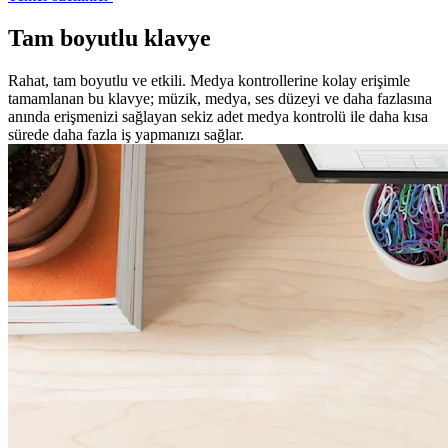
Tam boyutlu klavye
Rahat, tam boyutlu ve etkili. Medya kontrollerine kolay erişimle
tamamlanan bu klavye; müzik, medya, ses düzeyi ve daha fazlasına
anında erişmenizi sağlayan sekiz adet medya kontrolü ile daha kısa
sürede daha fazla iş yapmanızı sağlar.