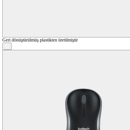
Geri dönüştürülmüş plastikten üretilmiştir