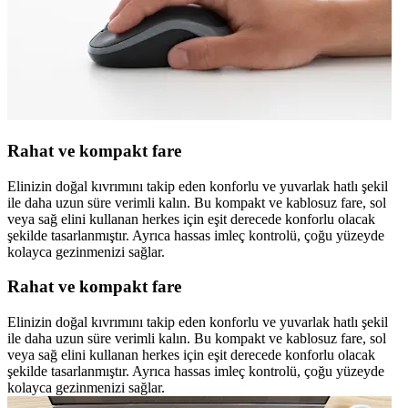
Rahat ve kompakt fare
Elinizin doğal kıvrımını takip eden konforlu ve yuvarlak hatlı şekil
ile daha uzun süre verimli kalın. Bu kompakt ve kablosuz fare, sol
veya sağ elini kullanan herkes için eşit derecede konforlu olacak
şekilde tasarlanmıştır. Ayrıca hassas imleç kontrolü, çoğu yüzeyde
kolayca gezinmenizi sağlar.
Rahat ve kompakt fare
Elinizin doğal kıvrımını takip eden konforlu ve yuvarlak hatlı şekil
ile daha uzun süre verimli kalın. Bu kompakt ve kablosuz fare, sol
veya sağ elini kullanan herkes için eşit derecede konforlu olacak
şekilde tasarlanmıştır. Ayrıca hassas imleç kontrolü, çoğu yüzeyde
kolayca gezinmenizi sağlar.