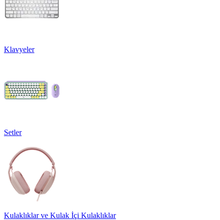
Klavyeler
Setler
Kulaklıklar ve Kulak İçi Kulaklıklar