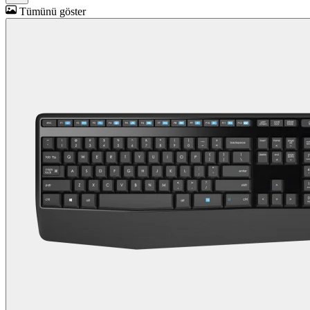
Tümünü göster