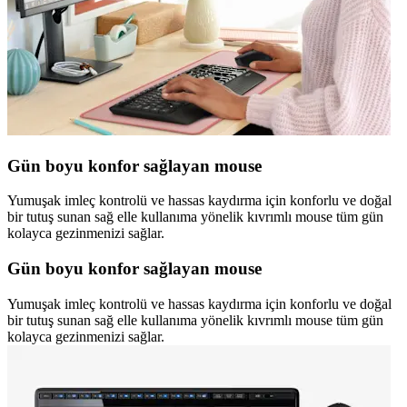
Gün boyu konfor sağlayan mouse
Yumuşak imleç kontrolü ve hassas kaydırma için konforlu ve doğal
bir tutuş sunan sağ elle kullanıma yönelik kıvrımlı mouse tüm gün
kolayca gezinmenizi sağlar.
Gün boyu konfor sağlayan mouse
Yumuşak imleç kontrolü ve hassas kaydırma için konforlu ve doğal
bir tutuş sunan sağ elle kullanıma yönelik kıvrımlı mouse tüm gün
kolayca gezinmenizi sağlar.