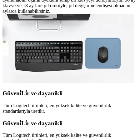
klavye ve 18 ay fare pil ömrüyle, pil değiştirme endişesi olmadan
aylarca kullanabilirsiniz.
Güveni̇Li̇r ve dayanikli
Tüm Logitech ürünleri, en yüksek kalite ve güvenilirlik
standartlarıyla üretilir.
Güveni̇Li̇r ve dayanikli
Tüm Logitech ürünleri, en yüksek kalite ve güvenilirlik