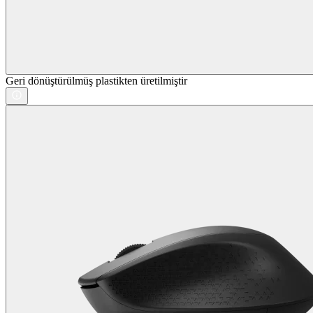
Geri dönüştürülmüş plastikten üretilmiştir