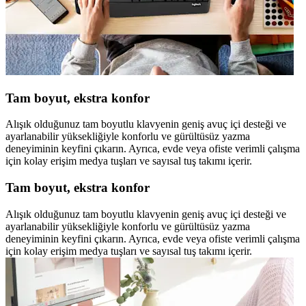
Tam boyut, ekstra konfor
Alışık olduğunuz tam boyutlu klavyenin geniş avuç içi desteği ve
ayarlanabilir yüksekliğiyle konforlu ve gürültüsüz yazma
deneyiminin keyfini çıkarın. Ayrıca, evde veya ofiste verimli çalışma
için kolay erişim medya tuşları ve sayısal tuş takımı içerir.
Tam boyut, ekstra konfor
Alışık olduğunuz tam boyutlu klavyenin geniş avuç içi desteği ve
ayarlanabilir yüksekliğiyle konforlu ve gürültüsüz yazma
deneyiminin keyfini çıkarın. Ayrıca, evde veya ofiste verimli çalışma
için kolay erişim medya tuşları ve sayısal tuş takımı içerir.