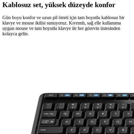
Kablosuz set, yüksek düzeyde konfor
Gün boyu konfor ve uzun pil ömrü için tam boyutlu kablosuz bir
klavye ve mouse ikilisi sunuyoruz. Kıvrımlı, sağ elle kullanıma
uygun mouse ve tam boyutlu klavye ile her görevin üstesinden
kolayca gelin.