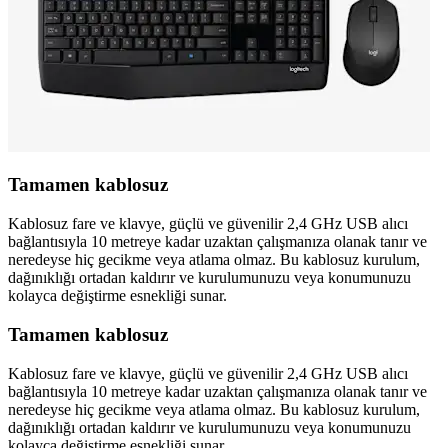
Tamamen kablosuz
Kablosuz fare ve klavye, güçlü ve güvenilir 2,4 GHz USB alıcı
bağlantısıyla 10 metreye kadar uzaktan çalışmanıza olanak tanır ve
neredeyse hiç gecikme veya atlama olmaz. Bu kablosuz kurulum,
dağınıklığı ortadan kaldırır ve kurulumunuzu veya konumunuzu
kolayca değiştirme esnekliği sunar.
Tamamen kablosuz
Kablosuz fare ve klavye, güçlü ve güvenilir 2,4 GHz USB alıcı
bağlantısıyla 10 metreye kadar uzaktan çalışmanıza olanak tanır ve
neredeyse hiç gecikme veya atlama olmaz. Bu kablosuz kurulum,
dağınıklığı ortadan kaldırır ve kurulumunuzu veya konumunuzu
kolayca değiştirme esnekliği sunar.