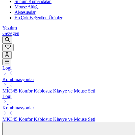
Sunum Kumandaları
Mouse Altlığı
Aksesuarlar
En Çok Beğenilen Ürünler
Yazılım
Gezegen
Logi
Kombinasyonlar
MK345 Konfor Kablosuz Klavye ve Mouse Seti
Logi
Kombinasyonlar
MK345 Konfor Kablosuz Klavye ve Mouse Seti