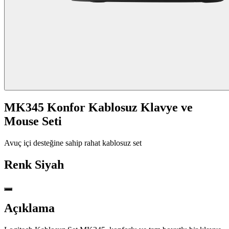
MK345 Konfor Kablosuz Klavye ve
Mouse Seti
Avuç içi desteğine sahip rahat kablosuz set
Renk
Siyah
Açıklama