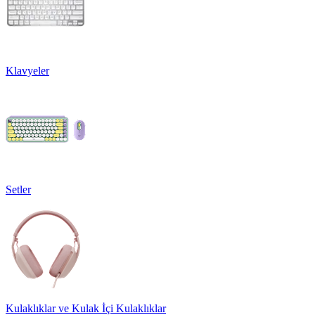
Klavyeler
Setler
Kulaklıklar ve Kulak İçi Kulaklıklar