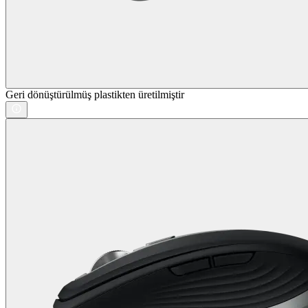
Geri dönüştürülmüş plastikten üretilmiştir