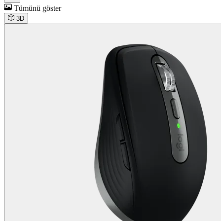
Tümünü göster
3D