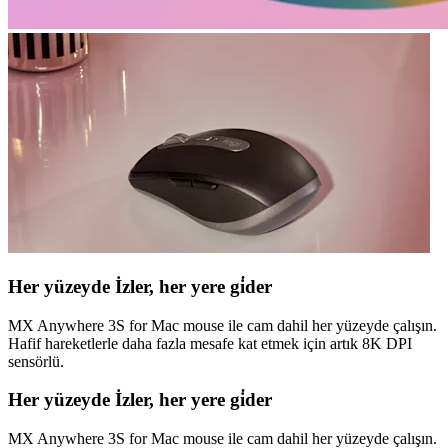
Her yüzeyde İzler, her yere gi̇der
MX Anywhere 3S for Mac mouse ile cam dahil her yüzeyde çalışın.
Hafif hareketlerle daha fazla mesafe kat etmek için artık 8K DPI
sensörlü.
Her yüzeyde İzler, her yere gi̇der
MX Anywhere 3S for Mac mouse ile cam dahil her yüzeyde çalışın.