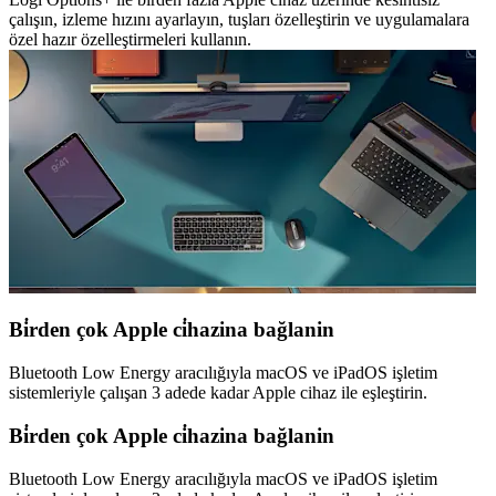
çalışın, izleme hızını ayarlayın, tuşları özelleştirin ve uygulamalara
özel hazır özelleştirmeleri kullanın.
Bi̇rden çok Apple ci̇hazina bağlanin
Bluetooth Low Energy aracılığıyla macOS ve iPadOS işletim
sistemleriyle çalışan 3 adede kadar Apple cihaz ile eşleştirin.
Bi̇rden çok Apple ci̇hazina bağlanin
Bluetooth Low Energy aracılığıyla macOS ve iPadOS işletim