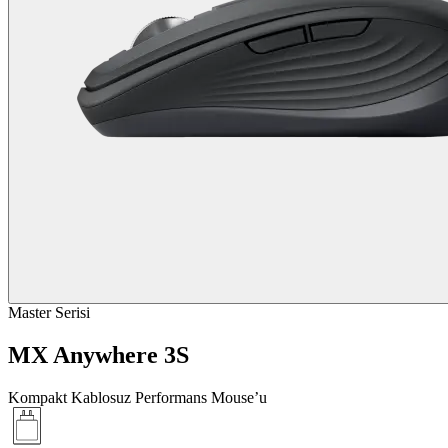
Master Serisi
MX Anywhere 3S
Kompakt Kablosuz Performans Mouse’u