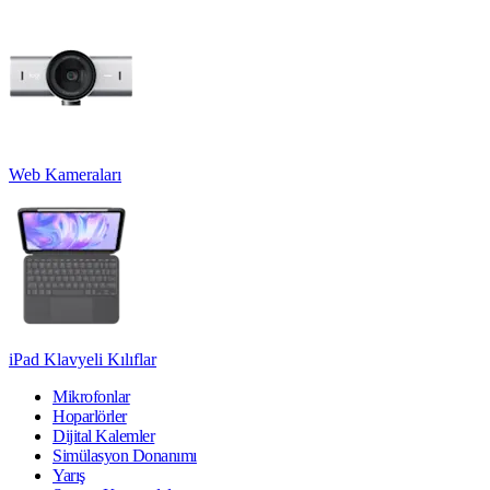
Web Kameraları
iPad Klavyeli Kılıflar
Mikrofonlar
Hoparlörler
Dijital Kalemler
Simülasyon Donanımı
Yarış