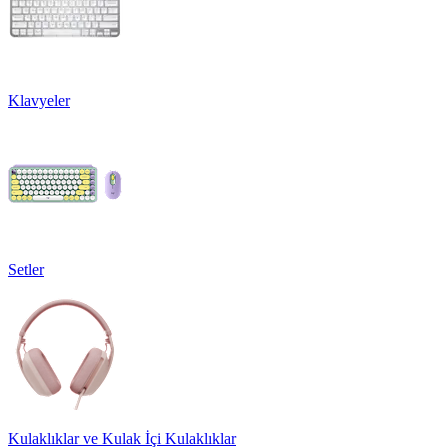
Klavyeler
Setler
Kulaklıklar ve Kulak İçi Kulaklıklar