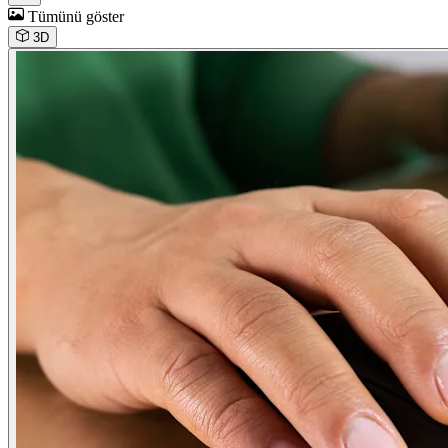
Tümünü göster
3D