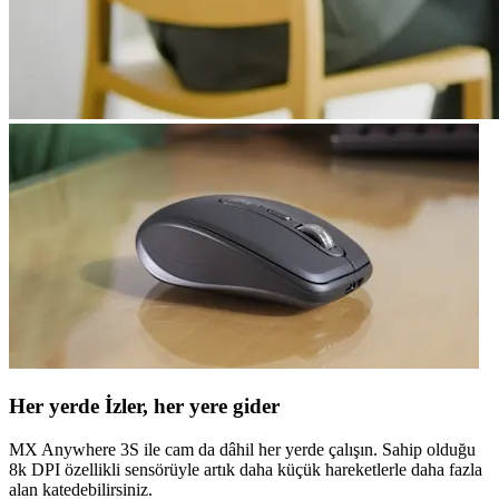
Her yerde İzler, her yere gider
MX Anywhere 3S ile cam da dâhil her yerde çalışın. Sahip olduğu
8k DPI özellikli sensörüyle artık daha küçük hareketlerle daha fazla
alan katedebilirsiniz.