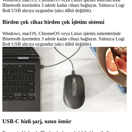
Bluetooth üzerinden 3 adede kadar cihazı bağlayın. Yalnızca Logi
Bolt USB alıcıya uygundur (alıcı dâhil değildir).
Birden çok cihaz birden çok i̇şletim sistemi
Windows, macOS, ChromeOS veya Linux işletim sistemlerinde
Bluetooth üzerinden 3 adede kadar cihazı bağlayın. Yalnızca Logi
Bolt USB alıcıya uygundur (alıcı dâhil değildir).
USB-C hizli şarj, uzun ömür