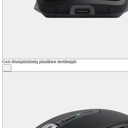
Geri dönüştürülmüş plastikten üretilmiştir