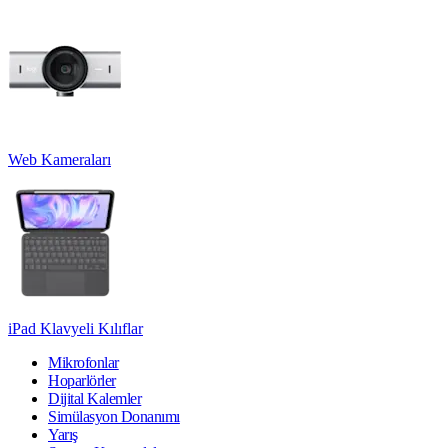
Web Kameraları
iPad Klavyeli Kılıflar
Mikrofonlar
Hoparlörler
Dijital Kalemler
Simülasyon Donanımı
Yarış