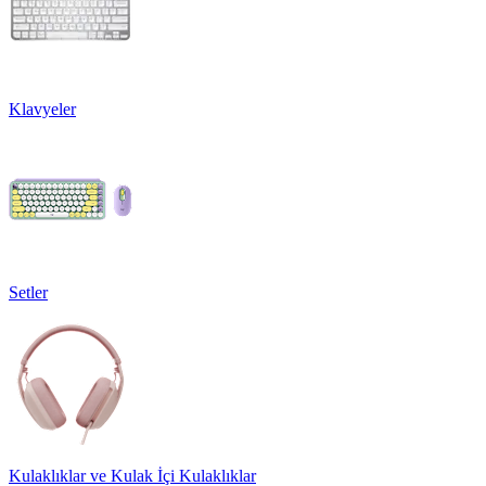
Klavyeler
Setler
Kulaklıklar ve Kulak İçi Kulaklıklar