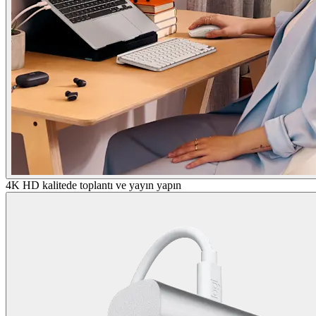
4K HD kalitede toplantı ve yayın yapın