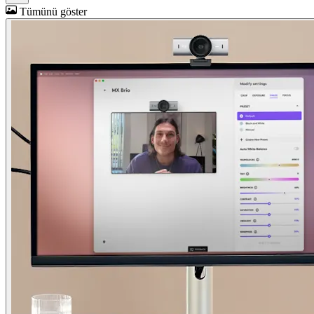
Tümünü göster