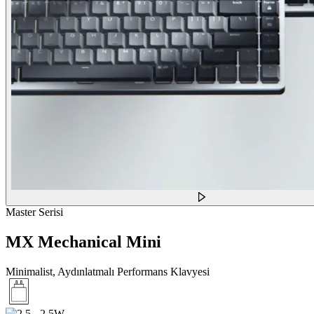
Master Serisi
MX Mechanical Mini
Minimalist, Aydınlatmalı Performans Klavyesi