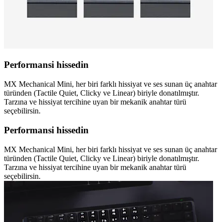
Performansi hissedin
MX Mechanical Mini, her biri farklı hissiyat ve ses sunan üç anahtar
türünden (Tactile Quiet, Clicky ve Linear) biriyle donatılmıştır.
Tarzına ve hissiyat tercihine uyan bir mekanik anahtar türü
seçebilirsin.
Performansi hissedin
MX Mechanical Mini, her biri farklı hissiyat ve ses sunan üç anahtar
türünden (Tactile Quiet, Clicky ve Linear) biriyle donatılmıştır.
Tarzına ve hissiyat tercihine uyan bir mekanik anahtar türü
seçebilirsin.