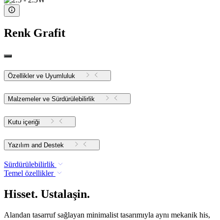
Renk
Grafit
Özellikler ve Uyumluluk
Malzemeler ve Sürdürülebilirlik
Kutu içeriği
Yazılım and Destek
Sürdürülebilirlik
Temel özellikler
Hisset. Ustalaşin.
Alandan tasarruf sağlayan minimalist tasarımıyla aynı mekanik his,