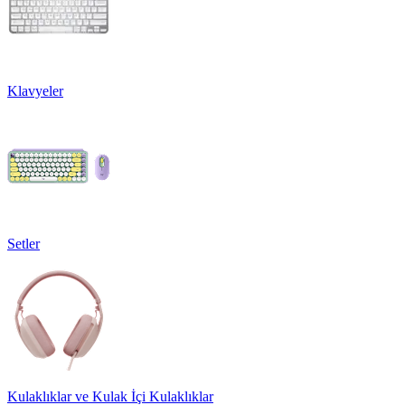
Klavyeler
Setler
Kulaklıklar ve Kulak İçi Kulaklıklar