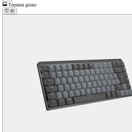
Tümünü göster
3D