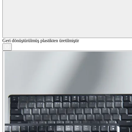
Geri dönüştürülmüş plastikten üretilmiştir