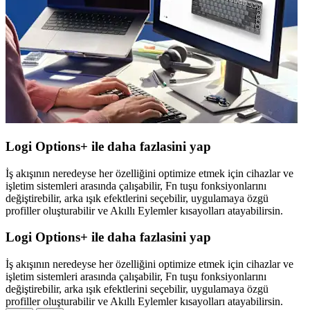
Logi Options+ ile daha fazlasini yap
İş akışının neredeyse her özelliğini optimize etmek için cihazlar ve
işletim sistemleri arasında çalışabilir, Fn tuşu fonksiyonlarını
değiştirebilir, arka ışık efektlerini seçebilir, uygulamaya özgü
profiller oluşturabilir ve Akıllı Eylemler kısayolları atayabilirsin.
Logi Options+ ile daha fazlasini yap
İş akışının neredeyse her özelliğini optimize etmek için cihazlar ve
işletim sistemleri arasında çalışabilir, Fn tuşu fonksiyonlarını
değiştirebilir, arka ışık efektlerini seçebilir, uygulamaya özgü
profiller oluşturabilir ve Akıllı Eylemler kısayolları atayabilirsin.