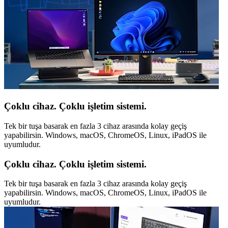
Çoklu cihaz. Çoklu işletim sistemi.
Tek bir tuşa basarak en fazla 3 cihaz arasında kolay geçiş
yapabilirsin. Windows, macOS, ChromeOS, Linux, iPadOS ile
uyumludur.
Çoklu cihaz. Çoklu işletim sistemi.
Tek bir tuşa basarak en fazla 3 cihaz arasında kolay geçiş
yapabilirsin. Windows, macOS, ChromeOS, Linux, iPadOS ile
uyumludur.