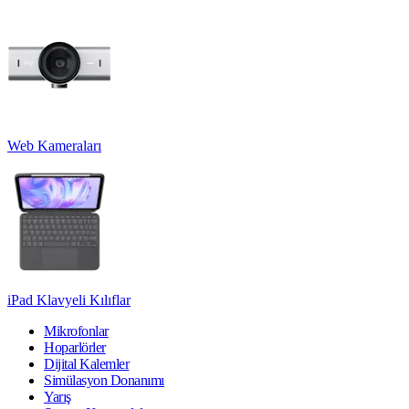
Web Kameraları
iPad Klavyeli Kılıflar
Mikrofonlar
Hoparlörler
Dijital Kalemler
Simülasyon Donanımı
Yarış