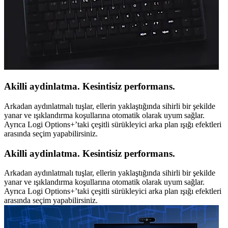
Akilli aydinlatma. Kesintisiz performans.
Arkadan aydınlatmalı tuşlar, ellerin yaklaştığında sihirli bir şekilde
yanar ve ışıklandırma koşullarına otomatik olarak uyum sağlar.
Ayrıca Logi Options+’taki çeşitli sürükleyici arka plan ışığı efektleri
arasında seçim yapabilirsiniz.
Akilli aydinlatma. Kesintisiz performans.
Arkadan aydınlatmalı tuşlar, ellerin yaklaştığında sihirli bir şekilde
yanar ve ışıklandırma koşullarına otomatik olarak uyum sağlar.
Ayrıca Logi Options+’taki çeşitli sürükleyici arka plan ışığı efektleri
arasında seçim yapabilirsiniz.