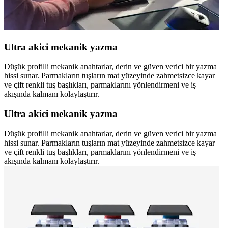
Ultra akici mekanik yazma
Düşük profilli mekanik anahtarlar, derin ve güven verici bir yazma
hissi sunar. Parmakların tuşların mat yüzeyinde zahmetsizce kayar
ve çift renkli tuş başlıkları, parmaklarını yönlendirmeni ve iş
akışında kalmanı kolaylaştırır.
Ultra akici mekanik yazma
Düşük profilli mekanik anahtarlar, derin ve güven verici bir yazma
hissi sunar. Parmakların tuşların mat yüzeyinde zahmetsizce kayar
ve çift renkli tuş başlıkları, parmaklarını yönlendirmeni ve iş
akışında kalmanı kolaylaştırır.