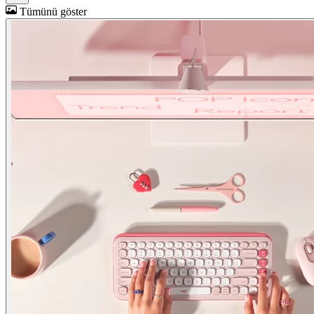
Tümünü göster