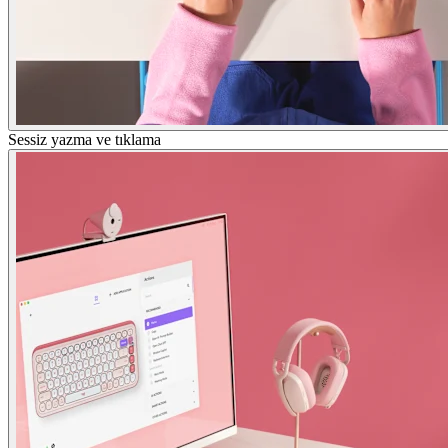
Sessiz yazma ve tıklama