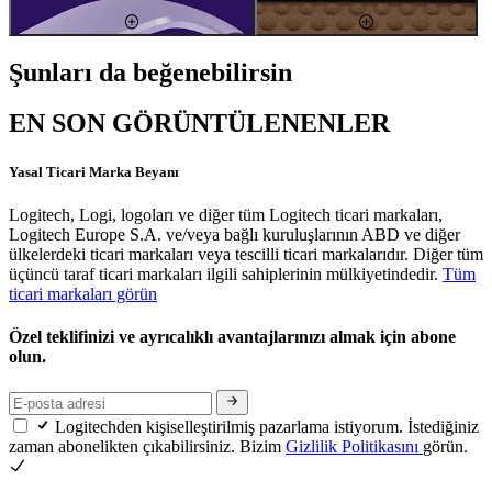
Şunları da beğenebilirsin
EN SON GÖRÜNTÜLENENLER
Yasal Ticari Marka Beyanı
Logitech, Logi, logoları ve diğer tüm Logitech ticari markaları,
Logitech Europe S.A. ve/veya bağlı kuruluşlarının ABD ve diğer
ülkelerdeki ticari markaları veya tescilli ticari markalarıdır. Diğer tüm
üçüncü taraf ticari markaları ilgili sahiplerinin mülkiyetindedir.
Tüm
ticari markaları görün
Özel teklifinizi ve ayrıcalıklı avantajlarınızı almak için abone
olun.
Logitechden kişiselleştirilmiş pazarlama istiyorum. İstediğiniz
zaman abonelikten çıkabilirsiniz. Bizim
Gizlilik Politikasını
görün.