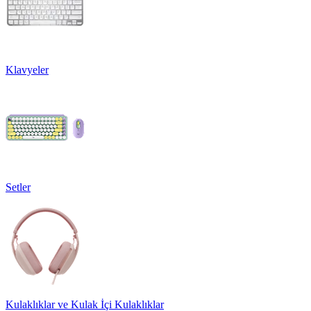
Klavyeler
Setler
Kulaklıklar ve Kulak İçi Kulaklıklar