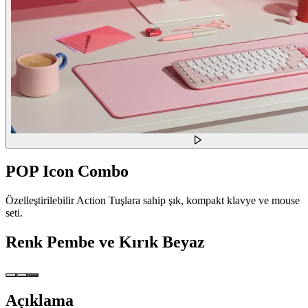
POP Icon Combo
Özelleştirilebilir Action Tuşlara sahip şık, kompakt klavye ve mouse
seti.
Renk
Pembe ve Kırık Beyaz
Açıklama