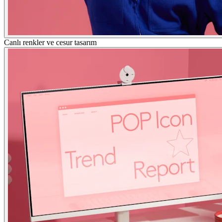
Canlı renkler ve cesur tasarım