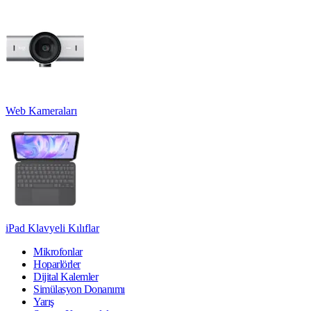
Web Kameraları
iPad Klavyeli Kılıflar
Mikrofonlar
Hoparlörler
Dijital Kalemler
Simülasyon Donanımı
Yarış