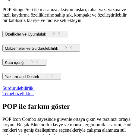
POP Simge Seti ile masanıza aksiyon tuşları, rahat yazı yazma ve
hızlı kaydırma özelliklerine sahip şık, kompakt ve özelleştirilebilir
bir kablosuz klavye ve mouse seti ekleyin.
Özellikler ve Uyumluluk
Malzemeler ve Sürdürülebilirlik
Kutu içeriği
Yazılım and Destek
Sürdürülebilirlik
Temel özellikler
POP ile farkını göster
POP Icon Combo sayesinde güvenle ortaya çıkın ve tarzınızı ortaya
koyun. Bu şık Bluetooth klavye ve mouse, ergonomik tasarımı, canlı
renkleri ve geniş özelleştirme seçenekleriyle çalışma alanınıza stil