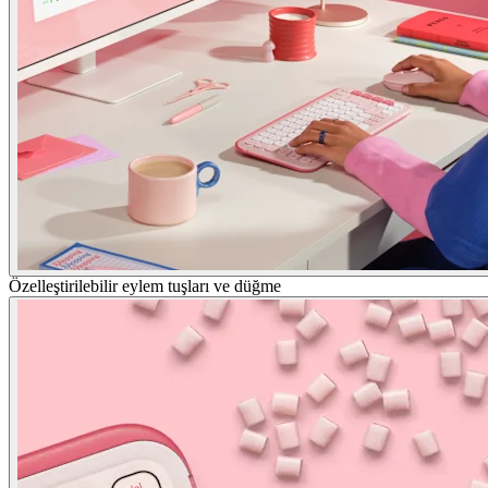
Özelleştirilebilir eylem tuşları ve düğme