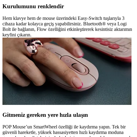
Kurulumunu renklendir
Hem klavye hem de mouse üzerindeki Easy-Switch tuşlarıyla 3
cihaza kadar kolayca geçiş yapabilirsiniz. Bluetooth® veya Logi
Bolt ile bağlanın, Flow özelliğini etkinleştirerek kesintisiz aktarımın
keyfini çıkarın.
Gitmeniz gereken yere hızla ulaşın
POP Mouse’un SmartWheel özelliği ile kaydırma yapın. Tek bir
güvenli hareketle, yüksek hassasiyetten hızlı kaydırma moduna