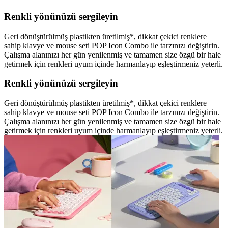
Renkli yönünüzü sergileyin
Geri dönüştürülmüş plastikten üretilmiş*, dikkat çekici renklere
sahip klavye ve mouse seti POP Icon Combo ile tarzınızı değiştirin.
Çalışma alanınızı her gün yenilenmiş ve tamamen size özgü bir hale
getirmek için renkleri uyum içinde harmanlayıp eşleştirmeniz yeterli.
Renkli yönünüzü sergileyin
Geri dönüştürülmüş plastikten üretilmiş*, dikkat çekici renklere
sahip klavye ve mouse seti POP Icon Combo ile tarzınızı değiştirin.
Çalışma alanınızı her gün yenilenmiş ve tamamen size özgü bir hale
getirmek için renkleri uyum içinde harmanlayıp eşleştirmeniz yeterli.