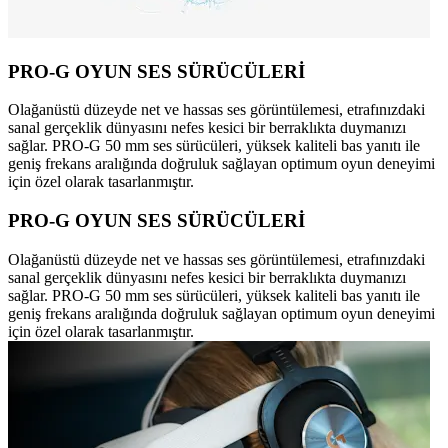
PRO-G OYUN SES SÜRÜCÜLERİ
Olağanüstü düzeyde net ve hassas ses görüntülemesi, etrafınızdaki
sanal gerçeklik dünyasını nefes kesici bir berraklıkta duymanızı
sağlar. PRO-G 50 mm ses sürücüleri, yüksek kaliteli bas yanıtı ile
geniş frekans aralığında doğruluk sağlayan optimum oyun deneyimi
için özel olarak tasarlanmıştır.
PRO-G OYUN SES SÜRÜCÜLERİ
Olağanüstü düzeyde net ve hassas ses görüntülemesi, etrafınızdaki
sanal gerçeklik dünyasını nefes kesici bir berraklıkta duymanızı
sağlar. PRO-G 50 mm ses sürücüleri, yüksek kaliteli bas yanıtı ile
geniş frekans aralığında doğruluk sağlayan optimum oyun deneyimi
için özel olarak tasarlanmıştır.