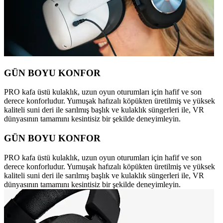
GÜN BOYU KONFOR
PRO kafa üstü kulaklık, uzun oyun oturumları için hafif ve son
derece konforludur. Yumuşak hafızalı köpükten üretilmiş ve yüksek
kaliteli suni deri ile sarılmış başlık ve kulaklık süngerleri ile, VR
dünyasının tamamını kesintisiz bir şekilde deneyimleyin.
GÜN BOYU KONFOR
PRO kafa üstü kulaklık, uzun oyun oturumları için hafif ve son
derece konforludur. Yumuşak hafızalı köpükten üretilmiş ve yüksek
kaliteli suni deri ile sarılmış başlık ve kulaklık süngerleri ile, VR
dünyasının tamamını kesintisiz bir şekilde deneyimleyin.