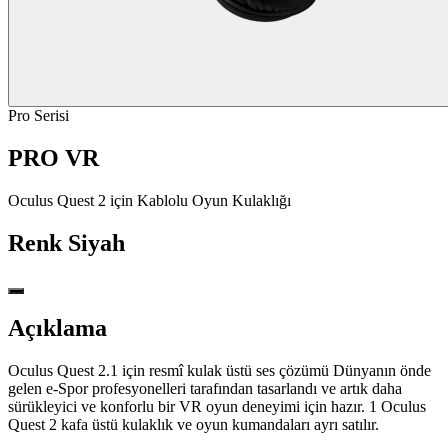
Pro Serisi
PRO VR
Oculus Quest 2 için Kablolu Oyun Kulaklığı
Renk
Siyah
Açıklama
Oculus Quest 2.1 için resmî kulak üstü ses çözümü Dünyanın önde
gelen e-Spor profesyonelleri tarafından tasarlandı ve artık daha
sürükleyici ve konforlu bir VR oyun deneyimi için hazır. 1 Oculus
Quest 2 kafa üstü kulaklık ve oyun kumandaları ayrı satılır.