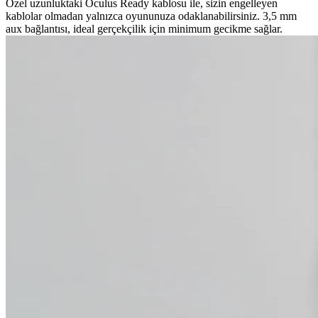
Özel uzunluktaki Oculus Ready kablosu ile, sizin engelleyen
kablolar olmadan yalnızca oyununuza odaklanabilirsiniz. 3,5 mm
aux bağlantısı, ideal gerçekçilik için minimum gecikme sağlar.