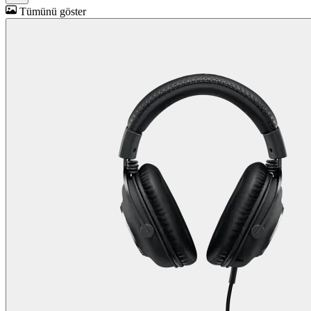
Tümünü göster