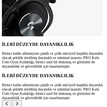
İLERİ DÜZEYDE DAYANIKLILIK
Birinci kalite alüminyum çatallı ve çelik takviyeli başlıkla dayanıklı
olacak şekilde üretilmiş dayanıklı ve minimal tasarım. PRO Kafa
Üstü Oyun Kulaklığı, birinci sınıf bir dokunuş ve görünüm ile
dayanıklılık ve güvenilirlik için tasarlanmıştır.
İLERİ DÜZEYDE DAYANIKLILIK
Birinci kalite alüminyum çatallı ve çelik takviyeli başlıkla dayanıklı
olacak şekilde üretilmiş dayanıklı ve minimal tasarım. PRO Kafa
Üstü Oyun Kulaklığı, birinci sınıf bir dokunuş ve görünüm ile
dayanıklılık ve güvenilirlik için tasarlanmıştır.