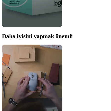
Daha iyisini yapmak önemli