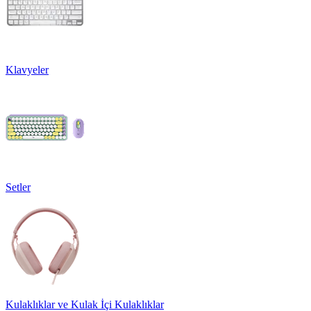
Klavyeler
Setler
Kulaklıklar ve Kulak İçi Kulaklıklar