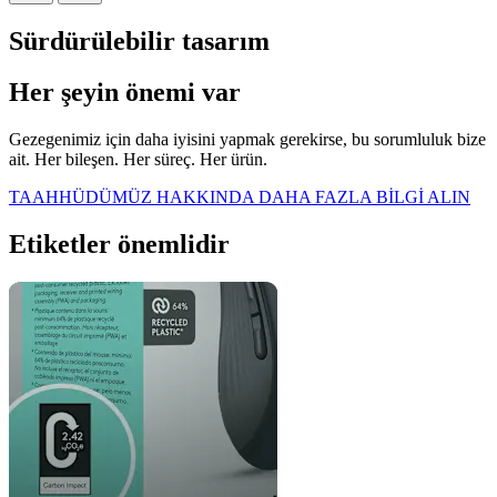
Sürdürülebilir tasarım
Her şeyin önemi var
Gezegenimiz için daha iyisini yapmak gerekirse, bu sorumluluk bize
ait. Her bileşen. Her süreç. Her ürün.
TAAHHÜDÜMÜZ HAKKINDA DAHA FAZLA BİLGİ ALIN
Etiketler önemlidir