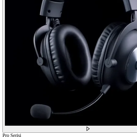
Pro Serisi