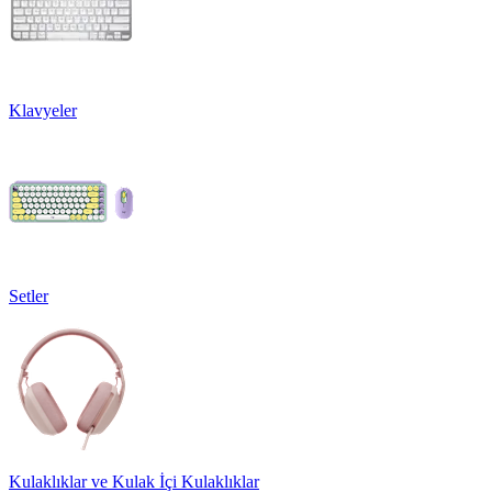
Klavyeler
Setler
Kulaklıklar ve Kulak İçi Kulaklıklar