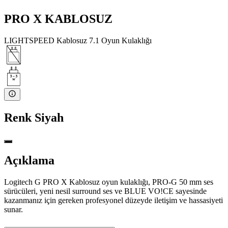
PRO X KABLOSUZ
LIGHTSPEED Kablosuz 7.1 Oyun Kulaklığı
Renk
Siyah
Açıklama
Logitech G PRO X Kablosuz oyun kulaklığı, PRO-G 50 mm ses
sürücüleri, yeni nesil surround ses ve BLUE VO!CE sayesinde
kazanmanız için gereken profesyonel düzeyde iletişim ve hassasiyeti
sunar.