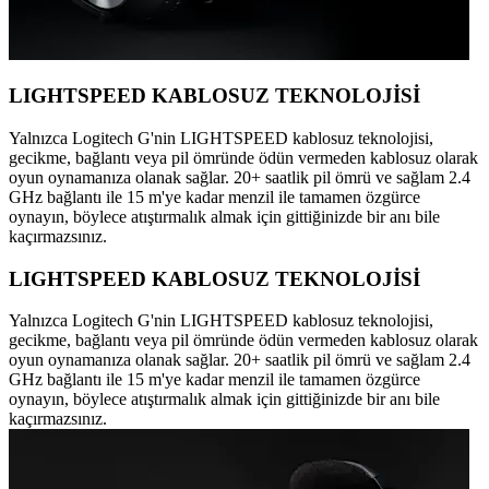
LIGHTSPEED KABLOSUZ TEKNOLOJİSİ
Yalnızca Logitech G'nin LIGHTSPEED kablosuz teknolojisi,
gecikme, bağlantı veya pil ömründe ödün vermeden kablosuz olarak
oyun oynamanıza olanak sağlar. 20+ saatlik pil ömrü ve sağlam 2.4
GHz bağlantı ile 15 m'ye kadar menzil ile tamamen özgürce
oynayın, böylece atıştırmalık almak için gittiğinizde bir anı bile
kaçırmazsınız.
LIGHTSPEED KABLOSUZ TEKNOLOJİSİ
Yalnızca Logitech G'nin LIGHTSPEED kablosuz teknolojisi,
gecikme, bağlantı veya pil ömründe ödün vermeden kablosuz olarak
oyun oynamanıza olanak sağlar. 20+ saatlik pil ömrü ve sağlam 2.4
GHz bağlantı ile 15 m'ye kadar menzil ile tamamen özgürce
oynayın, böylece atıştırmalık almak için gittiğinizde bir anı bile
kaçırmazsınız.