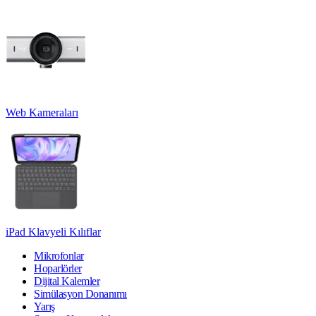
Web Kameraları
iPad Klavyeli Kılıflar
Mikrofonlar
Hoparlörler
Dijital Kalemler
Simülasyon Donanımı
Yarış