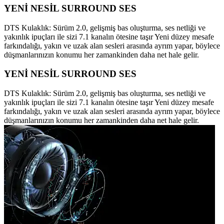
YENİ NESİL SURROUND SES
DTS Kulaklık: Sürüm 2.0, gelişmiş bas oluşturma, ses netliği ve
yakınlık ipuçları ile sizi 7.1 kanalın ötesine taşır Yeni düzey mesafe
farkındalığı, yakın ve uzak alan sesleri arasında ayrım yapar, böylece
düşmanlarınızın konumu her zamankinden daha net hale gelir.
YENİ NESİL SURROUND SES
DTS Kulaklık: Sürüm 2.0, gelişmiş bas oluşturma, ses netliği ve
yakınlık ipuçları ile sizi 7.1 kanalın ötesine taşır Yeni düzey mesafe
farkındalığı, yakın ve uzak alan sesleri arasında ayrım yapar, böylece
düşmanlarınızın konumu her zamankinden daha net hale gelir.